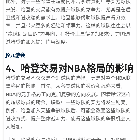
此外，对于一些希望在短期内冲击季后赛的中等实力球队
来说，哈登的交易能有效提升球队的竞争力，尤其是在后
卫线和进攻端的需求上。哈登能够帮助球队提高得分效
率，并且带来更多的经验和领导力。这样的球队往往会以
“赢球即是目的”为导向，在报价上显得更加积极，力图通
过哈登的加入提升阵容深度。
j9九游会
4、哈登交易对NBA格局的影响
哈登的交易不仅仅是个别球队的选择，更是对整个NBA联
盟格局的影响。首先，从各支球队的报价和战略来看，
NBA的竞争格局正向更加复杂的方向发展。随着哈登这样
的超级球员的转会，联盟中一些球队的实力将发生剧变。
例如，哈登加入某些争冠球队后，可能会改变这些球队的
进攻方式，提升整体战斗力，使得这些球队的争冠机会大
大增加。
其次，哈登的交易也反映了NBA球队对于长期目标的规