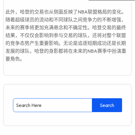
此外，哈登的交易也从侧面反映了NBA联盟格局的变化。
随着超级球员的流动和不同球队之间竞争力的不断增强，
未来的赛季将更加充满悬念和不确定性。哈登交易的最终
结果，不仅仅会影响到参与交易的球队，还将对整个联盟
的竞争态势产生重要影响。无论是追逐短期成功还是长期
发展的球队，哈登的身影都将在未来的NBA赛季中扮演重
要角色。