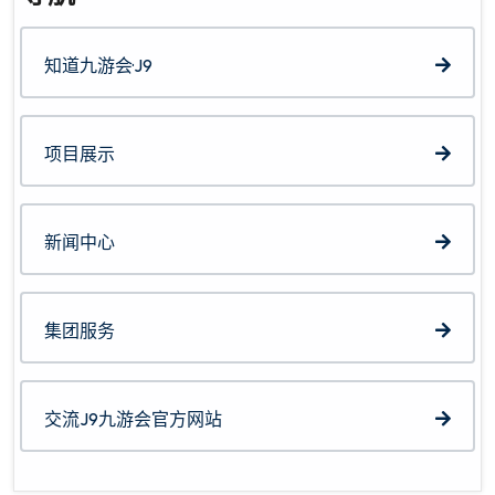
知道九游会·J9
项目展示
新闻中心
集团服务
交流J9九游会官方网站