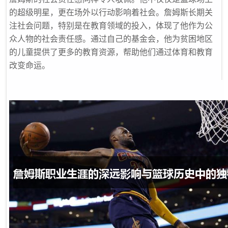
的超级明星，更在场外以行动影响着社会。詹姆斯长期关
注社会问题，特别是在教育领域的投入，体现了他作为公
众人物的社会责任感。通过自己的基金会，他为贫困地区
的儿童提供了更多的教育资源，帮助他们通过体育和教育
改变命运。