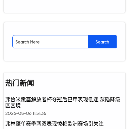
热门新闻
弗鲁米嫩塞解放者杯夺冠后巴甲表现低迷 深陷降级
区困境
2026-08-06 11:51:35
弗林蓬单赛季两双表现惊艳欧洲赛场引关注