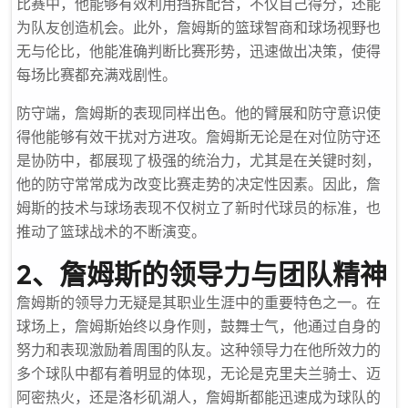
比赛中，他能够有效利用挡拆配合，不仅自己得分，还能
为队友创造机会。此外，詹姆斯的篮球智商和球场视野也
无与伦比，他能准确判断比赛形势，迅速做出决策，使得
每场比赛都充满戏剧性。
防守端，詹姆斯的表现同样出色。他的臂展和防守意识使
得他能够有效干扰对方进攻。詹姆斯无论是在对位防守还
是协防中，都展现了极强的统治力，尤其是在关键时刻，
他的防守常常成为改变比赛走势的决定性因素。因此，詹
姆斯的技术与球场表现不仅树立了新时代球员的标准，也
推动了篮球战术的不断演变。
2、詹姆斯的领导力与团队精神
詹姆斯的领导力无疑是其职业生涯中的重要特色之一。在
球场上，詹姆斯始终以身作则，鼓舞士气，他通过自身的
努力和表现激励着周围的队友。这种领导力在他所效力的
多个球队中都有着明显的体现，无论是克里夫兰骑士、迈
阿密热火，还是洛杉矶湖人，詹姆斯都能迅速成为球队的