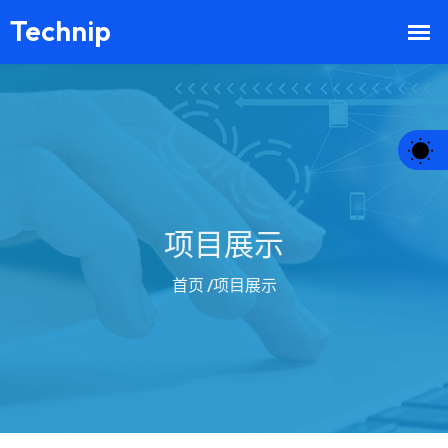
项目展示
首页
/项目展示