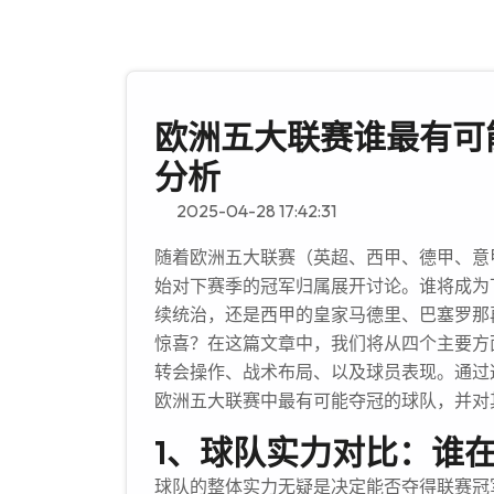
欧洲五大联赛谁最有可
分析
2025-04-28 17:42:31
随着欧洲五大联赛（英超、西甲、德甲、意
始对下赛季的冠军归属展开讨论。谁将成为
续统治，还是西甲的皇家马德里、巴塞罗那
惊喜？在这篇文章中，我们将从四个主要方
转会操作、战术布局、以及球员表现。通过
欧洲五大联赛中最有可能夺冠的球队，并对
1、球队实力对比：谁
球队的整体实力无疑是决定能否夺得联赛冠