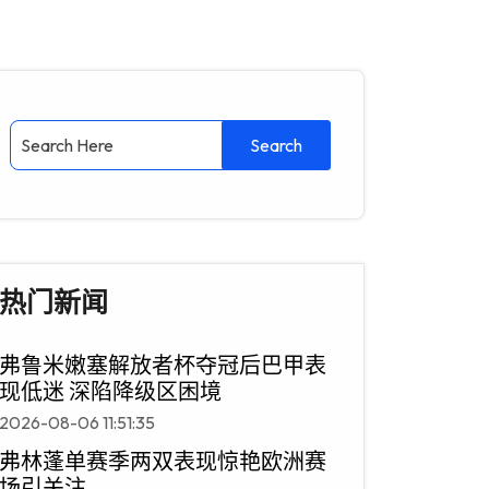
热门新闻
弗鲁米嫩塞解放者杯夺冠后巴甲表
现低迷 深陷降级区困境
2026-08-06 11:51:35
弗林蓬单赛季两双表现惊艳欧洲赛
场引关注