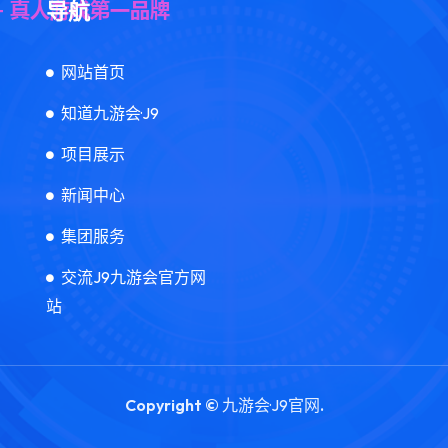
导航
网站首页
知道九游会·J9
项目展示
新闻中心
集团服务
交流J9九游会官方网
站
Copyright ©
九游会·J9官网
.