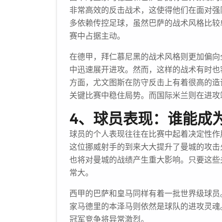
非常高效的反击战术，这使得他们在面对强
多依赖传控足球，虽然巴萨的战术风格比较
赛中占据主动。
在德甲，拜仁慕尼黑的战术风格则更加偏向
中迅速展开进攻。然而，这样的战术有时也
方面，尤文图斯在防守反击上有着很高的造
关键比赛中稳住局势。而国际米兰则在进攻
4、球员表现：谁能成
球员的个人表现往往在比赛中起着决定性作
这位挪威射手的到来大大提升了曼城的攻击
也将对曼城的战绩产生重大影响。只要这些
常大。
西甲的巴萨和皇马同样有着一批世界级球员
家马德里的本泽马则依然是球队的进攻灵魂
冠军竞争将异常激烈。