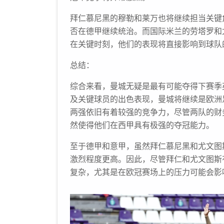
拜仁慕尼黑的穆勒和莱万也将继续担当关键
否在德甲继续统治。而国际米兰的劳塔罗和
在关键时刻，他们的表现将直接影响到球队
总结：
综合来看，曼城无疑是最有可能夺得下赛季
及关键球员的出色表现，曼城将继续是欧洲
两强依旧有着较强的竞争力，尽管两队的财
然使得他们在西甲具有极强的夺冠能力。
至于德甲和意甲，虽然拜仁慕尼黑和尤文图
激烈程度更高。因此，尽管拜仁和尤文图斯
复杂，尤其是在欧冠赛场上的压力可能会影