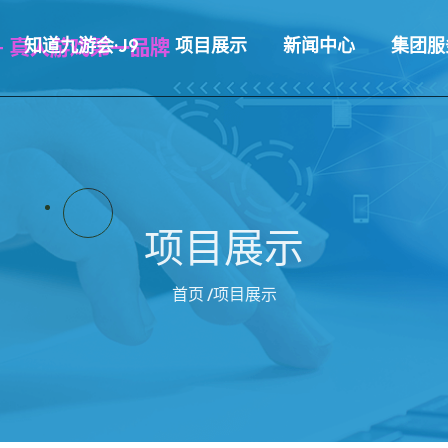
知道九游会·J9
项目展示
新闻中心
集团服
项目展示
首页
/项目展示