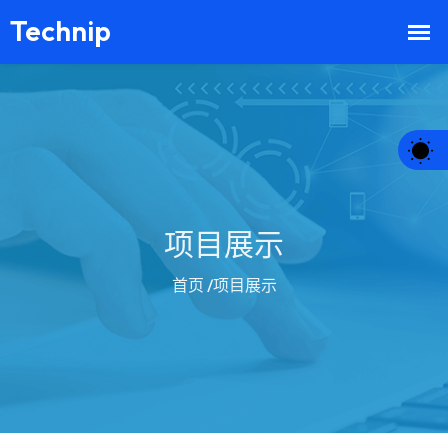
项目展示
首页
/项目展示