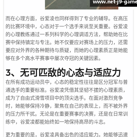
而在心理方面，谷爱凌也同样得到了专业的辅导。在高压
的比赛环境中，心态对于一个选手来说至关重要。谷爱凌
的心理教练通过一系列科学的心理调适方法，帮助她在比
赛中保持镇定与专注。她不仅要应对赛场上的压力，还需
要应对外界的各种期待与质疑，而她的心理素质正是她能
够在多个高水平赛事中屡次夺冠的关键因素。
3、无可匹敌的心态与适应力
在所有成功运动员中，心态的稳定性往往是区分冠军与普
通选手的重要标准。谷爱凌凭借其坚韧不拔的心理素质，
成为了自由式滑雪项目中的顶尖选手。在面对激烈竞争
时，她能够保持冷静，聚焦在自己的表现上，而不被外界
的压力所干扰。无论是在重要赛事的决赛，还是在日常训
练中，谷爱凌都能始终如一地保持高昂的斗志。
更为重要的是，谷爱凌具备出色的适应能力。她能够迅速