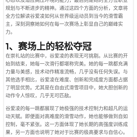
心态以及适应高压环境的能力，最后则是她的全方位职业
规划与不断进步的精神。通过这四个方面的分析，文章将
全方位解读谷爱凌如何从世界级运动员到当今的滑雪霸
主，深刻洞察她如何在每一次赛场上彰显自己的巅峰实
力。
1、赛场上的轻松夺冠
在崇礼站的比赛中，谷爱凌的表现无可挑剔。从比赛的开
始到结束，她每一次滑行都堪称完美。她的每一跳都充满
力量与美感，技术动作精准流畅，几乎没有任何失误。与
其他选手相比，谷爱凌在难度、创新和完成度方面都占据
了明显优势。尤其是在自由式滑雪项目中，她大胆创新的
动作令人惊叹，几乎无可匹敌。
谷爱凌的每一跳都展现了她极强的技术控制力和超凡的运
动天赋。即便面对高难度的滑雪动作，她也能够做到自如
控制，毫不紧张。这一方面体现了她长期的高强度训练成
果，另一方面也说明了她对于比赛的极高要求与自信心。