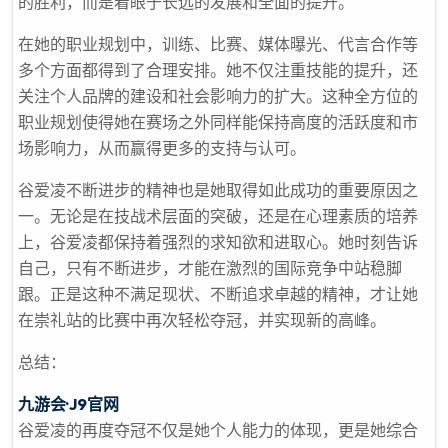
的胜利，而是着眼于长远的发展和全面的提升。
在她的职业规划中，训练、比赛、媒体曝光、代言合作等
多个方面都得到了合理安排。她不仅注重技能的提升，还
关注个人品牌的建设和社会影响力的扩大。这种全方位的
职业规划使得她在赛场之外同样能保持高度的活跃度和市
场影响力，从而赢得更多的支持与认可。
谷爱凌不断进步的精神也是她取得如此成功的重要原因之
一。无论是在技战术层面的突破，还是在心理素质的培养
上，谷爱凌都保持着强烈的求知欲和进取心。她时刻告诉
自己，只有不断进步，才能在激烈的国际竞争中站稳脚
跟。正是这种不满足现状、不断追求卓越的精神，才让她
在崇礼站的比赛中再次轻松夺冠，并实现新的高峰。
总结：
九游会·J9官网
谷爱凌的再度夺冠不仅是她个人能力的体现，更是她综合