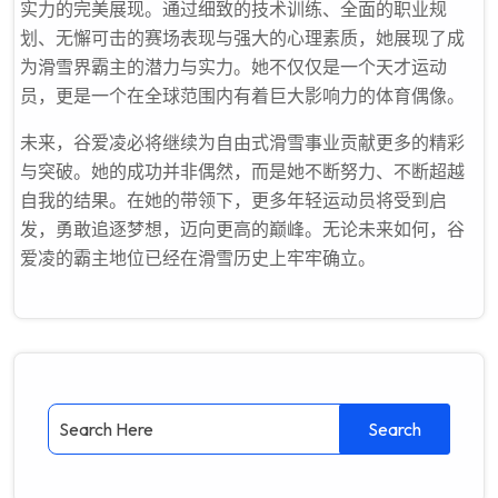
实力的完美展现。通过细致的技术训练、全面的职业规
划、无懈可击的赛场表现与强大的心理素质，她展现了成
为滑雪界霸主的潜力与实力。她不仅仅是一个天才运动
员，更是一个在全球范围内有着巨大影响力的体育偶像。
未来，谷爱凌必将继续为自由式滑雪事业贡献更多的精彩
与突破。她的成功并非偶然，而是她不断努力、不断超越
自我的结果。在她的带领下，更多年轻运动员将受到启
发，勇敢追逐梦想，迈向更高的巅峰。无论未来如何，谷
爱凌的霸主地位已经在滑雪历史上牢牢确立。