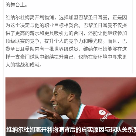
的舞台上。
维纳尔杜姆离开利物浦，选择加盟巴黎圣日耳曼，正是因
为这个决定与他的职业目标相契合。巴黎圣日耳曼不仅提
供了更高的薪水和更具吸引力的合同，还能让他继续参加
顶级联赛的竞争，提升个人的竞争力和曝光度。而且，巴
黎圣日耳曼队内有一批世界级球员，维纳尔杜姆能够在这
样一支豪门球队中继续提升自己，也能在新环境中寻求更
大的挑战和成就。