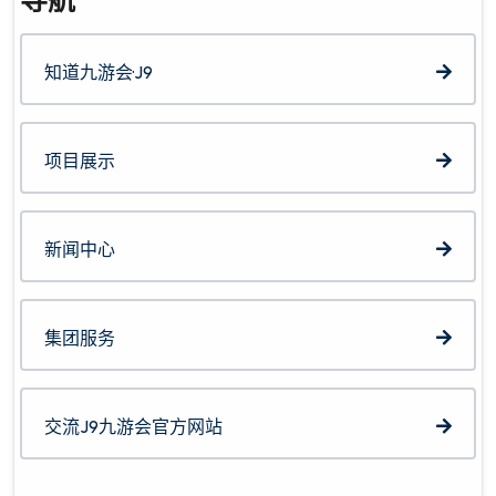
导航
知道九游会·J9
项目展示
新闻中心
集团服务
交流J9九游会官方网站