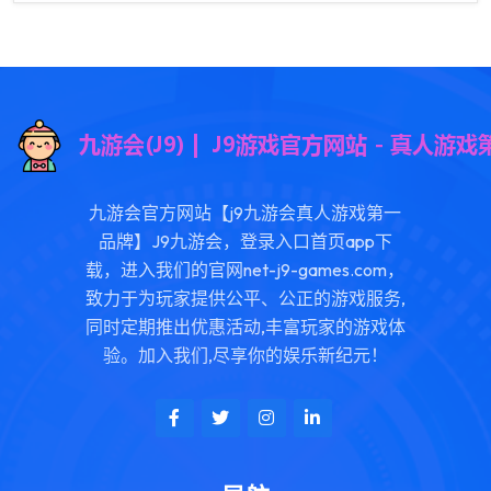
九游会官方网站【j9九游会真人游戏第一
品牌】J9九游会，登录入口首页app下
载，进入我们的官网net-j9-games.com，
致力于为玩家提供公平、公正的游戏服务,
同时定期推出优惠活动,丰富玩家的游戏体
验。加入我们,尽享你的娱乐新纪元！