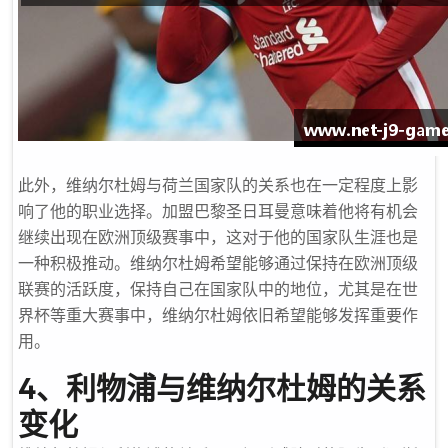
此外，维纳尔杜姆与荷兰国家队的关系也在一定程度上影
响了他的职业选择。加盟巴黎圣日耳曼意味着他将有机会
继续出现在欧洲顶级赛事中，这对于他的国家队生涯也是
一种积极推动。维纳尔杜姆希望能够通过保持在欧洲顶级
联赛的活跃度，保持自己在国家队中的地位，尤其是在世
界杯等重大赛事中，维纳尔杜姆依旧希望能够发挥重要作
用。
4、利物浦与维纳尔杜姆的关系
变化