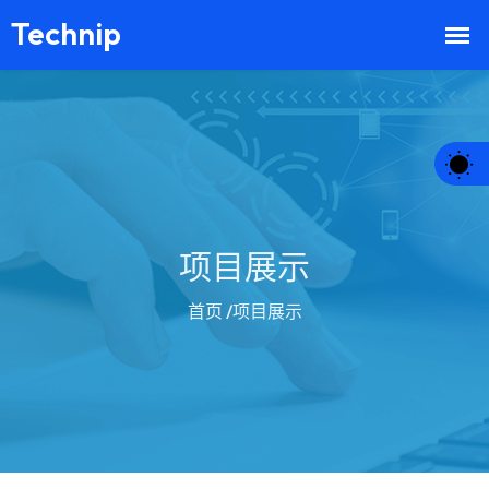
项目展示
首页
/项目展示