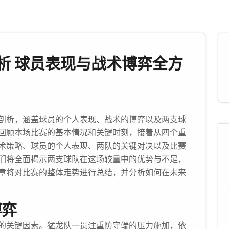
析 球员表现与战术博弈全方
剖析，涵盖球员的个人表现、战术的博弈以及两支球
回顾本场比赛的基本情况和关键时刻，接着从四个重
术策略、球员的个人表现、两队的关键对决以及比赛
们将全面揭示两支球队在这场较量中的优势与不足，
章将对比赛的整体走势进行总结，并分析如何在未来
博弈
的关键因素。猛龙队一贯注重防守端的压力施加，依