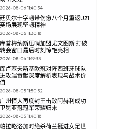
2026-08-06 11:40:54
廷贝尔十字韧带伤愈八个月重返U21
赛场展现坚韧精神
2026-08-06 11:30:18
库普梅纳斯压哨加盟尤文图斯 打破
转会窗口最后时刻惊艳亮相
2026-08-06 11:19:33
库卢塞夫斯基欧冠对阵西班牙球队
进攻端贡献深度解析表现与战术价
值
2026-08-05 11:50:52
广州恒大再度封王击败阿赫利成功
卫冕亚冠冠军荣耀归来
2026-08-05 11:40:18
帕拉略洛加时绝杀荷兰挺进女足世