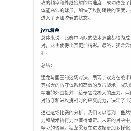
攻的频率和外线投射的精准度，成功改变了
体能充沛的球员，加快了攻防转换的速度，
进入了更加胶着的状态。
j9九游会
总体来说，比赛中两队的战术调整都较为成
对，这也使得比赛更加精彩。最终，猛龙凭
利。
总结：
猛龙与国王的这场对决，展现了双方在战术
其强大的防守体系和高效的反击战术，成功
精准的外围投射，给予猛龙极大的压力。两
对防守和进攻挑战时的应变能力，决定了比
通过这场比赛的分析，我们可以看到，虽然
力和战术执行力也值得肯定。未来的对决中
精彩的较量。猛龙需要在进攻端更加多样化