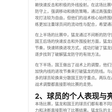
赖快速反击和积极的外线投射。在这场比赛
防守上，强调移动和换防策略，通过高强度
攻打法较为自由，但他们的战术核心始终围
练更加注重球员间的流动性与配合，希望通
在上半场的比赛中，猛龙通过不间断的防守
国王后场的快速反击和外围投射方面，猛龙
节奏，快速转换进攻方式，成功打破了猛龙
逐步找到了破解猛龙防守的有效方法。
在下半场，国王做出了战术上的调整，他们
加快内线的进攻节奏来打破猛龙的防线。与
多的球员轮换来分散国王防守重点。两队在
战术调整都直接影响比赛的走势。
2、球员的个人表现与
本场比赛，猛龙和国王的球员们都有着不同
力和决断直接影响了比赛结果。猛龙队的主