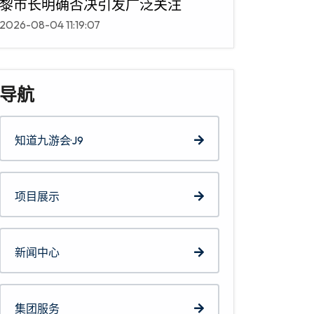
黎市长明确否决引发广泛关注
2026-08-04 11:19:07
导航
知道九游会·J9
项目展示
新闻中心
集团服务