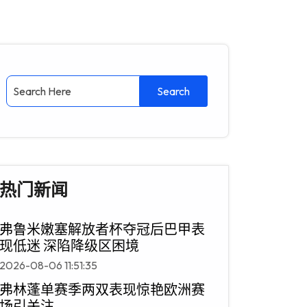
热门新闻
弗鲁米嫩塞解放者杯夺冠后巴甲表
现低迷 深陷降级区困境
2026-08-06 11:51:35
弗林蓬单赛季两双表现惊艳欧洲赛
场引关注