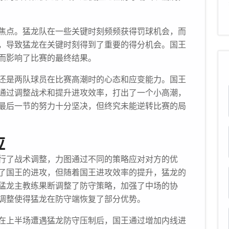
焦点。猛龙队在一些关键时刻频频获得罚球机会，而
，导致猛龙在关键时刻得到了重要的得分机会。国王
而影响了比赛的最终结果。
还是两队球员在比赛高潮时的心态和应变能力。国王
通过调整战术和提升进攻效率，打出了一个小高潮，
最后一节的努力十分坚决，但终究未能逆转比赛的局
应
行了战术调整，力图通过不同的策略应对对方的优
了国王的进攻，但随着国王进攻效率的提升，猛龙的
猛龙主教练果断调整了防守策略，加强了中场的协
调整使得猛龙在防守端恢复了部分优势。
在上半场遭遇猛龙防守压制后，国王通过增加内线进