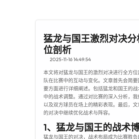
猛龙与国王激烈对决分
位剖析
2025-11-16 14:49:54
本文将对猛龙与国王的激烈对决进行全方位
队在比赛中的互动与变化。文章首先会简要
要方面进行详细阐述。包括猛龙和国王的战
中的战术调整。通过对比赛的深入分析，我
以及双方球员在场上的精彩表现。最后，文
的对决中继续优化战术与阵容。
1、猛龙与国王的战术
猛龙与国王的对决，战术布局成为比赛胜负