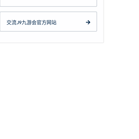
交流J9九游会官方网站