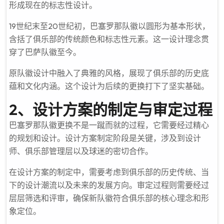
形成现在的标志性设计。
19世纪末至20世纪初，巴塞罗那队徽以圆形为基本形状，
含括了俱乐部的传统颜色和标志性元素。这一设计理念贯
穿了巴萨队徽至今。
原队徽设计中融入了典雅的风格，展现了俱乐部的历史底
蕴和文化内涵。这个设计为后续的更换打下了坚实基础。
2、设计方案的制定与审定过程
巴塞罗那队徽更换不是一蹴而就的过程，它需要经过精心
的规划和设计。设计方案制定阶段是关键，涉及到设计
师、俱乐部管理层以及球迷的密切合作。
在设计方案的制定中，需要考虑到俱乐部的历史传统、当
下的设计潮流以及未来的发展方向。审定过程则需要经过
层层筛选和评审，确保新队徽符合俱乐部的核心理念和形
象定位。