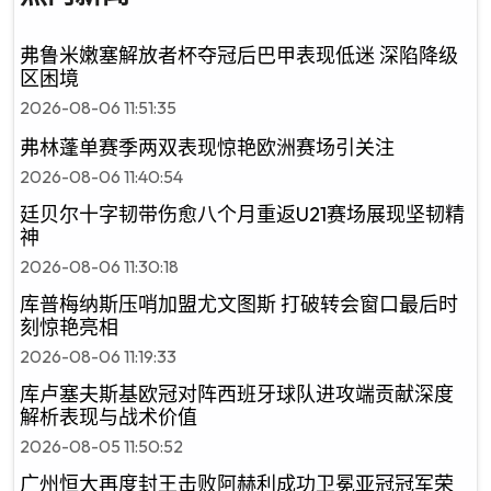
弗鲁米嫩塞解放者杯夺冠后巴甲表现低迷 深陷降级
区困境
2026-08-06 11:51:35
弗林蓬单赛季两双表现惊艳欧洲赛场引关注
2026-08-06 11:40:54
廷贝尔十字韧带伤愈八个月重返U21赛场展现坚韧精
神
2026-08-06 11:30:18
库普梅纳斯压哨加盟尤文图斯 打破转会窗口最后时
刻惊艳亮相
2026-08-06 11:19:33
库卢塞夫斯基欧冠对阵西班牙球队进攻端贡献深度
解析表现与战术价值
2026-08-05 11:50:52
广州恒大再度封王击败阿赫利成功卫冕亚冠冠军荣