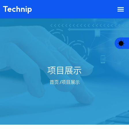
项目展示
首页
/项目展示