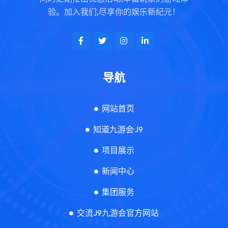
验。加入我们,尽享你的娱乐新纪元！
导航
网站首页
知道九游会·J9
项目展示
新闻中心
集团服务
交流J9九游会官方网站