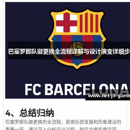
4、总结归纳
巴塞罗那队徽更换的全流程，是俱乐部发展和形象建设的
重要一环。通过深入分析设计过程、制定方案和审定环