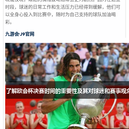
时段，球迷的日常工作和生活压力已经得到缓解，他们可
以全身心投入到比赛中，随时为自己支持的球队加油喝
彩。
九游会·J9官网