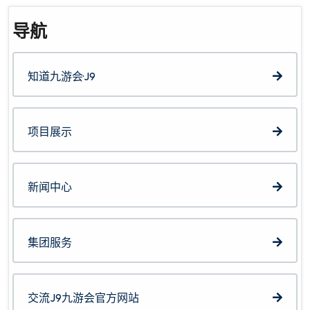
导航
知道九游会·J9
项目展示
新闻中心
集团服务
交流J9九游会官方网站