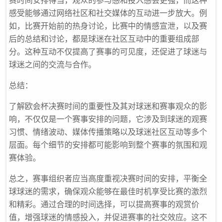
赛时间安排得当，观众的参与感和投入感会更强，而这种
感受能够通过网络社区和社交媒体的互动进一步放大。例
如，比赛开始前的热身讨论，比赛中的情感宣泄，以及赛
后的总结和讨论，都是球迷在社区互动中的重要组成部
分。这种互动不仅提高了赛事的可见度，还促进了球迷与
球迷之间的交流与合作。
总结：
了解欧会杯决赛时间的重要性及其对球迷和赛事观众的影
响，不仅仅是一个赛事安排的问题，它涉及到球迷的观赛
习惯、情绪波动、媒体传播策略以及球迷社区互动等多个
层面。每个细节的安排都可能影响到整个赛事的氛围和观
赛体验。
总之，赛事组织者应当高度重视决赛时间的安排，平衡全
球球迷的需求，确保观众能够在最佳时机享受比赛的激烈
和精彩。通过合理的时间选择，可以提高赛事的观赏价
值，增强球迷的情感投入，并促进赛事的社交效应。这不