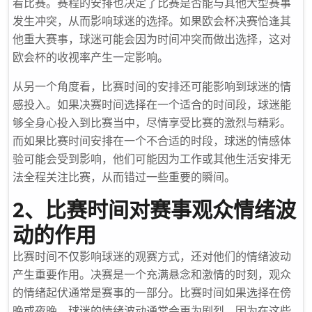
看比赛。赛程的安排也决定了比赛是否能与其他大型赛事
发生冲突，从而影响球迷的选择。如果欧会杯决赛恰逢其
他重大赛事，球迷可能会因为时间冲突而做出选择，这对
欧会杯的收视率产生一定影响。
从另一个角度看，比赛时间的安排还可能影响到球迷的情
感投入。如果决赛时间选择在一个适合的时间段，球迷能
够全身心投入到比赛当中，尽情享受比赛的激烈与精彩。
而如果比赛时间安排在一个不合适的时段，球迷的情感体
验可能会受到影响，他们可能因为工作或其他生活安排无
法全程关注比赛，从而错过一些重要的瞬间。
2、比赛时间对赛事观众情绪波
动的作用
比赛时间不仅影响球迷的观赛方式，还对他们的情绪波动
产生重要作用。决赛是一个充满悬念和激情的时刻，观众
的情绪起伏通常是赛事的一部分。比赛时间如果选择在傍
晚或夜晚，球迷的情绪波动通常会更为剧烈。因为在这些