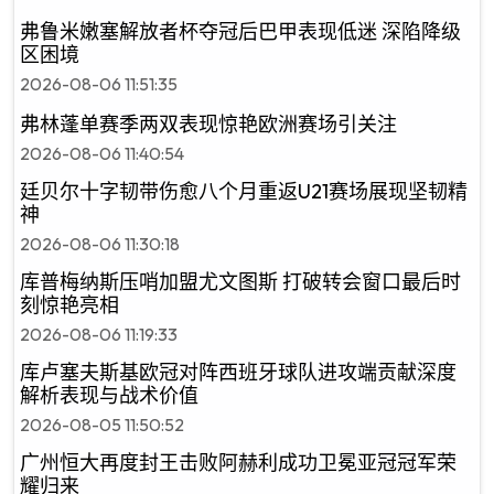
弗鲁米嫩塞解放者杯夺冠后巴甲表现低迷 深陷降级
区困境
2026-08-06 11:51:35
弗林蓬单赛季两双表现惊艳欧洲赛场引关注
2026-08-06 11:40:54
廷贝尔十字韧带伤愈八个月重返U21赛场展现坚韧精
神
2026-08-06 11:30:18
库普梅纳斯压哨加盟尤文图斯 打破转会窗口最后时
刻惊艳亮相
2026-08-06 11:19:33
库卢塞夫斯基欧冠对阵西班牙球队进攻端贡献深度
解析表现与战术价值
2026-08-05 11:50:52
广州恒大再度封王击败阿赫利成功卫冕亚冠冠军荣
耀归来