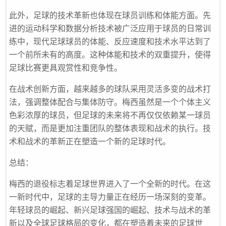
此外，足球的技术革新也体现在球员训练和体能方面。先
进的运动科学和数据分析技术被广泛应用于球员的日常训
练中，现代足球球员的体能、反应速度和技术水平达到了
一个前所未有的高度。这种体能和技术的双重提升，使得
足球比赛更具观赏性和竞争性。
在战术创新方面，越来越多的球队采用灵活多变的战术打
法，强调整体配合与集体防守。梅西虽然是一个个体主义
色彩浓厚的球员，但足球的未来将不再仅仅依赖某一球员
的天赋，而是更加注重团队的整体表现和战术的执行。技
术和战术的革新正在塑造一个新的足球时代。
总结：
梅西的退役标志着足球世界进入了一个全新的时代。在这
一新时代中，足球的主导力量正在经历一场深刻的变革。
年轻球员的崛起、新兴足球强国的崛起、技术与战术的革
新以及全球足球格局的变化，都在塑造着未来的足球世