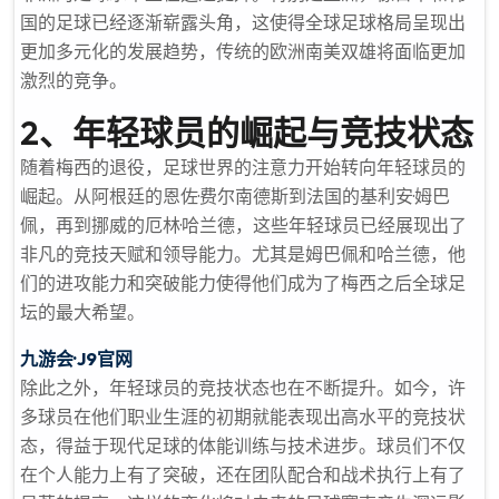
国的足球已经逐渐崭露头角，这使得全球足球格局呈现出
更加多元化的发展趋势，传统的欧洲南美双雄将面临更加
激烈的竞争。
2、年轻球员的崛起与竞技状态
随着梅西的退役，足球世界的注意力开始转向年轻球员的
崛起。从阿根廷的恩佐·费尔南德斯到法国的基利安·姆巴
佩，再到挪威的厄林·哈兰德，这些年轻球员已经展现出了
非凡的竞技天赋和领导能力。尤其是姆巴佩和哈兰德，他
们的进攻能力和突破能力使得他们成为了梅西之后全球足
坛的最大希望。
九游会·J9官网
除此之外，年轻球员的竞技状态也在不断提升。如今，许
多球员在他们职业生涯的初期就能表现出高水平的竞技状
态，得益于现代足球的体能训练与技术进步。球员们不仅
在个人能力上有了突破，还在团队配合和战术执行上有了