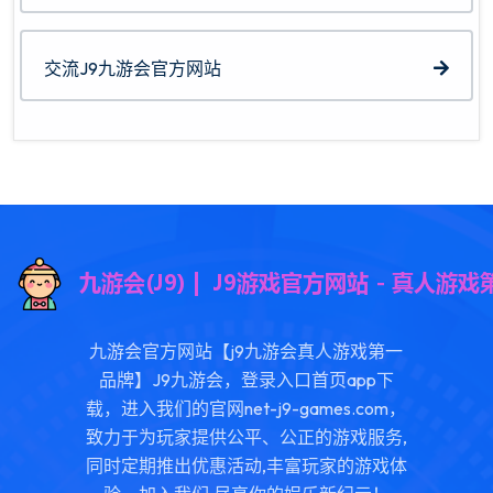
交流J9九游会官方网站
九游会官方网站【j9九游会真人游戏第一
品牌】J9九游会，登录入口首页app下
载，进入我们的官网net-j9-games.com，
致力于为玩家提供公平、公正的游戏服务,
同时定期推出优惠活动,丰富玩家的游戏体