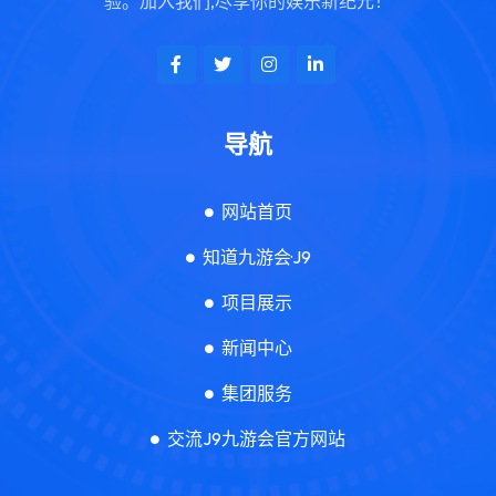
验。加入我们,尽享你的娱乐新纪元！
导航
网站首页
知道九游会·J9
项目展示
新闻中心
集团服务
交流J9九游会官方网站