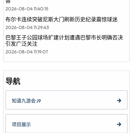
容
2026-08-04 11:40:15
布尔卡连续突破尼斯大门刷新历史纪录震惊球迷
2026-08-04 11:29:43
巴黎王子公园球场扩建计划遭遇巴黎市长明确否决
引发广泛关注
2026-08-04 11:19:07
导航
知道九游会·J9
项目展示