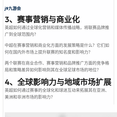
j9九游会
3、赛事营销与商业化
英超如何通过全球化营销和媒体传播战略，将联赛品牌推
广到全球范围内？
中超在赛事营销和商业化方面的发展策略是什么？它们如
何在国内外市场上提升联赛的知名度和影响力？
两个联赛在商业合作、赛事营销和品牌推广方面的竞争格
局和策略差异如何影响到其在全球足球市场的地位？
4、全球影响力与地域市场扩展
英超如何通过赛事的全球化和球迷互动来拓展其在亚洲、
美洲和非洲市场的影响力？