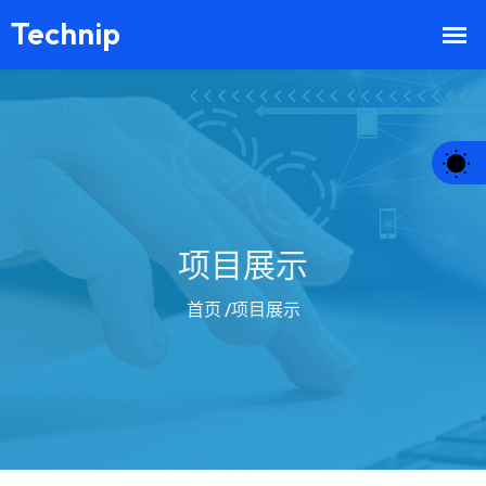
项目展示
首页
/项目展示