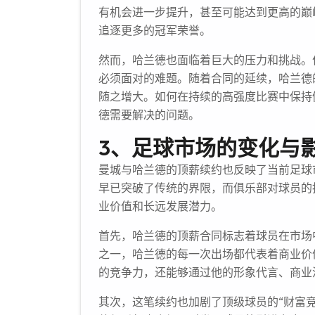
有机会进一步提升，甚至可能达到更高的巅
追逐更多的冠军荣誉。
然而，哈兰德也面临着巨大的压力和挑战。
必须面对的难题。随着合同的延续，哈兰德
随之增大。如何在持续的高强度比赛中保持
德需要解决的问题。
3、足球市场的变化与
曼城与哈兰德的顶薪续约也反映了当前足球
早已突破了传统的界限，而俱乐部对球员的
业价值和长远发展潜力。
首先，哈兰德的顶薪合同标志着球员在市场
之一，哈兰德的每一次出场都代表着商业价
的竞争力，还能够通过他的形象代言、商业
其次，这笔续约也加剧了顶级球员的“财富