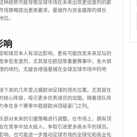
这种趋势可能导致足球市场在未来出现更加激烈的薪
市场策略提出更高要求。曼城作为资金雄厚的俱乐
地位。
影响
部和球员本人有深远影响，更有可能改变未来足坛的
竞争愈发激烈，尤其是在欧冠等重要赛事中，各大俱
德的续约，无疑会增强曼城在全球足球市场中的地
接下来的几年里占据欧洲足球的领先位置。尤其是在
的核心阵容，吸引更多优秀球员的加盟。随着球队阵
力争在多个赛季中稳居欧洲顶级豪门之列。
乐部对未来的引援策略进行调整。在市场上，拥有顶
会在竞争中加大投入，争取引进更多高水平的球员。
影响，也可能进一步推动足球市场的全球化和商业化