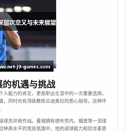
展的机遇与挑战
个人能力的肯定，更是职业生涯中的一次重要选择。
盾，同时也有顶级教练瓜迪奥拉的悉心指导。这种环
。
级球员并肩作战。曼城拥有德布劳内、福登等一流球
这种高水平的竞技氛围中，他的进球能力和综合素质