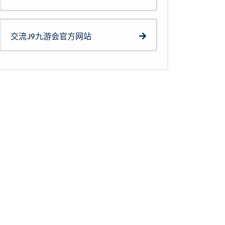
交流J9九游会官方网站