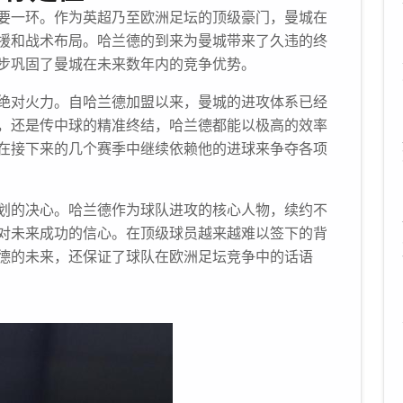
要一环。作为英超乃至欧洲足坛的顶级豪门，曼城在
援和战术布局。哈兰德的到来为曼城带来了久违的终
步巩固了曼城在未来数年内的竞争优势。
绝对火力。自哈兰德加盟以来，曼城的进攻体系已经
，还是传中球的精准终结，哈兰德都能以极高的效率
在接下来的几个赛季中继续依赖他的进球来争夺各项
划的决心。哈兰德作为球队进攻的核心人物，续约不
对未来成功的信心。在顶级球员越来越难以签下的背
德的未来，还保证了球队在欧洲足坛竞争中的话语