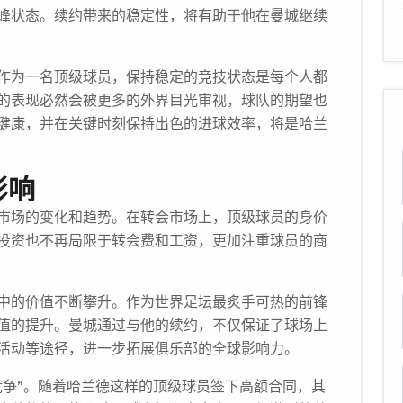
峰状态。续约带来的稳定性，将有助于他在曼城继续
作为一名顶级球员，保持稳定的竞技状态是每个人都
的表现必然会被更多的外界目光审视，球队的期望也
健康，并在关键时刻保持出色的进球效率，将是哈兰
影响
市场的变化和趋势。在转会市场上，顶级球员的身价
投资也不再局限于转会费和工资，更加注重球员的商
中的价值不断攀升。作为世界足坛最炙手可热的前锋
值的提升。曼城通过与他的续约，不仅保证了球场上
活动等途径，进一步拓展俱乐部的全球影响力。
竞争”。随着哈兰德这样的顶级球员签下高额合同，其