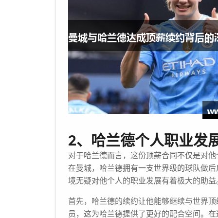
2、哈兰德个人职业发
对于哈兰德而言，这份顶薪合同不仅是对他
在曼城，哈兰德拥有一支世界级的球队做后
境无疑对他个人的职业发展有着极大的助益
首先，哈兰德的续约让他能够继续与世界顶
员，这为哈兰德提供了更好的配合空间。在