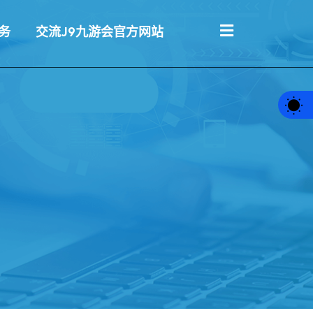
务
交流J9九游会官方网站