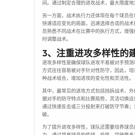
间。通过制定合理的进攻战术，最大限度地
另一方面，战术执行力还体现在每个球员在
快速适应变化的局面，迅速选择合适的战术
员熟悉不同战术在比赛中的执行方式，增强
时调整战术。
3、注重进攻多样性的
进攻多样性是确保球队进攻不易被对手预测
方式往往容易被对手针对性防守，因此，培
种战术组合，增加进攻的变化性和灵活性。
其中，最常见的进攻方式包括挡拆战术、外
据对手的防守特点和比赛局势，灵活切换这
通过快速反击或三分投射来打破防守节奏；
破。
为了提升进攻多样性，球队还需要培养球员
力。通过提高球员的传球、投篮、突破等多