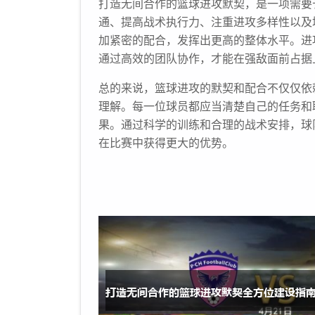
打造无间合作的篮球进攻默契，是一项需要
通、提高战术执行力、注重进攻多样性以及
加紧密的配合，发挥出更高的整体水平。进
通过高效的团队协作，才能在强敌面前占据
总的来说，篮球进攻的默契和配合不仅仅依
理解。每一位球员都应当清楚自己的任务和
果。通过科学的训练和合理的战术安排，球
在比赛中获得更大的优势。