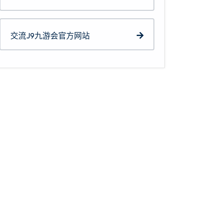
交流J9九游会官方网站