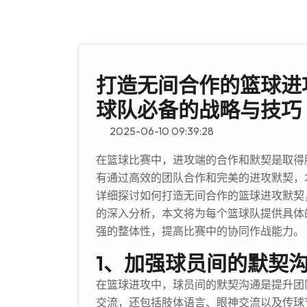
打造无间合作的篮球进
球队必备的战略与技巧
2025-06-10 09:39:28
在篮球比赛中，进攻端的合作和默契是取得
有通过高效的团队合作和完美的进攻默契，
详细探讨如何打造无间合作的篮球进攻默契
的深入分析，本文将为每个篮球队提供具体
强的整体性，提高比赛中的协同作战能力。
1、加强球员间的默契
在篮球进攻中，球员间的默契沟通是提升团
交流，还包括肢体语言、眼神交流以及传球