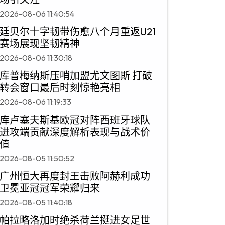
2026-08-06 11:40:54
廷贝尔十字韧带伤愈八个月重返U21
赛场展现坚韧精神
2026-08-06 11:30:18
库普梅纳斯压哨加盟尤文图斯 打破
转会窗口最后时刻惊艳亮相
2026-08-06 11:19:33
库卢塞夫斯基欧冠对阵西班牙球队
进攻端贡献深度解析表现与战术价
值
2026-08-05 11:50:52
广州恒大再度封王击败阿赫利成功
卫冕亚冠冠军荣耀归来
2026-08-05 11:40:18
帕拉略洛加时绝杀荷兰挺进女足世