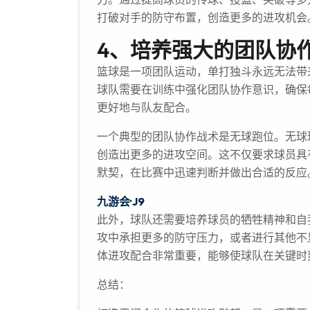
打破对手的防守布置，创造更多的进攻机会
4、培养强大的团队协
篮球是一项团队运动，单打独斗永远无法带
球队需要在训练中强化团队协作意识，确保
更好地与队友配合。
一个典型的团队协作战术是无球跑位。无球
创造出更多的进攻空间。这不仅要求球员具
默契，在比赛中迅速判断并做出合适的反应
九游会·J9
此外，球队还需要培养球员的牺牲精神和自
攻中承担更多的防守压力，或者进行其他不
体进攻配合非常重要，能够使球队在关键时
总结：