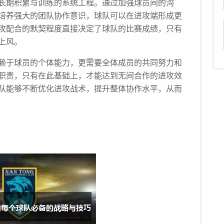
长期积累与训练的系统工程。通过加强球员间的沟
培养强大的团队协作意识，球队可以在进攻端形成更
攻配合的默契程度直接决定了球队的比赛成绩，只有
上风。
赖于球员的个体能力，更需要全体成员的共同努力和
职责，只有在此基础上，才能达到无间合作的进攻效
队能够不断优化进攻战术，提升整体协作水平，从而