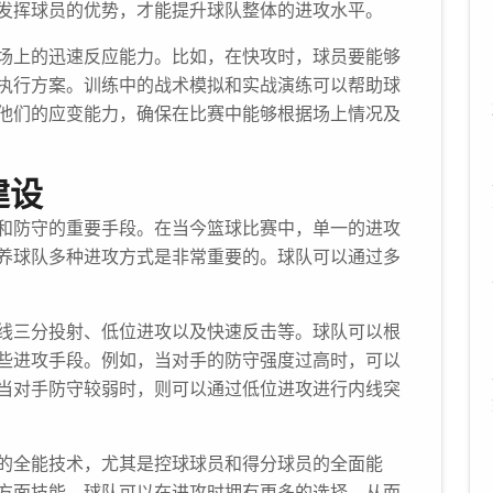
发挥球员的优势，才能提升球队整体的进攻水平。
场上的迅速反应能力。比如，在快攻时，球员要能够
执行方案。训练中的战术模拟和实战演练可以帮助球
他们的应变能力，确保在比赛中能够根据场上情况及
建设
和防守的重要手段。在当今篮球比赛中，单一的进攻
养球队多种进攻方式是非常重要的。球队可以通过多
线三分投射、低位进攻以及快速反击等。球队可以根
些进攻手段。例如，当对手的防守强度过高时，可以
当对手防守较弱时，则可以通过低位进攻进行内线突
的全能技术，尤其是控球球员和得分球员的全面能
方面技能，球队可以在进攻时拥有更多的选择，从而