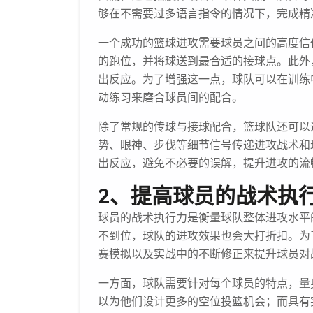
够在不需要过多语言指令的情况下，完成精
一个成功的篮球进攻需要球员之间的高度信
的跑位，并将球送到最合适的接球点。此外
出反应。为了增强这一点，球队可以在训练
动练习来磨合球员间的配合。
除了常规的传球与接球配合，篮球队还可以
势、眼神、步伐等细节信号传递进攻战术和
出反应，避免不必要的误解，提升进攻的流
2、提高球员的战术执
球员的战术执行力是衡量球队整体进攻水平
不到位，球队的进攻效果也会大打折扣。为
赛模拟以及实战中的不断修正来提升球员对
一方面，球队需要针对每个球员的特点，量
以为他们设计更多的空位投篮机会；而具有