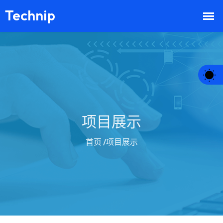
项目展示
首页
/项目展示