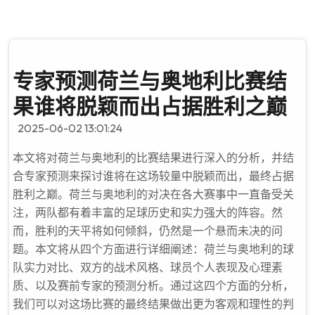
专家预测荷兰与奥地利比赛结
果谁将脱颖而出占据胜利之巅
2025-06-02 13:01:24
本文将对荷兰与奥地利的比赛结果进行深入的分析，并结
合专家预测来探讨谁将在这场较量中脱颖而出，最终占据
胜利之巅。荷兰与奥地利的对决在各大赛事中一直备受关
注，两队都有着丰富的足球历史和实力强大的阵容。然
而，胜利的天平将如何倾斜，仍然是一个悬而未决的问
题。本文将从四个方面进行详细阐述：荷兰与奥地利的球
队实力对比、双方的战术风格、球员个人表现及心理素
质、以及赛前专家的预测分析。通过这四个方面的分析，
我们可以对这场比赛的最终结果做出更为客观和理性的判