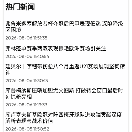
热门新闻
弗鲁米嫩塞解放者杯夺冠后巴甲表现低迷 深陷降级
区困境
2026-08-06 11:51:35
弗林蓬单赛季两双表现惊艳欧洲赛场引关注
2026-08-06 11:40:54
廷贝尔十字韧带伤愈八个月重返U21赛场展现坚韧精
神
2026-08-06 11:30:18
库普梅纳斯压哨加盟尤文图斯 打破转会窗口最后时
刻惊艳亮相
2026-08-06 11:19:33
库卢塞夫斯基欧冠对阵西班牙球队进攻端贡献深度
解析表现与战术价值
2026-08-05 11:50:52