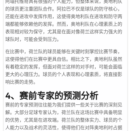
阿瑙托维奇具有很强的个人能力，但整体来说，奥地利队
的球员更注重团队合作。阿拉巴不仅是球队的防守核心，
还能在进攻中发挥作用，这使得奥地利队在进攻和防守两
端都能够依赖他的发挥。然而，奥地利队在心理素质上的
表现相对较为保守，尤其是在面对像荷兰这样实力强大的
球队时，可能会受到压力。
在比赛中，荷兰队的球员能够在关键时刻掌控比赛节奏，
这使得他们在比赛中更具自信。相比之下，奥地利队虽然
有着稳定的发挥，但面对荷兰这样的对手时，可能会面临
更大的心理压力。球员的个人表现和心理素质，将直接影
响比赛的走势。
4、赛前专家的预测分析
赛前的专家预测往往能为我们提供一些关于比赛的深刻见
解。大部分足球专家认为，荷兰队在这场比赛中具备明显
的优势，尤其是在进攻端。荷兰队的整体实力、球员的个
人能力以及战术的灵活性，使得他们在对阵奥地利时占据