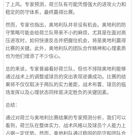
了上风。专家预测，荷兰队有可能凭借强大的进攻火力和
稳定的防守体系，最终赢得比赛。
然而，专家也指出，奥地利队并非没有机会。奥地利的防
守策略可能会给荷兰队带来不小的麻烦，尤其是在面对高
压进攻时，如何快速反击并把握住机会，将是奥地利赢得
比赛的关键。此外，奥地利队的团队合作精神和心理素质
也为他们增添了不少信心。
总的来说，专家普遍看好荷兰队，但也不排除奥地利能够
通过战术上的调整或球员的突出表现逆袭成功。比赛的结
果将不仅仅取决于两队的实力差距，战术布置、球员的临
场发挥以及心理状态同样是决定胜负的关键因素。
总结：
通过对荷兰与奥地利比赛结果的专家预测分析，我们可以
看到，荷兰队在整体实力、战术风格以及球员个人能力上
占据一定优势。然而，奥地利队通过稳固的防守和团队合