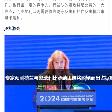
作，也具备一定的竞争力。荷兰队的进攻将是比赛的一大
亮点，而奥地利队则需要依靠防守反击和抓住反击机会来
寻求胜利。
j9九游会