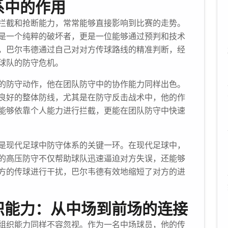
系中的作用
拦截和抢断能力，常常能够直接影响到比赛的走势。
是一个纯粹的破坏者，更是一位能够通过预判和技术
，巴尔韦德通过自己对对方传球路线的精准判断，经
球队的防守危机。
的防守动作，他在团队防守中的协作能力同样出色。
良好的整体防线，尤其是在防守反击战术中，他的作
能够依靠个人能力进行拦截，更能在团队防守中快速
是现代足球中防守体系的关键一环。在现代足球中，
的高压防守不仅帮助球队迅速逼迫对方失误，还能够
方的传球进行干扰，巴尔韦德有效地缩短了对方的进
织能力：从中场到前场的连接
组织能力同样不容忽视。作为一名中场球员，他的传