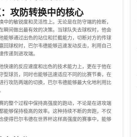
点：攻防转换中的核心
换中的敏锐度和灵活性上。无论是在防守端的抢断，
在瞬间做出最有效的决策。当球队失去球权时，他会
他能够通过出色的站位和拦截能力，切断对方的传球
赢回球权时，巴尔韦德能够迅速发动反击，利用自己
速传递到进攻端。
他快速的反应速度和出色的技术能力上，更在于他在
守型球员，同时也能够迅速适应不同的比赛节奏，在
进行攻防两端的切换，巴尔韦德能够最大化地利用比
。
赛的整个过程中保持高强度的跑动，不论是在进攻端
都能够保持极高的效率。这种持续不断的奔跑，不仅
也使得巴尔韦德在世界杯这样高强度的赛事中，能够