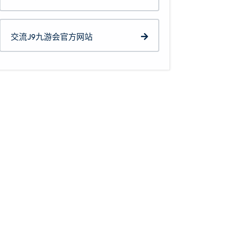
交流J9九游会官方网站