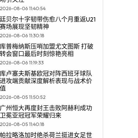
2026-08-06 11:40:54
廷贝尔十字韧带伤愈八个月重返U21
赛场展现坚韧精神
2026-08-06 11:30:18
库普梅纳斯压哨加盟尤文图斯 打破
转会窗口最后时刻惊艳亮相
2026-08-06 11:19:33
库卢塞夫斯基欧冠对阵西班牙球队
进攻端贡献深度解析表现与战术价
值
2026-08-05 11:50:52
广州恒大再度封王击败阿赫利成功
卫冕亚冠冠军荣耀归来
2026-08-05 11:40:18
帕拉略洛加时绝杀荷兰挺进女足世