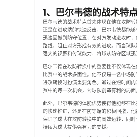
1、巴尔韦德的战术特
巴尔韦德的战术特点首先体现在他在攻防转
还是在进攻端的快速反击，巴尔韦德都能够
迅速回撤到防守位置，在对方发动进攻时，
路线，阻止对方形成有效的进攻。而当球队
强大的视野和传球能力，将球从防守区域迅
巴尔韦德在攻防转换中的重要性不仅体现在
比赛中的战术多面性。他不仅是一名中场防
进攻转换时扮演重要角色。通过在短时间内
赛中的每一次机会，为球队创造有利的局面
此外，巴尔韦德的体能优势使得他能够在比
的快速推进，还是在防守端的积极回撤，他
保证了球队在攻防转换中的高效运转，同时
持续为球队提供强有力的支援。