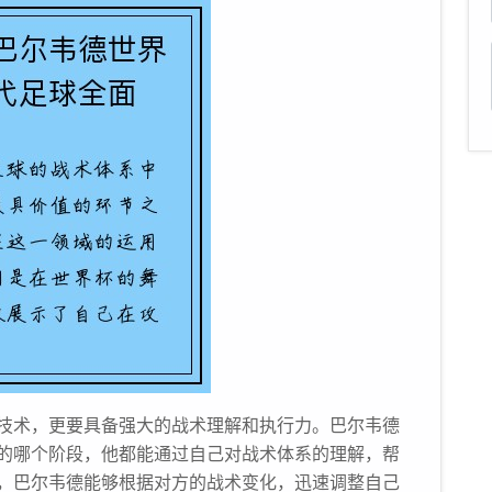
技术，更要具备强大的战术理解和执行力。巴尔韦德
的哪个阶段，他都能通过自己对战术体系的理解，帮
，巴尔韦德能够根据对方的战术变化，迅速调整自己