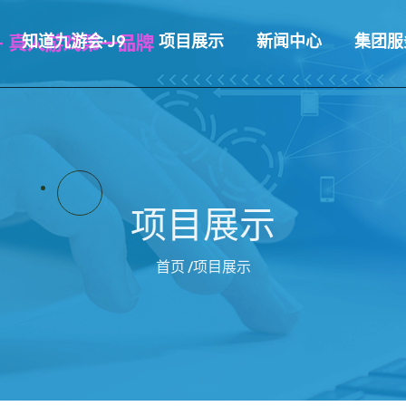
知道九游会·J9
项目展示
新闻中心
集团服
项目展示
首页
/项目展示