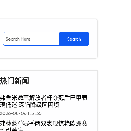
热门新闻
弗鲁米嫩塞解放者杯夺冠后巴甲表
现低迷 深陷降级区困境
2026-08-06 11:51:35
弗林蓬单赛季两双表现惊艳欧洲赛
场引关注