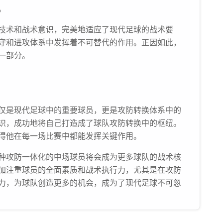
。
技术和战术意识，完美地适应了现代足球的战术要
守和进攻体系中发挥着不可替代的作用。正因如此，
一部分。
仅是现代足球中的重要球员，更是攻防转换体系中的
识，成功地将自己打造成了球队攻防转换中的枢纽。
得他在每一场比赛中都能发挥关键作用。
种攻防一体化的中场球员将会成为更多球队的战术核
加注重球员的全面素质和战术执行力，尤其是在攻防
力，为球队创造更多的机会，成为了现代足球不可忽