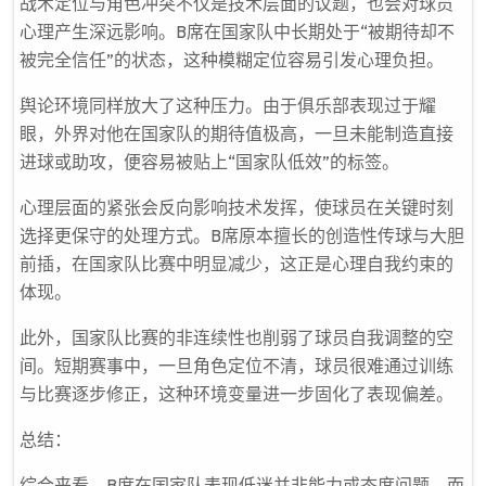
战术定位与角色冲突不仅是技术层面的议题，也会对球员
心理产生深远影响。B席在国家队中长期处于“被期待却不
被完全信任”的状态，这种模糊定位容易引发心理负担。
舆论环境同样放大了这种压力。由于俱乐部表现过于耀
眼，外界对他在国家队的期待值极高，一旦未能制造直接
进球或助攻，便容易被贴上“国家队低效”的标签。
心理层面的紧张会反向影响技术发挥，使球员在关键时刻
选择更保守的处理方式。B席原本擅长的创造性传球与大胆
前插，在国家队比赛中明显减少，这正是心理自我约束的
体现。
此外，国家队比赛的非连续性也削弱了球员自我调整的空
间。短期赛事中，一旦角色定位不清，球员很难通过训练
与比赛逐步修正，这种环境变量进一步固化了表现偏差。
总结：
综合来看，B席在国家队表现低迷并非能力或态度问题，而