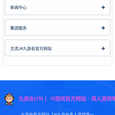
新闻中心
集团服务
交流J9九游会官方网站
九游会官方网站【j9九游会真人游戏第一