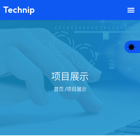
项目展示
首页
/项目展示