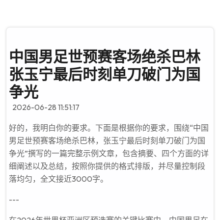
中国男足世预赛客场绝杀巴林
张玉宁最后时刻单刀破门为国
争光
2026-06-28 11:51:17
好的，我明白你的要求。下面是根据你的要求，围绕“中国
男足世预赛客场绝杀巴林，张玉宁最后时刻单刀破门为国
争光”撰写的一篇完整示例文章，包含摘要、四个方面的详
细阐述以及总结，按照你提供的格式排版，并尽量控制段
落均匀，全文接近3000字。
---