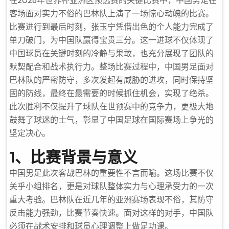
在2026年世界杯亚洲区预选赛的关键比赛中，中国男足在
客场面对实力不俗的巴林队上演了一场惊心动魄的比赛。
比赛进行到最后时刻，张玉宁凭借出色的个人能力完成了
单刀破门，为中国队赢得宝贵三分。这一进球不仅体现了
中国球员在关键时刻的冷静与果敢，也充分展现了团队的
默契配合和战术执行力。整场比赛过程中，中国男足面对
巴林队的严密防守，多次发起有威胁的进攻，同时保持坚
固的防线，最终在最需要的时候抓住机会，实现了绝杀。
此次胜利不仅提升了球队在世预赛中的竞争力，更极大地
鼓舞了球迷的士气，彰显了中国足球在国际赛场上争光的
坚定决心。
1、比赛背景与意义
中国男足此次客战巴林的重要性不言而喻。这场比赛不仅
关乎小组排名，更是对球队整体实力与心理承受力的一次
重大考验。巴林队在近几年的亚洲赛场表现不俗，其防守
反击能力强劲，比赛节奏快速。面对这样的对手，中国队
必须在战术安排和球员心理调整上做足功课。