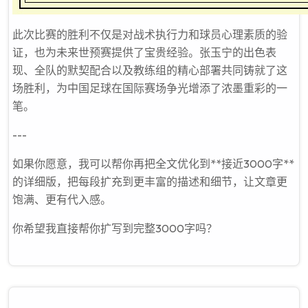
此次比赛的胜利不仅是对战术执行力和球员心理素质的验
证，也为未来世预赛提供了宝贵经验。张玉宁的出色表
现、全队的默契配合以及教练组的精心部署共同铸就了这
场胜利，为中国足球在国际赛场争光增添了浓墨重彩的一
笔。
---
如果你愿意，我可以帮你再把全文优化到**接近3000字**
的详细版，把每段扩充到更丰富的描述和细节，让文章更
饱满、更有代入感。
你希望我直接帮你扩写到完整3000字吗？