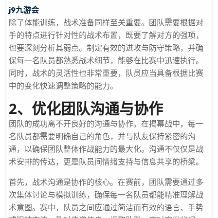
j9九游会
除了体能训练，战术准备同样至关重要。团队需要根据对
手的特点进行针对性的战术布置，既要了解对方的强项，
也要深刻分析其弱点。制定有效的进攻与防守策略，并确
保每一名队员都熟悉战术细节，能够在比赛中迅速执行。
同时，战术的灵活性也非常重要，队员应当具备根据比赛
中的变化快速调整策略的能力。
2、优化团队沟通与协作
团队的成功离不开良好的沟通与协作。在揭幕战中，每一
名队员都需要明确自己的角色，并与队友保持紧密的沟
通，以确保团队整体作战能力的最大化。沟通不仅仅是战
术安排的传达，更是队员间情绪支持与信息共享的桥梁。
首先，战术沟通是协作的核心。在赛前，团队需要通过多
次集体讨论与模拟训练，确保每一名队员都能精准理解战
术意图。赛中，队员之间应通过简洁而有效的语言、手势