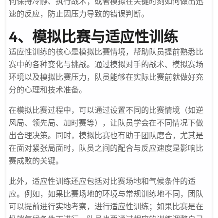
何保持冷静、执行战术；或者模拟在关键时刻如何做出迅
速的反应，防止因压力导致的错误判断。
4、模拟比赛与适应性训练
适应性训练的核心是模拟比赛情境，帮助队员提前熟悉比
赛中的各种变化与挑战。通过模拟对手的战术、模拟赛场
环境以及模拟比赛压力，队员能够在实际比赛前就做好充
分的心理和技术准备。
在模拟比赛过程中，可以通过设置不同的比赛情境（如逆
风局、领先局、加时赛等），让队员学会在不同情况下做
出合理决策。同时，模拟比赛也有助于团队磨合，尤其是
在面对紧张局面时，队员之间的配合与反应速度是影响比
赛成败的关键。
此外，适应性训练还应包括对比赛场地和气候条件的适
应。例如，如果比赛场地的环境与常规训练地不同，团队
可以提前进行实地考察，进行适应性训练；如果比赛是在