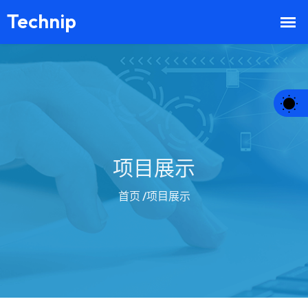
项目展示
首页
/项目展示