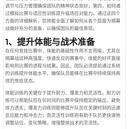
调节与压力管理确保团队的精神状态良好；第四，如何通
过模拟比赛与适应性训练提升临场应对能力。通过这四个
方面的详细解析，您将能全面了解如何从各个层面为揭幕
战做好充分的准备，以确保团队的最佳表现。
1、提升体能与战术准备
在任何竞技比赛中，体能的基础性作用不言而喻，尤其在
揭幕战这种高强度、快速反应的赛事中，体能的好坏直接
影响到比赛的进程与结果。因此，团队必须提前通过系统
的训练提升体能水平，确保队员能够在比赛中持续保持高
效的竞技状态。
体能训练的关键在于提升耐力、爆发力和灵活性。耐力训
练可以帮助队员在长时间的比赛中保持稳定的输出，避免
体力透支；爆发力训练则能够提升队员在关键时刻的迅速
反应能力和冲击力；而灵活性训练则有助于队员更快速地
调整站位、变化策略，增强整体战术的灵活性。