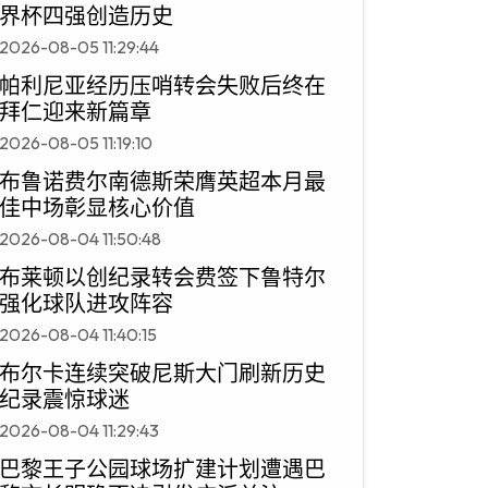
界杯四强创造历史
2026-08-05 11:29:44
帕利尼亚经历压哨转会失败后终在
拜仁迎来新篇章
2026-08-05 11:19:10
布鲁诺费尔南德斯荣膺英超本月最
佳中场彰显核心价值
2026-08-04 11:50:48
布莱顿以创纪录转会费签下鲁特尔
强化球队进攻阵容
2026-08-04 11:40:15
布尔卡连续突破尼斯大门刷新历史
纪录震惊球迷
2026-08-04 11:29:43
巴黎王子公园球场扩建计划遭遇巴