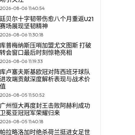
2026-08-06 11:40:54
廷贝尔十字韧带伤愈八个月重返U21
赛场展现坚韧精神
2026-08-06 11:30:18
库普梅纳斯压哨加盟尤文图斯 打破
转会窗口最后时刻惊艳亮相
2026-08-06 11:19:33
库卢塞夫斯基欧冠对阵西班牙球队
进攻端贡献深度解析表现与战术价
值
2026-08-05 11:50:52
广州恒大再度封王击败阿赫利成功
卫冕亚冠冠军荣耀归来
2026-08-05 11:40:18
帕拉略洛加时绝杀荷兰挺进女足世