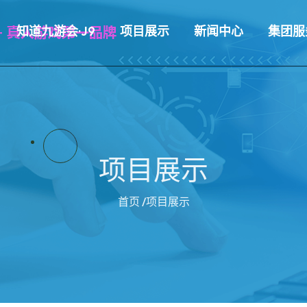
知道九游会·J9
项目展示
新闻中心
集团服
项目展示
首页
/项目展示