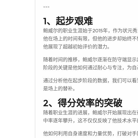
---
1、起步艰难
鲍威尔的职业生涯始于2015年，作为状元
他在场上的时间有限，但他的进步却始终不
他展现了超越初始评价的潜力。
随着时间的推移，鲍威尔逐渐在防守端显示
阶段的关键是他如何通过耐心与专注，为自
通过分析他在起步阶段的数据，我们可以看
是场上的替补。
2、得分效率的突破
随着职业生涯的进展，鲍威尔开始展现出在
中率逐年攀升，这不仅仅反映了他技术水平
他如何利用自身速度和力量优势，打破对手