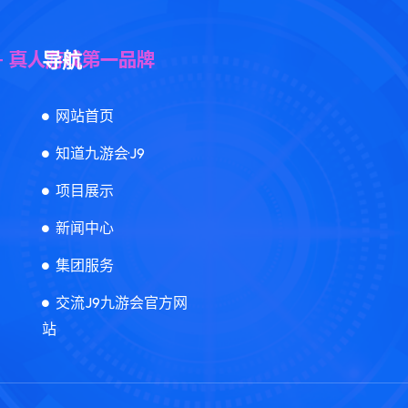
导航
网站首页
知道九游会·J9
项目展示
新闻中心
集团服务
交流J9九游会官方网
站