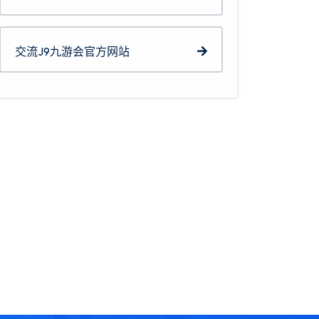
交流J9九游会官方网站