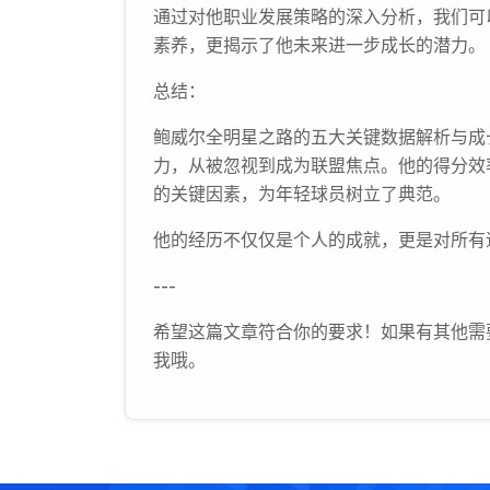
通过对他职业发展策略的深入分析，我们可
素养，更揭示了他未来进一步成长的潜力。
总结：
鲍威尔全明星之路的五大关键数据解析与成
力，从被忽视到成为联盟焦点。他的得分效
的关键因素，为年轻球员树立了典范。
他的经历不仅仅是个人的成就，更是对所有
---
希望这篇文章符合你的要求！如果有其他需
我哦。