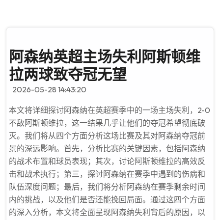
阿森纳英超主场失利阿斯顿维
拉两球致夺冠无望
2026-05-28 14:43:20
本文将详细探讨阿森纳在英超赛季中的一场主场失利，2-0
不敌阿斯顿维拉，这一结果几乎让他们的夺冠希望彻底破
灭。我们将从四个方面分析这场比赛及其对阿森纳夺冠前
景的深远影响。首先，分析比赛的关键因素，包括阿森纳
的战术布置和球员表现；其次，讨论阿斯顿维拉的高效反
击和战术执行；第三，探讨阿森纳在赛季中遇到的伤病和
队伍深度问题；最后，我们将分析阿森纳在赛季剩余时间
内的挑战，以及他们是否还能挽回局面。通过这四个方面
的深入分析，本文将全面呈现阿森纳失利背后的原因，以