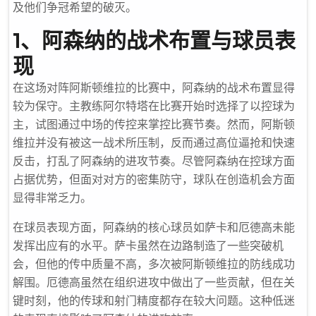
及他们争冠希望的破灭。
1、阿森纳的战术布置与球员表
现
在这场对阵阿斯顿维拉的比赛中，阿森纳的战术布置显得
较为保守。主教练阿尔特塔在比赛开始时选择了以控球为
主，试图通过中场的传控来掌控比赛节奏。然而，阿斯顿
维拉并没有被这一战术所压制，反而通过高位逼抢和快速
反击，打乱了阿森纳的进攻节奏。尽管阿森纳在控球方面
占据优势，但面对对方的密集防守，球队在创造机会方面
显得非常乏力。
在球员表现方面，阿森纳的核心球员如萨卡和厄德高未能
发挥出应有的水平。萨卡虽然在边路制造了一些突破机
会，但他的传中质量不高，多次被阿斯顿维拉的防线成功
解围。厄德高虽然在组织进攻中做出了一些贡献，但在关
键时刻，他的传球和射门精度都存在较大问题。这种低迷