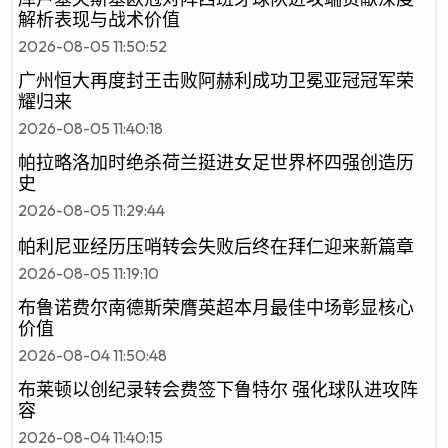
解析表现与战术价值
2026-08-05 11:50:52
广州恒大再度封王击败阿赫利成功卫冕亚冠冠军荣
耀归来
2026-08-05 11:40:18
帕拉略洛加时绝杀荷兰挺进女足世界杯四强创造历
史
2026-08-05 11:29:44
帕利尼亚经历压哨转会失败后终在拜仁迎来新篇章
2026-08-05 11:19:10
布鲁诺费尔南德斯荣膺英超本月最佳中场彰显核心
价值
2026-08-04 11:50:48
布莱顿以创纪录转会费签下鲁特尔 强化球队进攻阵
容
2026-08-04 11:40:15