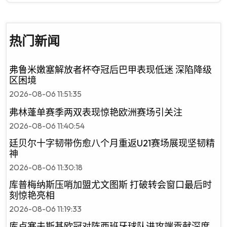
热门新闻
弗鲁米嫩塞解放者杯夺冠后巴甲表现低迷 深陷降级
区困境
2026-08-06 11:51:35
弗林蓬单赛季两双表现惊艳欧洲赛场引关注
2026-08-06 11:40:54
廷贝尔十字韧带伤愈八个月重返U21赛场展现坚韧精
神
2026-08-06 11:30:18
库普梅纳斯压哨加盟尤文图斯 打破转会窗口最后时
刻惊艳亮相
2026-08-06 11:19:33
库卢塞夫斯基欧冠对阵西班牙球队进攻端贡献深度