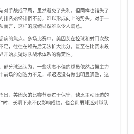
与对手战成平局，虽然避免了失利，但同样也错失了
的排名始终徘徊不前，难以形成向上的势头。对于一
队而言，这样的成绩显然难以令人满意。
诟病的焦点。多场比赛中，美因茨在控球和射门次数
不足，往往在领先后无法扩大比分，甚至在比赛末段
界开始质疑球队战术体系的稳定性。
。部分球迷认为，一些状态不佳的球员依然占据主力
中前场的创造力不足，却迟迟没有做出明显调整，这
指出，美因茨的比赛节奏过于保守，缺乏主动压迫的
平”时，长期下来不仅影响成绩，也会削弱球迷对球队