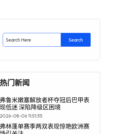
热门新闻
弗鲁米嫩塞解放者杯夺冠后巴甲表
现低迷 深陷降级区困境
2026-08-06 11:51:35
弗林蓬单赛季两双表现惊艳欧洲赛
场引关注