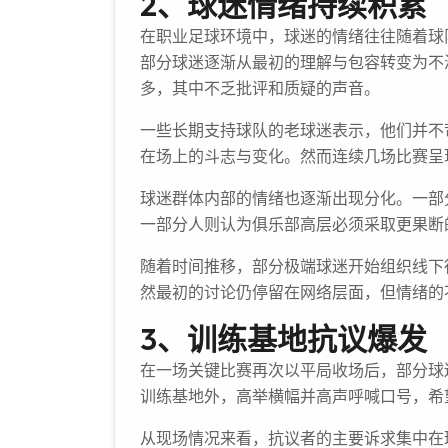
2、球迷情绪持续积累
在职业足球环境中，球迷的情绪往往随着球
部分球迷逐渐从最初的理解与包容转变为不
多，其中不乏批评和质疑的声音。
一些长期支持球队的老球迷表示，他们并不
在场上的斗志与变化。然而连续几场比赛呈
球迷群体内部的情绪也逐渐出现分化。一部
一部分人则认为俱乐部高层必须采取更果断
随着时间推移，部分极端球迷开始组织线下
然最初的讨论仍停留在网络层面，但情绪的
3、训练基地抗议爆发
在一场关键比赛再次以平局收场后，部分球
训练基地外，高举横幅并高声呼喊口号，希
从现场情况来看，抗议者的主要诉求集中在