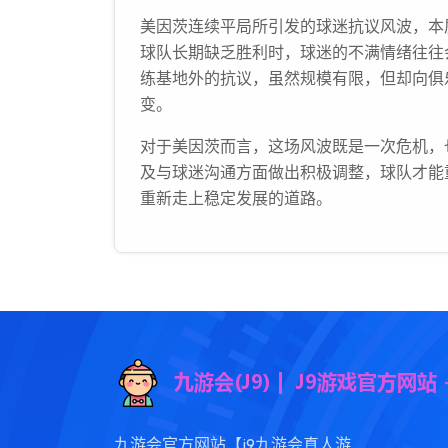
美因茨连续平局所引发的球迷抗议风波，本
球队长期缺乏胜利时，球迷的不满情绪往往
练基地外的抗议，虽然规模有限，但却向俱
变。
对于美因茨而言，这场风波既是一次危机，
及与球迷沟通方面做出积极调整，球队才能
重新走上稳定发展的道路。
九游会官方网站【j9九游会真人游