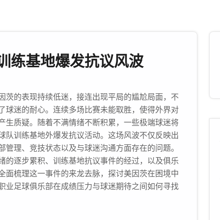
训练基地爆发抗议风波
因茨的表现持续低迷，接连出现平局的尴尬局面，不
了球迷的耐心。连续多场比赛未能取胜，使得外界对
产生质疑。随着不满情绪不断积累，一些极端球迷将
球队训练基地外爆发抗议活动。这场风波不仅反映出
部管理、竞技状态以及与球迷沟通方面存在的问题。
绪的逐步累积、训练基地抗议事件的经过，以及俱乐
全面梳理这一事件的来龙去脉，探讨美因茨在困境中
职业足球俱乐部在成绩压力与球迷期待之间如何寻找