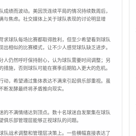
队成绩而波动。美因茨连续平局的情况持续数周后，
满与焦虑。社交媒体上关于球队表现的讨论明显增
苛求球队每场比赛都取得胜利，但至少希望看到球队
现出相似的比赛模式，让不少人感觉球队缺乏进步。
分人仍然呼吁保持耐心，认为球队需要时间调整；另
的措施，否则球队可能在赛季后期陷入更大的危机。
行动，希望通过集体表达不满来引起俱乐部重视。虽
不断发酵最终将矛盾推向现实。
迷的不满情绪达到顶点。数十名球迷自发聚集在球队
望俱乐部管理层能够正视球队的问题。
球队战术调整和管理层决策上。一些横幅直接表达了