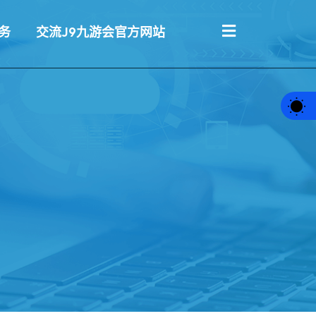
务
交流J9九游会官方网站