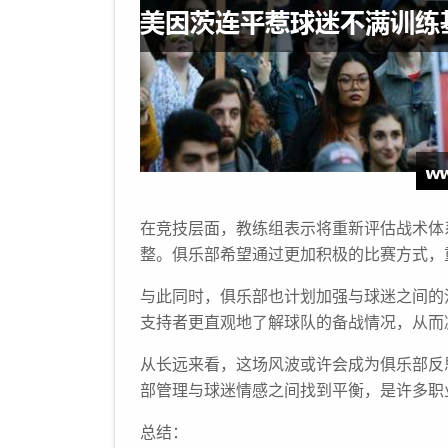
在竞技层面，教练组表示将重新评估战术体
整。俱乐部希望通过更加积极的比赛方式，
与此同时，俱乐部也计划加强与球迷之间的
支持者更直观地了解球队的备战情况，从而
从长远来看，这场风波或许会成为俱乐部反
部管理与球迷情感之间找到平衡，是许多职
总结：