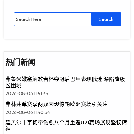
热门新闻
弗鲁米嫩塞解放者杯夺冠后巴甲表现低迷 深陷降级
区困境
2026-08-06 11:51:35
弗林蓬单赛季两双表现惊艳欧洲赛场引关注
2026-08-06 11:40:54
廷贝尔十字韧带伤愈八个月重返U21赛场展现坚韧精
神