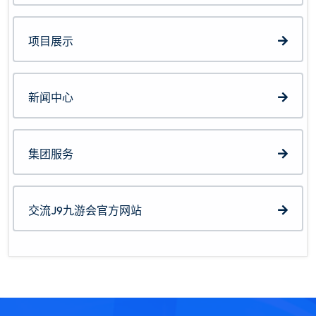
项目展示
新闻中心
集团服务
交流J9九游会官方网站