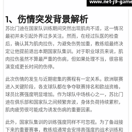
1、伤情突发背景解析
苏比门迪在国家队训练期间突然出现肌肉不适，这一情况
最初并未引起外界过多关注。然而，在经过队医的检查
后，确认其为肌肉拉伤，为避免伤势加重，教练组最终决
定让他提前退出本期国家队集训。对于职业球员来说，肌
肉拉伤虽然不算最严重的伤病，但如果处理不当，很容易
演变成更长时间的伤停。
此次伤情的发生与近期密集的赛程有一定关系。欧洲联赛
进入关键阶段，各支球队都在争夺联赛排名和欧战资格，
球员比赛强度明显增加。作为球队中场核心之一，苏比门
迪在俱乐部和国家队之间频繁奔波，身体负荷持续累积，
肌肉疲劳很可能成为诱发伤病的重要因素。
此外，国家队集训的训练强度同样不可忽视。为了备战接
下来的重要赛事，教练组通常会安排高强度的战术训练和