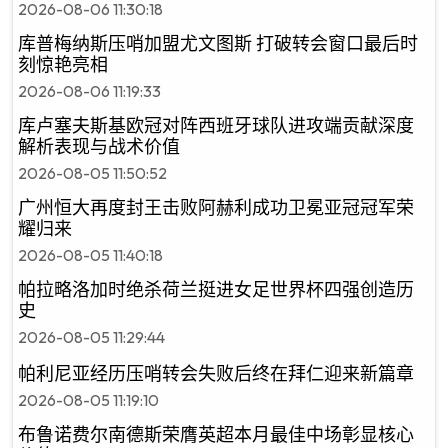
2026-08-06 11:30:18
库普梅纳斯压哨加盟尤文图斯 打破转会窗口最后时
刻惊艳亮相
2026-08-06 11:19:33
库卢塞夫斯基欧冠对阵西班牙球队进攻端贡献深度
解析表现与战术价值
2026-08-05 11:50:52
广州恒大再度封王击败阿赫利成功卫冕亚冠冠军荣
耀归来
2026-08-05 11:40:18
帕拉略洛加时绝杀荷兰挺进女足世界杯四强创造历
史
2026-08-05 11:29:44
帕利尼亚经历压哨转会失败后终在拜仁迎来新篇章
2026-08-05 11:19:10
布鲁诺费尔南德斯荣膺英超本月最佳中场彰显核心