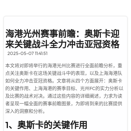
海港光州赛事前瞻：奥斯卡迎
来关键战斗全力冲击亚冠资格
2025-05-07 11:41:51
本文将对即将举行的海港光州比赛进行全面前瞻分析，重
点关注奥斯卡在这场关键战斗中的表现，以及上海海港队
如何全力冲击亚冠资格。文章将从四个方面展开：奥斯卡
的关键作用、上海海港的赛季目标、光州FC的实力分析以
及比赛的战术对决。通过这些内容的详细阐述，力求为读
者呈现一幅全面的赛事前瞻图景，为即将到来的比赛提供
深入的洞察和分析。
1、奥斯卡的关键作用