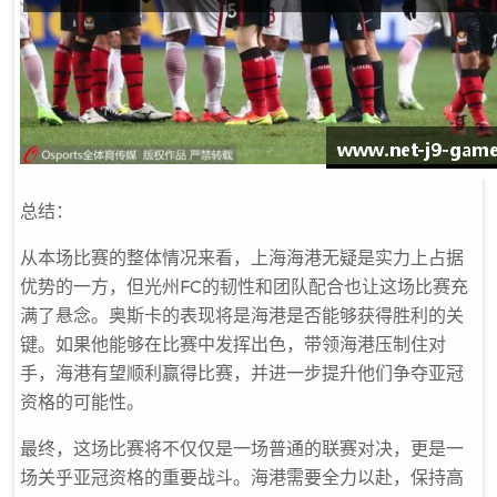
总结：
从本场比赛的整体情况来看，上海海港无疑是实力上占据
优势的一方，但光州FC的韧性和团队配合也让这场比赛充
满了悬念。奥斯卡的表现将是海港是否能够获得胜利的关
键。如果他能够在比赛中发挥出色，带领海港压制住对
手，海港有望顺利赢得比赛，并进一步提升他们争夺亚冠
资格的可能性。
最终，这场比赛将不仅仅是一场普通的联赛对决，更是一
场关乎亚冠资格的重要战斗。海港需要全力以赴，保持高