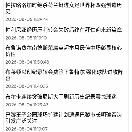
帕拉略洛加时绝杀荷兰挺进女足世界杯四强创造历
史
2026-08-05 11:29:44
帕利尼亚经历压哨转会失败后终在拜仁迎来新篇章
2026-08-05 11:19:10
布鲁诺费尔南德斯荣膺英超本月最佳中场彰显核心
价值
2026-08-04 11:50:48
布莱顿以创纪录转会费签下鲁特尔 强化球队进攻阵
容
2026-08-04 11:40:15
布尔卡连续突破尼斯大门刷新历史纪录震惊球迷
2026-08-04 11:29:43
巴黎王子公园球场扩建计划遭遇巴黎市长明确否决
引发广泛关注
2026-08-04 11:19:07