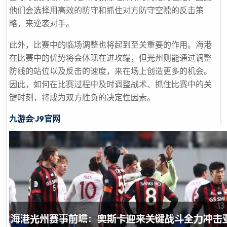
他们会选择用高效的防守和抓住对方防守空隙的反击策
略，来逆袭对手。
此外，比赛中的临场调整也将起到至关重要的作用。海港
在比赛中的优势将会体现在进攻端，但光州则能通过调整
防线的站位以及反击的速度，来在场上创造更多的机会。
因此，如何在比赛过程中及时调整战术、抓住比赛中的关
键时刻，将成为双方胜负的决定性因素。
九游会·J9官网