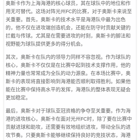
奥斯卡作为上海海港的核心球员，其在球队中的地位和作
用无可替代。这场对阵光州FC的比赛，对于奥斯卡来说至
关重要。首先，奥斯卡的技术水平是海港队中最为出色
的，他不仅在进攻端创造机会，还能在防守时贡献关键的
拦截与传球。尤其是在需要进攻的时刻，奥斯卡的脚法和
视野能为球队提供更多的得分机会。
其次，奥斯卡在队内的领导力同样不容忽视。作为球队的
核心，奥斯卡不仅仅是在比赛中起到技术支撑作用，他的
精神力量也常常成为全队的动力源泉。在本场比赛中，奥
斯卡的表现将直接影响到海港能否顺利取得胜利。如果他
能在比赛中保持高水平的发挥，海港队的整体表现无疑会
更加稳定。
最后，奥斯卡对于球队亚冠资格的争夺至关重要。作为海
港的进攻核心，奥斯卡在面对光州FC时，除了要在比赛中
贡献进球和助攻，还需要有效地组织进攻，带动全队的进
攻节奏。只要奥斯卡能够继续保持良好的竞技状态，海港