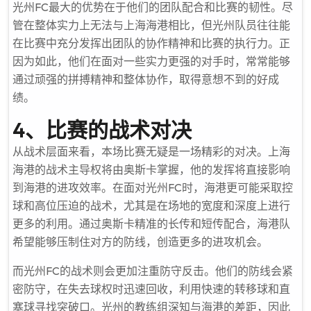
光州FC最大的优势在于他们的团队配合和比赛的韧性。尽
管在整体实力上无法与上海海港相比，但光州队员往往能
在比赛中充分发挥出团队的协作精神和比赛的执行力。正
因为如此，他们在面对一些实力更强的对手时，常常能够
通过顽强的拼搏精神和整体协作，取得意想不到的好成
绩。
4、比赛的战术对决
从战术层面来看，本场比赛无疑是一场精彩的对决。上海
海港的战术主导权将由奥斯卡掌握，他的发挥将直接影响
到海港的进攻效率。在面对光州FC时，海港更可能采取控
球和高位压迫的战术，尤其是在场地的宽度和深度上进行
更多的利用。通过奥斯卡精准的长传和短传配合，海港队
希望能够压制住对方的防线，创造更多的进攻机会。
而光州FC的战术则会更加注重防守反击。他们的防线会紧
密防守，在失去球权时迅速回收，利用快速的转移球和直
塞球寻找突破口。光州的教练组深知与海港的差距，因此