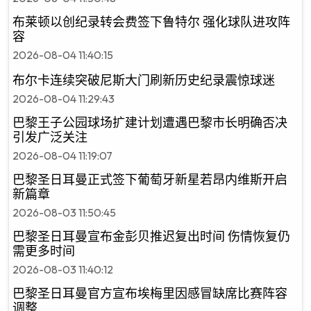
布莱顿以创纪录转会费签下鲁特尔 强化球队进攻阵
容
2026-08-04 11:40:15
布尔卡连续突破尼斯大门刷新历史纪录震惊球迷
2026-08-04 11:29:43
巴黎王子公园球场扩建计划遭遇巴黎市长明确否决
引发广泛关注
2026-08-04 11:19:07
巴黎圣日耳曼正式签下葡萄牙新星若昂内维斯开启
新篇章
2026-08-03 11:50:45
巴黎圣日耳曼宣布金彭贝推迟复出时间 伤情恢复仍
需更多时间
2026-08-03 11:40:12
巴黎圣日耳曼官方宣布埃梅里因感冒缺席比赛阵容
调整