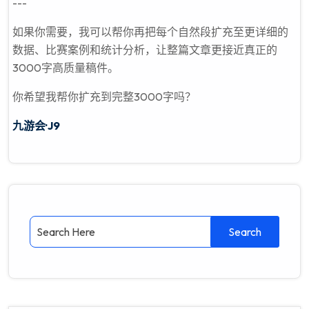
---
如果你需要，我可以帮你再把每个自然段扩充至更详细的
数据、比赛案例和统计分析，让整篇文章更接近真正的
3000字高质量稿件。
你希望我帮你扩充到完整3000字吗？
九游会·J9