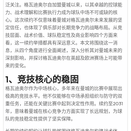
泛关注。格瓦迪奥尔自加盟曼城以来，以其卓越的控球能
力、战术理解和比赛执行力成为球队中场不可或缺的核
心。这次续约不仅意味着曼城对格瓦迪奥尔未来发展的坚
定信任，也体现了俱乐部对长期竞争力的战略布局。从竞
技层面、战术价值、球队稳定性及商业影响四个方面来
看，这一续约举措都具有深远意义。本文将围绕这一消
息，从四个角度进行全面阐述，深入分析其对曼城未来的
深刻影响，并探讨格瓦迪奥尔在英超及欧洲赛场上可能带
来的变化。
1、竞技核心的稳固
格瓦迪奥尔作为中场核心，多年来在曼城的比赛中展现出
极高的竞技水平。他不仅能够在中场承担组织与防守的双
重任务，还能在关键比赛中起到决定性作用。续约至2031
年，意味着曼城在核心竞争力方面实现了长远规划，为球
队的竞技稳定性提供了坚实保障。