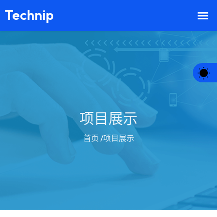
项目展示
首页
/项目展示