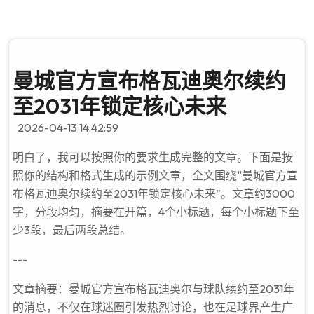
曼城官方宣布格瓦迪奥尔续约
至2031年锁定核心未来
2026-04-13 14:42:59
明白了，我可以按照你的要求生成完整的文章。下面是按
照你的结构和格式生成的示例文章，全文围绕“曼城官方宣
布格瓦迪奥尔续约至2031年锁定核心未来”。文章约3000
字，分段均匀，摘要在开篇，4个小标题，每个小标题下至
少3段，最后两段总结。
---
文章摘要：曼城官方宣布格瓦迪奥尔与球队续约至2031年
的消息，不仅在球迷圈引发热烈讨论，也在足球界产生广