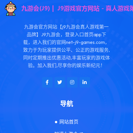
九游会官方网站【j9九游会真人游戏第一
品牌】J9九游会，登录入口首页app下
载，进入我们的官网net-j9-games.com，
致力于为玩家提供公平、公正的游戏服务,
同时定期推出优惠活动,丰富玩家的游戏体
验。加入我们,尽享你的娱乐新纪元！
导航
网站首页