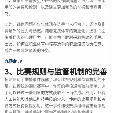
此，赛事组织需要更为严格的反作弊措施，包括增加技术
手段的监控和检测，以及建立更加完备的举报和审查机
制。
此外，诚信问题不仅仅体现在选手个人行为上，还涉及到
赛场外的压力与诱惑。随着竞技体育的商业化，选手们面
临着巨大的心理压力，可能会为了胜利采取极端的手段。
因此，如何在职业体育中培养选手的职业道德与责任感，
成为一项非常紧迫的任务。
九游会·J9
3、比赛规则与监管机制的完善
柯洁与对手举报事件暴露了现有比赛规则和监管机制的不
足。在传统的围棋赛事中，作弊的手段通常较为简单，选
手可以通过一些明显的方式获取不正当优势。然而，随着
人工智能和其他高科技手段的介入，传统的比赛规则和监
管方式显得捉襟见肘。这一事件迫使赛事组织者重新审视
现有规则，并着手制定更加严格和科学的监管措施。