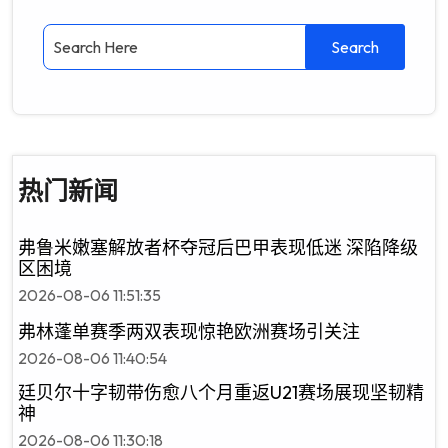
热门新闻
弗鲁米嫩塞解放者杯夺冠后巴甲表现低迷 深陷降级
区困境
2026-08-06 11:51:35
弗林蓬单赛季两双表现惊艳欧洲赛场引关注
2026-08-06 11:40:54
廷贝尔十字韧带伤愈八个月重返U21赛场展现坚韧精
神
2026-08-06 11:30:18