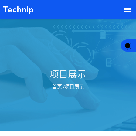
项目展示
首页
/项目展示