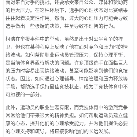
面对来自对手的挑战，还要承受来自公众、媒体和赞助商
的巨大压力。在这种环境下，选手的心理状态对比赛结果
往往起着决定性作用。然而，过大的心理压力可能会导致
选手做出一些极端的决策，甚至导致不理智的行为。
柯洁在举报事件中的举动，虽然是出于对公平竞争的捍
卫，但也在某种程度上反映了他在面对竞争和压力时的情
绪波动。如何帮助职业运动员管理压力，保持心理平衡，
是当前体育界亟待解决的问题。许多顶级选手在面临巨大
的压力时容易出现情绪波动，甚至可能影响到他们的竞技
状态。因此，如何通过心理辅导、情绪管理和压力释放等
手段，帮助选手保持最佳竞技状态，成为了竞技体育中不
可忽视的一部分。
此外，运动员的职业生涯有限，而竞技体育中的激烈竞争
常常给他们带来很大的精神负担。如何帮助运动员建立健
康的心态，提升他们的心理承受能力，并为他们提供必要
的心理支持和疏导，将直接影响他们的长远发展。