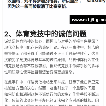
2、体育竞技中的诚信问题
诚信是体育精神的核心，而柯洁与对手的举报事件暴露了
现代竞技中可能存在的诚信问题。在这一事件中，柯洁的
举报揭示了部分选手可能通过不正当手段获得胜利，这直
接触犯了竞技体育最基本的诚信原则。尽管作弊行为在任
何竞技场合都不应被容忍，但现代竞技中作弊手段的多样
性和隐蔽性使得监督和惩治变得更加复杂。
在此事件中，柯洁勇敢地站出来举报，显示了他在捍卫竞
技诚信方面的决心。然而，这也引发了一个重要的问题：
如何防止和遏制这种不诚信行为的发生？作弊手段不断进
化，传统的比赛监控手段已经无法完全应对新的挑战。因