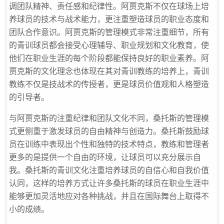
调团队精神、责任感和纪律性。阿贾克斯不仅在球场上培
养球员的技术与战术能力，更注重塑造球员的职业态度和
团队合作意识。阿贾克斯的管理模式非常注重细节，所有
的青训球员都会接受心理辅导、职业规划和文化教育，使
他们在职业生涯的每个阶段都能保持良好的职业素养。阿
贾克斯的文化理念也体现在其对青训教练的培养上，青训
教练不仅是技战术的传授者，更是球员价值观和人格塑造
的引导者。
与阿贾克斯的注重纪律和团队文化不同，桑托斯的管理模
式更侧重于激发球员的自由精神与创造力。桑托斯鼓励球
员在训练中表现出个性和独特的技术特点，教练和管理者
更多的是提供一个自由的环境，让球员可以充分展示自
我。桑托斯的青训文化注重培养球员的自信心和自我价值
认同，这样的培养方式让许多桑托斯的球员在职业生涯中
能够更加灵活地应对各种挑战，并且在国际舞台上取得不
小的成绩。