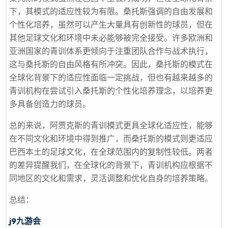
下，其模式的适应性较为有限。桑托斯强调的自由发展和
个性化培养，虽然可以产生大量具有创新性的球员，但在
其他足球文化和环境中未必能够被完全接受。许多欧洲和
亚洲国家的青训体系更倾向于注重团队合作与战术执行，
这与桑托斯的自由风格有所冲突。因此，桑托斯的模式在
全球化背景下的适应性面临一定挑战，但也有越来越多的
青训机构在尝试引入桑托斯的个性化培养理念，以培养更
多具备创造力的球员。
总的来说，阿贾克斯的青训模式更具全球化适应性，能够
在不同文化和环境中得到推广，而桑托斯的模式则更适应
巴西本土的足球文化，在全球范围内的复制性较低。两者
的差异提醒我们，在全球化的背景下，青训机构应根据不
同地区的文化和需求，灵活调整和优化自身的培养策略。
总结：
j9九游会