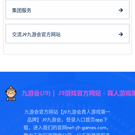
集团服务
交流J9九游会官方网站
九游会官方网站【j9九游会真人游戏第一
品牌】J9九游会，登录入口首页app下
载，进入我们的官网net-j9-games.com，