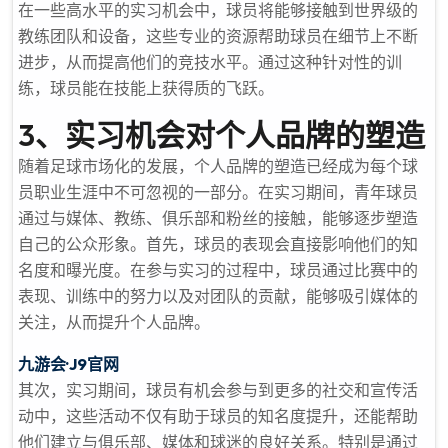
在一些高水平的实习机会中，球员将能够接触到世界级的
教练团队和设备，这些专业的资源帮助球员在细节上不断
进步，从而提高他们的竞技水平。通过这种针对性的训
练，球员能在技能上获得质的飞跃。
3、实习机会对个人品牌的塑造
随着足球市场化的发展，个人品牌的塑造已经成为每个球
员职业生涯中不可忽视的一部分。在实习期间，青年球员
通过与媒体、教练、俱乐部和粉丝的接触，能够逐步塑造
自己的公众形象。首先，球员的表现会直接影响他们的知
名度和曝光度。在参与实习的过程中，球员通过比赛中的
表现、训练中的努力以及对团队的贡献，能够吸引媒体的
关注，从而提升个人品牌。
九游会·J9官网
其次，实习期间，球员有机会参与到更多的社交和宣传活
动中，这些活动不仅有助于球员的知名度提升，还能帮助
他们建立与俱乐部、媒体和球迷的良好关系。特别是通过