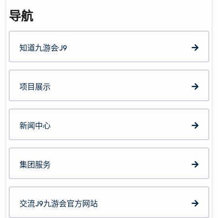
导航
知道九游会·J9
项目展示
新闻中心
集团服务
交流J9九游会官方网站