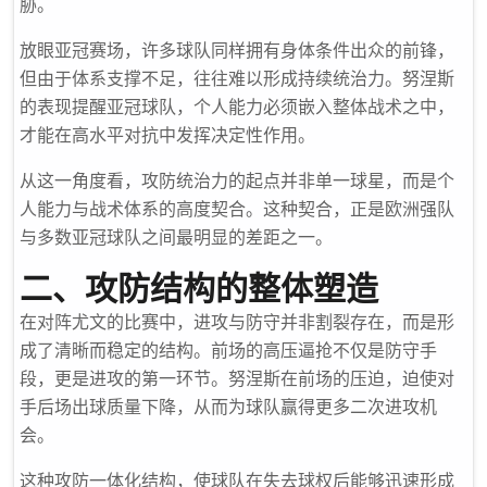
胁。
放眼亚冠赛场，许多球队同样拥有身体条件出众的前锋，
但由于体系支撑不足，往往难以形成持续统治力。努涅斯
的表现提醒亚冠球队，个人能力必须嵌入整体战术之中，
才能在高水平对抗中发挥决定性作用。
从这一角度看，攻防统治力的起点并非单一球星，而是个
人能力与战术体系的高度契合。这种契合，正是欧洲强队
与多数亚冠球队之间最明显的差距之一。
二、攻防结构的整体塑造
在对阵尤文的比赛中，进攻与防守并非割裂存在，而是形
成了清晰而稳定的结构。前场的高压逼抢不仅是防守手
段，更是进攻的第一环节。努涅斯在前场的压迫，迫使对
手后场出球质量下降，从而为球队赢得更多二次进攻机
会。
这种攻防一体化结构，使球队在失去球权后能够迅速形成