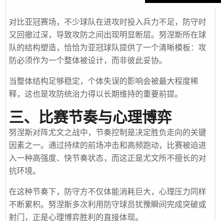
对比亚冠赛场，不少球队在进攻时投入兵力不足，防守时
又回撤过深，导致攻防之间出现明显断层。努涅斯所在球
队的结构塑造，恰恰为亚冠球队提供了一个清晰模板：攻
防必须作为一个整体被设计，而非彼此妥协。
当整体结构足够稳定，个体失误的影响会被最大程度稀
释，这也是攻防统治力得以长期维持的重要前提。
三、比赛节奏与心理博弈
努涅斯对阵尤文之战中，节奏控制是决定胜负走向的关键
因素之一。通过持续的前场冲击和高频跑动，比赛被迫进
入一种高强度、快节奏状态，而这正是尤文所不擅长的对
抗环境。
在这种节奏下，防守方不仅体能消耗巨大，心理压力同样
不断累积。努涅斯多次利用防守球员犹豫瞬间完成突破或
射门，正是心理博弈胜利的直接体现。