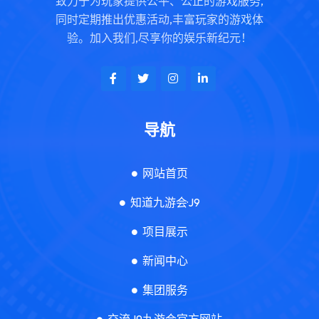
致力于为玩家提供公平、公正的游戏服务,
同时定期推出优惠活动,丰富玩家的游戏体
验。加入我们,尽享你的娱乐新纪元！
导航
网站首页
知道九游会·J9
项目展示
新闻中心
集团服务