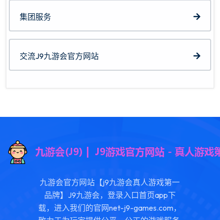
集团服务
交流J9九游会官方网站
九游会官方网站【j9九游会真人游戏第一
品牌】J9九游会，登录入口首页app下
载，进入我们的官网net-j9-games.com，