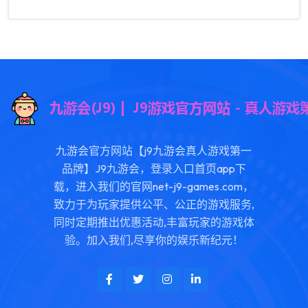
九游会官方网站【j9九游会真人游戏第一
品牌】J9九游会，登录入口首页app下
载，进入我们的官网net-j9-games.com，
致力于为玩家提供公平、公正的游戏服务,
同时定期推出优惠活动,丰富玩家的游戏体
验。加入我们,尽享你的娱乐新纪元！