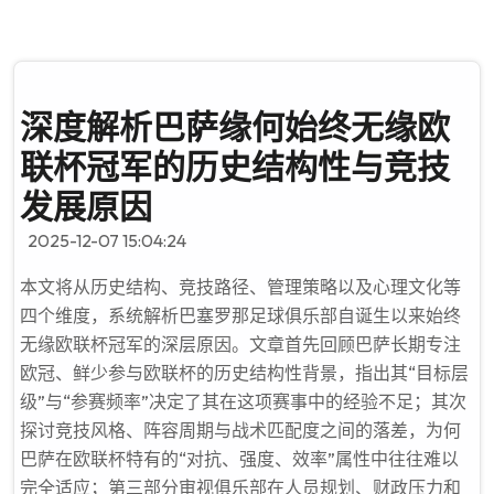
深度解析巴萨缘何始终无缘欧
联杯冠军的历史结构性与竞技
发展原因
2025-12-07 15:04:24
本文将从历史结构、竞技路径、管理策略以及心理文化等
四个维度，系统解析巴塞罗那足球俱乐部自诞生以来始终
无缘欧联杯冠军的深层原因。文章首先回顾巴萨长期专注
欧冠、鲜少参与欧联杯的历史结构性背景，指出其“目标层
级”与“参赛频率”决定了其在这项赛事中的经验不足；其次
探讨竞技风格、阵容周期与战术匹配度之间的落差，为何
巴萨在欧联杯特有的“对抗、强度、效率”属性中往往难以
完全适应；第三部分审视俱乐部在人员规划、财政压力和