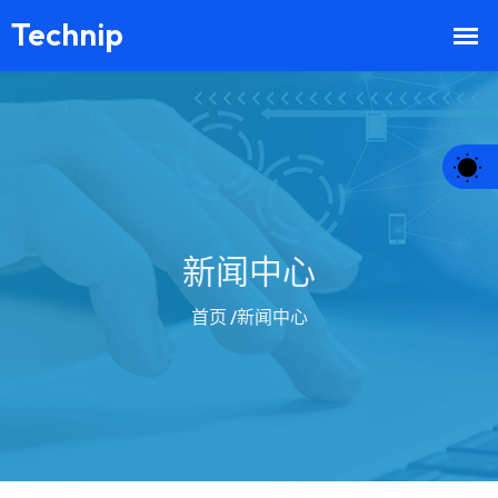
新闻中心
首页
/新闻中心