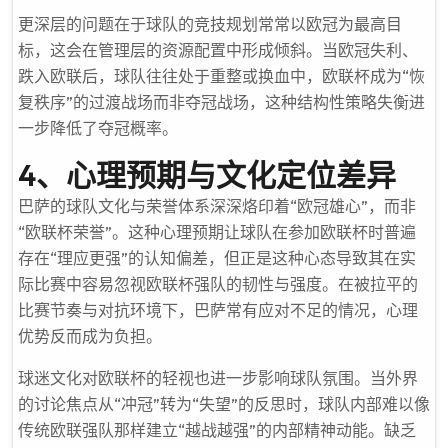
更深层的问题在于球队的竞技规划常常以欧冠为最高目
标，这会在管理层的资源配置中形成倾斜。当欧冠失利、
跌入欧联后，球队往往处于重整或换血中，欧联杯成为“恢
复秩序”的过渡战场而非夺冠战场，这种结构性策略失衡进
一步降低了夺冠概率。
4、心理预期与文化定位差异
巴萨的球队文化与荣誉体系深深烙印着“欧冠雄心”，而非
“欧联杯荣誉”。这种心理预期让球队在参加欧联杯时普遍
存在“理应更强”的认知偏差，但正是这种心态导致其在实
际比赛中容易忽视欧联杯强队的韧性与强度。在被拉平的
比赛节奏与对抗环境下，巴萨常有应对不足的情况，心理
优势反而成为负担。
球迷文化对欧联杯的轻视也进一步影响球队氛围。当外界
的讨论焦点从“冲冠”转为“失望”的反思时，球队内部难以像
传统欧联强队那样建立“越战越强”的内部精神动能。缺乏