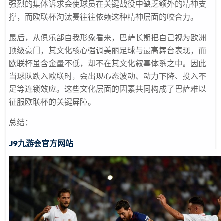
强烈的集体诉求会使球员在关键战役中缺乏额外的精神支
撑，而欧联杯淘汰赛往往依赖这种精神层面的咬合力。
最后，从俱乐部自我形象看来，巴萨长期把自己视为欧洲
顶级豪门，其文化核心强调美丽足球与最高舞台表现，而
欧联杯虽含金量不低，却不在其文化叙事体系之中。因此
当球队跌入欧联时，会出现心态波动、动力下降、投入不
足等连锁效应。这些文化层面的因素共同构成了巴萨难以
征服欧联杯的关键屏障。
总结：
J9九游会官方网站