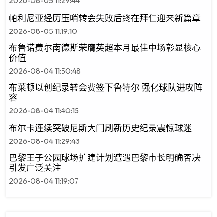
2026-08-05 11:29:44
帕利尼亚经历压哨转会失败后终在拜仁迎来新篇章
2026-08-05 11:19:10
布鲁诺费尔南德斯荣膺英超本月最佳中场彰显核心
价值
2026-08-04 11:50:48
布莱顿以创纪录转会费签下鲁特尔 强化球队进攻阵
容
2026-08-04 11:40:15
布尔卡连续突破尼斯大门刷新历史纪录震惊球迷
2026-08-04 11:29:43
巴黎王子公园球场扩建计划遭遇巴黎市长明确否决
引发广泛关注
2026-08-04 11:19:07