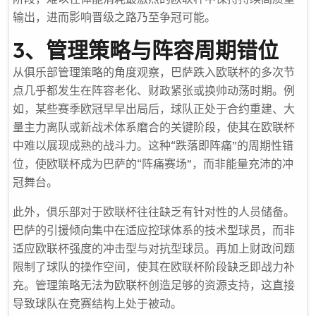
输出，进而影响晋级之路乃至争冠可能。
3、管理策略与阵容周期错位
从俱乐部管理策略的角度观察，巴萨跌入欧联杯的多次节
点几乎都发生在阵容老化、财政紧张或换帅动荡时期。例
如，某些赛季欧冠早早出局后，球队正处于合约重建、大
量主力离队或新战术体系磨合的关键阶段，使其在欧联杯
中难以展现成熟的战斗力。这种“跌落即阵痛”的周期性错
位，使欧联杯成为巴萨的“阵痛赛场”，而非能量充沛的冲
冠舞台。
此外，俱乐部对于欧联杯往往缺乏有针对性的人员储备。
巴萨的引援倾向集中在适应控球体系的技术型球员，而非
适应欧联杯强度的冲击型与对抗型球员。再加上财政问题
限制了球队的操作空间，使其在欧联杯阶段缺乏即战力补
充。管理策略无法为欧联杯创造足够的资源支持，这直接
导致球队在竞赛结构上处于被动。