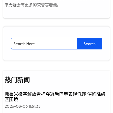
来无疑会有更多的荣誉等着他。
热门新闻
弗鲁米嫩塞解放者杯夺冠后巴甲表现低迷 深陷降级
区困境
2026-08-06 11:51:35