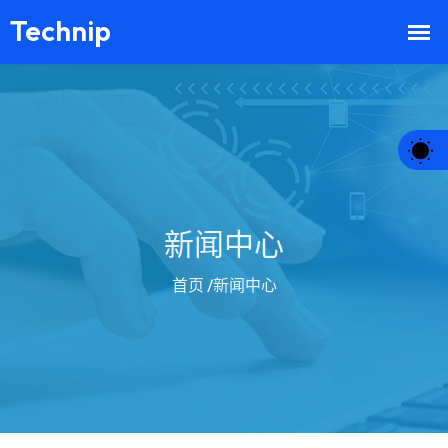
新闻中心
首页
/新闻中心