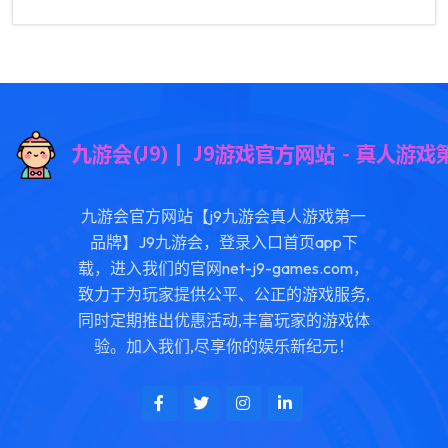
九游会官方网站【j9九游会真人游戏第一
品牌】J9九游会，登录入口首页app下
载，进入我们的官网net-j9-games.com，
致力于为玩家提供公平、公正的游戏服务,
同时定期推出优惠活动,丰富玩家的游戏体
验。加入我们,尽享你的娱乐新纪元！