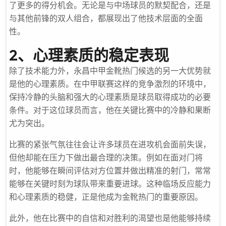
了更多的得分机会。无论是与中场球员的默契配合，还是
与其他前锋的双人组合，都展现出了他技术层面的全面
性。
2、心理素质的稳定表现
除了技术能力外，永昌中甲金靴热门候选的另一大优势就
是他的心理素质。在中甲联赛这样的竞争激烈的环境中，
保持冷静的头脑和强大的心理素质是球员取得成功的必要
条件。对于这位球员而言，他在关键比赛中的冷静和果断
尤为突出。
比赛的紧张气氛往往会让许多球员在进攻机会面前失误，
但他却能在压力下做出最合理的决策。例如在面对门将
时，他能够在瞬间评估对方位置并做出精准的射门，常常
能够在关键时刻为球队带来重要进球。这种临场反应能力
和心理素质的稳健，正是他成为金靴热门的重要原因。
此外，他在比赛中的自信和对胜利的渴望也是他能够持续