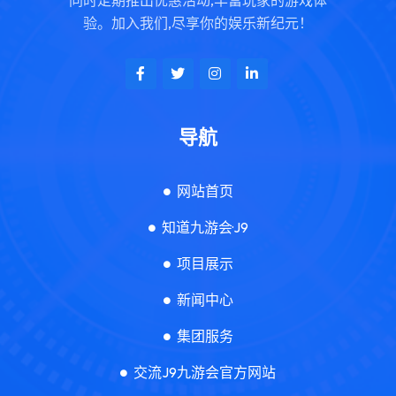
同时定期推出优惠活动,丰富玩家的游戏体
验。加入我们,尽享你的娱乐新纪元！
导航
网站首页
知道九游会·J9
项目展示
新闻中心
集团服务
交流J9九游会官方网站