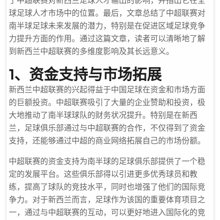
了中超联赛对新西兰足球人才输出的影响，并指出它在全
球足球人才市场中的位置。最后，文章总结了中超联赛对
南半球足球未来发展的潜力，特别是在促进区域足球竞争
力提升方面的作用。通过这篇文章，读者可以清晰地了解
到新西兰中超联赛的多维度影响及其长远意义。
1、资金支持与市场拓展
新西兰中超联赛的兴起得益于中国足球在资金和市场方面
的巨额投资。中超联赛吸引了大量的企业赞助和投资，极
大地推动了南半球球队的财务状况提升。特别是在新西
兰，足球俱乐部通过与中超联赛的合作，不仅得到了资金
支持，还能够通过中超的商业网络拓展自己的市场份额。
中超联赛的资金支持为南半球的足球俱乐部提供了一个稳
定的发展平台。这些俱乐部得以引进更多优秀球员和教
练，提高了球队的竞技水平，同时也增强了他们的国际竞
争力。对于新西兰而言，足球作为该国的重要体育项目之
一，通过与中超联赛的互动，可以更好地进入国际化的竞