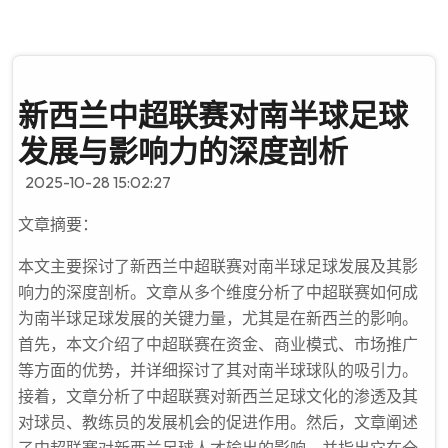
新西兰中超联赛对南半球足球
发展与影响力的深度剖析
2025-10-28 15:02:27
文章摘要：
本文主要探讨了新西兰中超联赛对南半球足球发展及其影
响力的深度剖析。文章从多个维度分析了中超联赛如何成
为南半球足球发展的关键力量，尤其是在新西兰的影响。
首先，本文介绍了中超联赛在资金、商业模式、市场推广
等方面的优势，并详细探讨了其对南半球球队的吸引力。
接着，文章分析了中超联赛对新西兰足球文化的渗透及其
对球员、教练员的发展机会的促进作用。然后，文章阐述