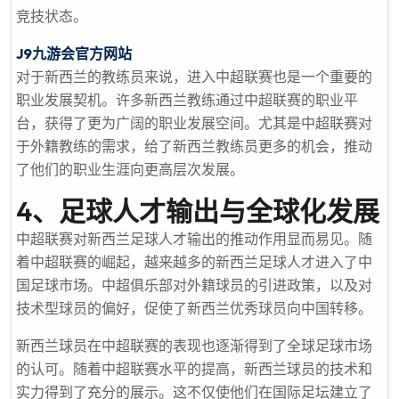
竞技状态。
J9九游会官方网站
对于新西兰的教练员来说，进入中超联赛也是一个重要的
职业发展契机。许多新西兰教练通过中超联赛的职业平
台，获得了更为广阔的职业发展空间。尤其是中超联赛对
于外籍教练的需求，给了新西兰教练员更多的机会，推动
了他们的职业生涯向更高层次发展。
4、足球人才输出与全球化发展
中超联赛对新西兰足球人才输出的推动作用显而易见。随
着中超联赛的崛起，越来越多的新西兰足球人才进入了中
国足球市场。中超俱乐部对外籍球员的引进政策，以及对
技术型球员的偏好，促使了新西兰优秀球员向中国转移。
新西兰球员在中超联赛的表现也逐渐得到了全球足球市场
的认可。随着中超联赛水平的提高，新西兰球员的技术和
实力得到了充分的展示。这不仅使他们在国际足坛建立了