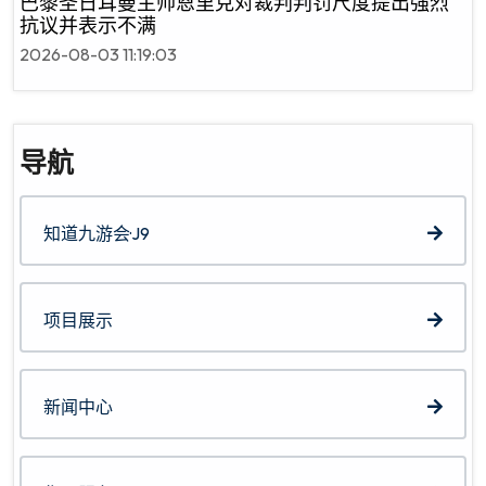
巴黎圣日耳曼主帅恩里克对裁判判罚尺度提出强烈
抗议并表示不满
2026-08-03 11:19:03
导航
知道九游会·J9
项目展示
新闻中心