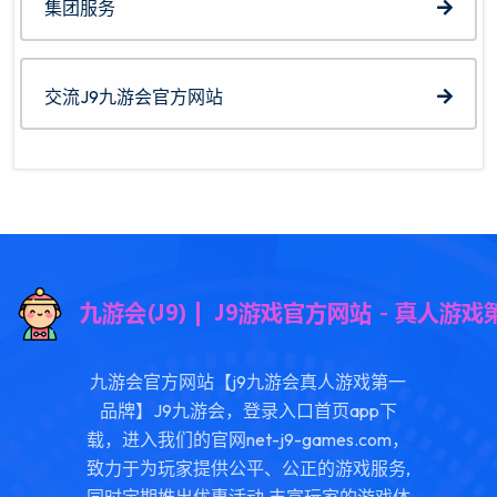
集团服务
交流J9九游会官方网站
九游会官方网站【j9九游会真人游戏第一
品牌】J9九游会，登录入口首页app下
载，进入我们的官网net-j9-games.com，
致力于为玩家提供公平、公正的游戏服务,