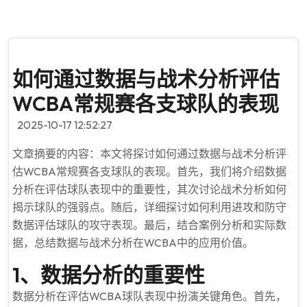
如何通过数据与战术分析评估
WCBA常规赛各支球队的表现
2025-10-17 12:52:27
文章摘要的内容：本文将探讨如何通过数据与战术分析评
估WCBA常规赛各支球队的表现。首先，我们将介绍数据
分析在评估球队表现中的重要性，其次讨论战术分析如何
揭示球队的强弱点。随后，详细探讨如何利用进攻和防守
数据评估球队的攻守表现。最后，结合案例分析和实际数
据，总结数据与战术分析在WCBA中的应用价值。
1、数据分析的重要性
数据分析在评估WCBA球队表现中扮演关键角色。首先，