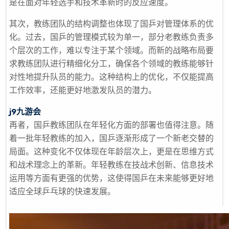
是在面对年轻选手和技术革新时的反应速度。
其次，教练团队的结构调整也体现了国乒对管理体系的优
化。过去，国乒的管理模式较为单一，部分老教练负责多
个层次的工作，难以专注于某个领域。而新的战略布局要
求教练团队进行精细化分工，确保各个领域的教练能够针
对性地提升队员的能力。这种结构上的优化，不仅能提高
工作效率，还能更好地激发队员的潜力。
j9九游会
再者，国乒教练团队在年轻化方面的部署也值得注意。随
着一批年轻教练的加入，国乒逐渐形成了一个新老交替的
局面。这种变化不仅体现在年龄层次上，更是在思维方式
和战术理念上的革新。年轻教练在技战术创新、信息技术
运用等方面有更强的优势，这使得国乒在未来能够更好地
适应全球乒乓球的快速发展。