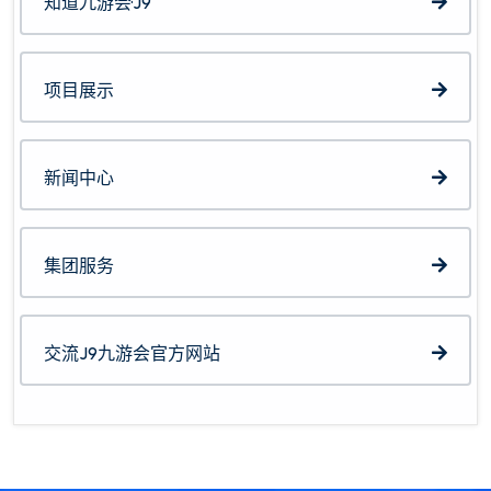
知道九游会·J9
项目展示
新闻中心
集团服务
交流J9九游会官方网站