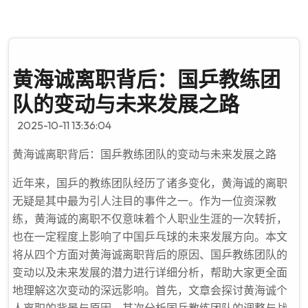
黄海诚离职背后：国乒教练团
队的变动与未来发展之路
2025-10-11 13:36:04
黄海诚离职背后：国乒教练团队的变动与未来发展之路
近年来，国乒的教练团队经历了诸多变化，黄海诚的离职
无疑是其中最为引人注目的事件之一。作为一位资深教
练，黄海诚的离职不仅意味着个人职业生涯的一次转折，
也在一定程度上影响了中国乒乓球的未来发展方向。本文
将从四个方面对黄海诚离职背后的原因、国乒教练团队的
变动以及未来发展的潜力进行详细分析，帮助大家更全面
地理解这次变动的深远影响。首先，文章会探讨黄海诚个