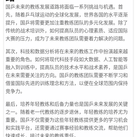
国乒未来的教练发展道路将面临一系列挑战与机遇。首
先，随着乒乓球运动的全球化发展，世界各国的水平逐渐
提升，国乒将需要更加注重教练团队的多元化发展。除了
传统的战术培训外，如何提高队员的心理素质、适应国际
大赛的压力，成为了未来教练团队需要着力解决的问题。
其次，科技和数据分析将在未来的教练工作中扮演越来越
重要的角色。如何将现代科技手段如大数据、人工智能等
融入到训练中，提高队员的技术水平和战术素养，是国乒
在未来需要关注的方向。国乒的教练团队需要不断学习和
借鉴国际先进的训练理念和方法，以便在全球范围内保持
竞争力。
最后，培养年轻教练和后备力量也是国乒未来发展的关键
之一。随着老一代教练的逐步退休，年轻教练的培养尤为
重要。国乒不仅需要为这些年轻教练提供更多的学习机会
和实践平台，还需要通过赛事经验和教练交流，帮助他们
快速成长，接过未来的教练重任。