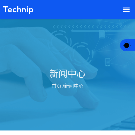
新闻中心
首页
/新闻中心