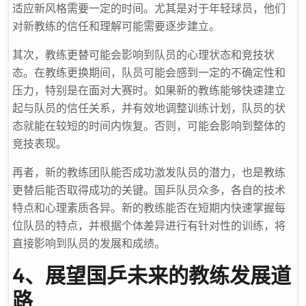
适应新风格需要一定的时间。尤其是对于年轻球员，他们
对新教练的信任和理解可能需要逐步建立。
其次，教练更替可能会影响到队员的心理状态和竞技状
态。在教练更换期间，队员可能会感到一定的不确定性和
压力，特别是在面对大赛时。如果新的教练能够快速建立
起与队员的信任关系，并有效地调整训练计划，队员的状
态就能在较短的时间内恢复。否则，可能会影响到整体的
竞技表现。
再者，新的教练团队能否成功激发队员的潜力，也是教练
更替后能否取得成功的关键。国乒队员众多，各自的技术
特点和心理素质各异。新的教练能否在短期内快速掌握每
位队员的特点，并根据个体差异进行有针对性的训练，将
直接影响到队员的发展和成绩。
4、展望国乒未来的教练发展道
路