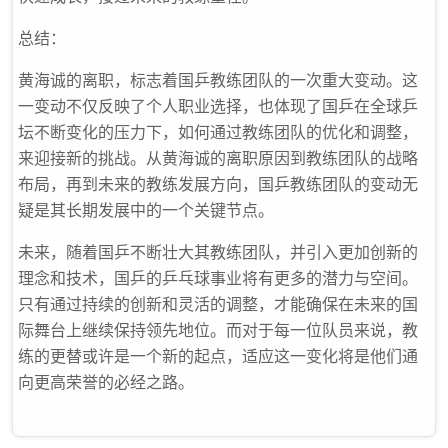
总结：
黄海诚的离职，标志着国乒教练团队的一次重大变动。这
一变动不仅反映了个人职业选择，也体现了国乒在全球乒
坛不断变化的压力下，如何通过教练团队的优化和调整，
来迎接新的挑战。从黄海诚的离职原因到教练团队的战略
布局，再到未来的教练发展方向，国乒教练团队的变动无
疑是其长期发展中的一个关键节点。
未来，随着国乒不断壮大其教练团队，并引入更加创新的
理念和技术，国乒的乒乓球事业将有更多的潜力与空间。
只有通过持续的创新和灵活的调整，才能确保在未来的国
际舞台上继续保持领先地位。而对于每一位队员来说，教
练的更替或许是一个新的起点，适应这一变化将是他们通
向更高荣誉的必经之路。