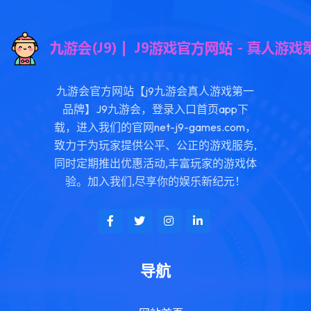
九游会官方网站【j9九游会真人游戏第一
品牌】J9九游会，登录入口首页app下
载，进入我们的官网net-j9-games.com，
致力于为玩家提供公平、公正的游戏服务,
同时定期推出优惠活动,丰富玩家的游戏体
验。加入我们,尽享你的娱乐新纪元！
导航