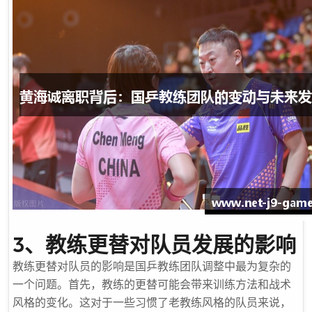
3、教练更替对队员发展的影响
教练更替对队员的影响是国乒教练团队调整中最为复杂的
一个问题。首先，教练的更替可能会带来训练方法和战术
风格的变化。这对于一些习惯了老教练风格的队员来说，