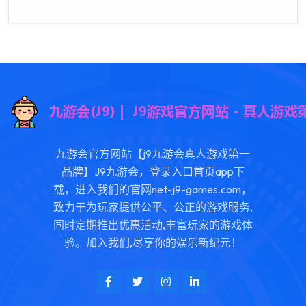
九游会官方网站【j9九游会真人游戏第一
品牌】J9九游会，登录入口首页app下
载，进入我们的官网net-j9-games.com，
致力于为玩家提供公平、公正的游戏服务,
同时定期推出优惠活动,丰富玩家的游戏体
验。加入我们,尽享你的娱乐新纪元！