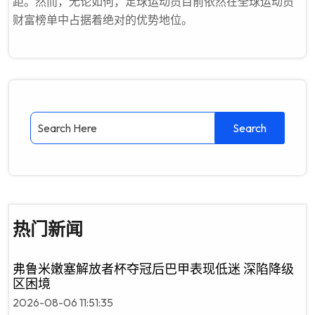
距。然而，无论如何，足球运动员目前依然在全球运动员
财富榜单中占据着绝对的优势地位。
热门新闻
弗鲁米嫩塞解放者杯夺冠后巴甲表现低迷 深陷降级
区困境
2026-08-06 11:51:35