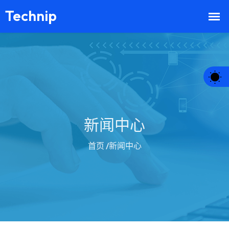
新闻中心
首页
/新闻中心