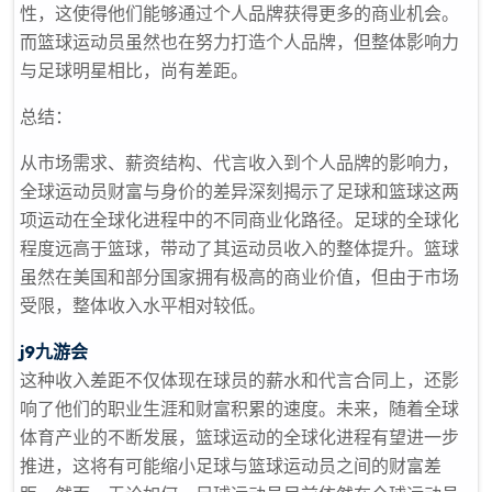
性，这使得他们能够通过个人品牌获得更多的商业机会。
而篮球运动员虽然也在努力打造个人品牌，但整体影响力
与足球明星相比，尚有差距。
总结：
从市场需求、薪资结构、代言收入到个人品牌的影响力，
全球运动员财富与身价的差异深刻揭示了足球和篮球这两
项运动在全球化进程中的不同商业化路径。足球的全球化
程度远高于篮球，带动了其运动员收入的整体提升。篮球
虽然在美国和部分国家拥有极高的商业价值，但由于市场
受限，整体收入水平相对较低。
j9九游会
这种收入差距不仅体现在球员的薪水和代言合同上，还影
响了他们的职业生涯和财富积累的速度。未来，随着全球
体育产业的不断发展，篮球运动的全球化进程有望进一步
推进，这将有可能缩小足球与篮球运动员之间的财富差