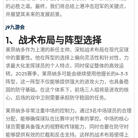
的必胜之道。最终，我们将总结上港冲击冠军的关键点，
并展望其未来的发展前景。
j9九游会
1、战术布局与阵型选择
莱昂纳多作为上港的新任主帅，深知战术布局在现代足球
中的重要性。他在阵型的选择上偏向灵活性和针对性，力
求最大化发挥球员的个人特点，同时保证整体的高效运
转。2025赛季，莱昂纳多可能会继续使用他擅长的4-3-3
阵型，这一阵型不仅能够提供强大的进攻火力，也具备稳
固的防守基础。在这个体系下，前场三人组将是进攻的核
心，后场的双中卫则需要承担防守稳固的任务。
莱昂纳多非常注重中场的控制力。通过3名中场球员的合理
分配，能够确保球队在比赛中对节奏的掌控。中场的核心
球员需要具备强大的视野和传球能力，同时也要在防守时
能够提供有效的拦截和反击支持。这样的战术布局使得上