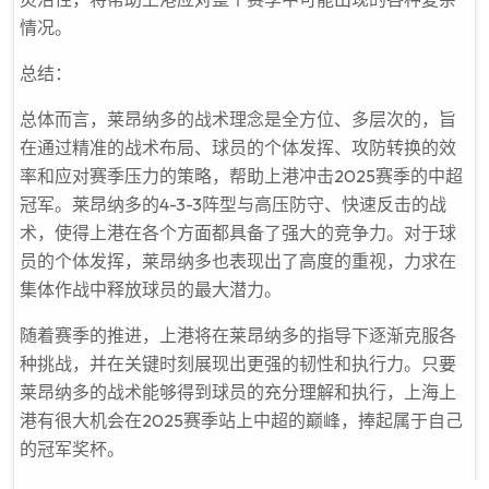
情况。
总结：
总体而言，莱昂纳多的战术理念是全方位、多层次的，旨
在通过精准的战术布局、球员的个体发挥、攻防转换的效
率和应对赛季压力的策略，帮助上港冲击2025赛季的中超
冠军。莱昂纳多的4-3-3阵型与高压防守、快速反击的战
术，使得上港在各个方面都具备了强大的竞争力。对于球
员的个体发挥，莱昂纳多也表现出了高度的重视，力求在
集体作战中释放球员的最大潜力。
随着赛季的推进，上港将在莱昂纳多的指导下逐渐克服各
种挑战，并在关键时刻展现出更强的韧性和执行力。只要
莱昂纳多的战术能够得到球员的充分理解和执行，上海上
港有很大机会在2025赛季站上中超的巅峰，捧起属于自己
的冠军奖杯。