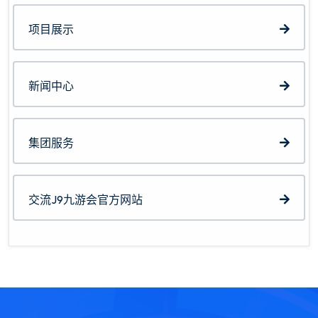
项目展示
新闻中心
集团服务
交流J9九游会官方网站