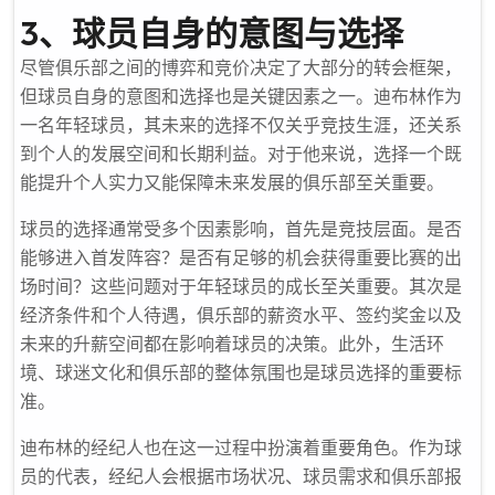
3、球员自身的意图与选择
尽管俱乐部之间的博弈和竞价决定了大部分的转会框架，
但球员自身的意图和选择也是关键因素之一。迪布林作为
一名年轻球员，其未来的选择不仅关乎竞技生涯，还关系
到个人的发展空间和长期利益。对于他来说，选择一个既
能提升个人实力又能保障未来发展的俱乐部至关重要。
球员的选择通常受多个因素影响，首先是竞技层面。是否
能够进入首发阵容？是否有足够的机会获得重要比赛的出
场时间？这些问题对于年轻球员的成长至关重要。其次是
经济条件和个人待遇，俱乐部的薪资水平、签约奖金以及
未来的升薪空间都在影响着球员的决策。此外，生活环
境、球迷文化和俱乐部的整体氛围也是球员选择的重要标
准。
迪布林的经纪人也在这一过程中扮演着重要角色。作为球
员的代表，经纪人会根据市场状况、球员需求和俱乐部报