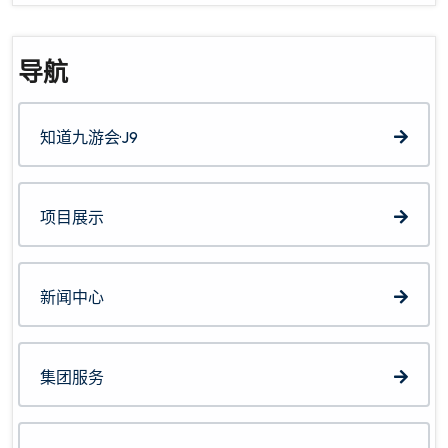
导航
知道九游会·J9
项目展示
新闻中心
集团服务