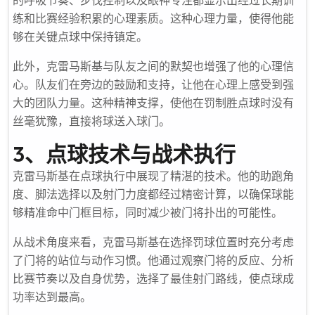
的呼吸节奏、步伐控制以及眼神专注都显示出经过长期训
练和比赛经验积累的心理素质。这种心理力量，使得他能
够在关键点球中保持镇定。
此外，克雷马斯基与队友之间的默契也增强了他的心理信
心。队友们在旁边的鼓励和支持，让他在心理上感受到强
大的团队力量。这种精神支撑，使他在罚制胜点球时没有
丝毫犹豫，直接将球送入球门。
3、点球技术与战术执行
克雷马斯基在点球执行中展现了精湛的技术。他的助跑角
度、脚法选择以及射门力度都经过精密计算，以确保球能
够精准命中门框目标，同时减少被门将扑出的可能性。
从战术角度来看，克雷马斯基在选择罚球位置时充分考虑
了门将的站位与动作习惯。他通过观察门将的反应、分析
比赛节奏以及自身优势，选择了最佳射门路线，使点球成
功率达到最高。