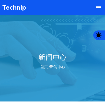
新闻中心
首页
/新闻中心