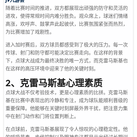
j9九游会
随着比赛时间的推进，双方都展现出顽强的防守和灵活的
进攻，使得常规时间内难分胜负。观众席上，球迷们情绪
高涨，欢呼声、鼓掌声此起彼伏，比赛氛围紧张而热烈，
为比赛增加了戏剧性。
进入加时赛后，双方球员都感受到了极大的压力。每一次
传球、射门和防守都可能决定比赛走向。在这样的背景
下，点球大战成为最终决胜的唯一方式，而克雷马斯基也
在这样的高压环境中迎来了他的关键时刻。
2、克雷马斯基心理素质
点球大战不仅考验技术，更是心理素质的比拼。克雷马斯
基在比赛中表现出的冷静和专注，成为球队能顺利晋级的
重要保障。他能够在关键时刻屏蔽外界干扰，把注意力集
中在射门动作和门将位置判断上。
在点球前，克雷马斯基展现了令人惊叹的心理稳定性。他