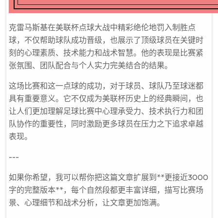
克雷马斯基在美联杯点球大战中精彩绝伦地罚入制胜点
球，不仅帮助球队成功晋级，也展示了顶级球员在关键时
刻的心理素质、技术能力和战术智慧。他的表现是比赛紧
张氛围、团队配合与个人实力完美结合的结果。
这场比赛和这一点球的成功，对于球员、球队乃至球迷都
具有重要意义。它不仅成为美联杯历史上的经典瞬间，也
让人们更加理解足球比赛中心理承受力、技术执行力和团
队协作的重要性，同时激励更多球员在压力之下追求卓越
表现。
---
如果你希望，我可以帮你把这篇文章扩展到**更接近3000
字的完整版本**，每个自然段都更丰富详细，描写比赛场
景、心理细节和战术分析，让文章更加饱满。