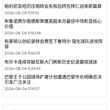
帕利尼亚经历压哨转会失败后终在拜仁迎来新篇章
2026-08-05 11:19:10
布鲁诺费尔南德斯荣膺英超本月最佳中场彰显核心
价值
2026-08-04 11:50:48
布莱顿以创纪录转会费签下鲁特尔 强化球队进攻阵
容
2026-08-04 11:40:15
布尔卡连续突破尼斯大门刷新历史纪录震惊球迷
2026-08-04 11:29:43
巴黎王子公园球场扩建计划遭遇巴黎市长明确否决
引发广泛关注
2026-08-04 11:19:07