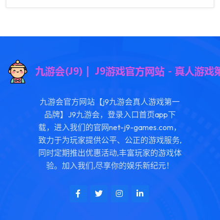
九游会官方网站【j9九游会真人游戏第一
品牌】J9九游会，登录入口首页app下
载，进入我们的官网net-j9-games.com，
致力于为玩家提供公平、公正的游戏服务,
同时定期推出优惠活动,丰富玩家的游戏体
验。加入我们,尽享你的娱乐新纪元！