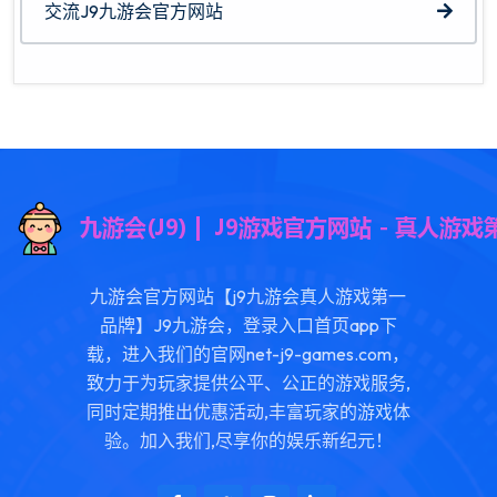
交流J9九游会官方网站
九游会官方网站【j9九游会真人游戏第一
品牌】J9九游会，登录入口首页app下
载，进入我们的官网net-j9-games.com，
致力于为玩家提供公平、公正的游戏服务,
同时定期推出优惠活动,丰富玩家的游戏体
验。加入我们,尽享你的娱乐新纪元！