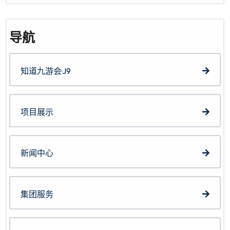
导航
知道九游会·J9
项目展示
新闻中心
集团服务