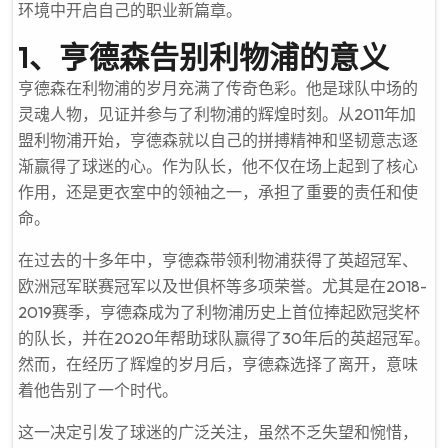
环境中开启自己的职业新篇章。
1、亨德森告别利物浦的意义
亨德森在利物浦的岁月充满了传奇色彩。他是球队中场的
灵魂人物，见证并参与了利物浦的辉煌时刻。从2011年加
盟利物浦开始，亨德森就以自己的拼搏精神和坚韧意志逐
渐赢得了球迷的心。作为队长，他不仅在场上起到了核心
作用，还是更衣室中的领袖之一，承担了重要的责任和使
命。
在过去的十多年中，亨德森带领利物浦获得了英超冠军、
欧洲冠军联赛冠军以及世俱杯等多项荣誉。尤其是在2018-
2019赛季，亨德森成为了利物浦历史上首位捧起欧冠奖杯
的队长，并在2020年帮助球队赢得了30年后的英超冠军。
然而，在经历了辉煌的岁月后，亨德森选择了离开，意味
着他告别了一个时代。
这一决定引发了球迷的广泛关注，虽然不乏失望和惋惜，