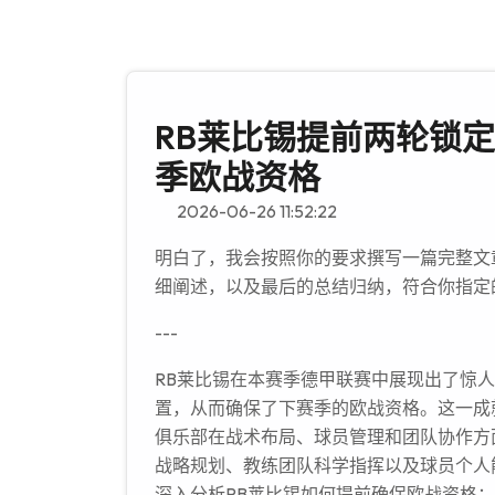
RB莱比锡提前两轮锁
季欧战资格
2026-06-26 11:52:22
明白了，我会按照你的要求撰写一篇完整文
细阐述，以及最后的总结归纳，符合你指定的
---
RB莱比锡在本赛季德甲联赛中展现出了惊
置，从而确保了下赛季的欧战资格。这一成
俱乐部在战术布局、球员管理和团队协作方
战略规划、教练团队科学指挥以及球员个人
深入分析RB莱比锡如何提前确保欧战资格