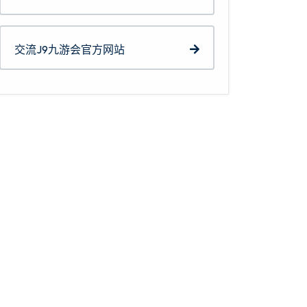
交流J9九游会官方网站