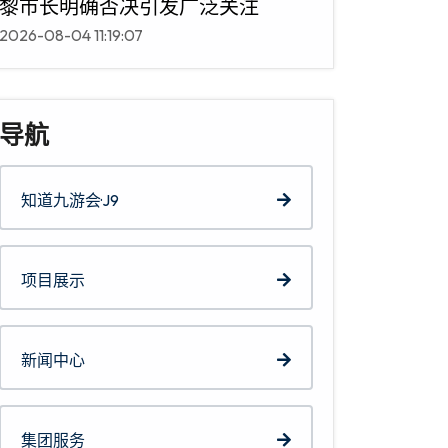
黎市长明确否决引发广泛关注
2026-08-04 11:19:07
导航
知道九游会·J9
项目展示
新闻中心
集团服务