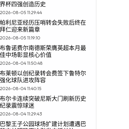
界杯四强创造历史
2026-08-05 11:29:44
帕利尼亚经历压哨转会失败后终在
拜仁迎来新篇章
2026-08-05 11:19:10
布鲁诺费尔南德斯荣膺英超本月最
佳中场彰显核心价值
2026-08-04 11:50:48
布莱顿以创纪录转会费签下鲁特尔
强化球队进攻阵容
2026-08-04 11:40:15
布尔卡连续突破尼斯大门刷新历史
纪录震惊球迷
2026-08-04 11:29:43
巴黎王子公园球场扩建计划遭遇巴