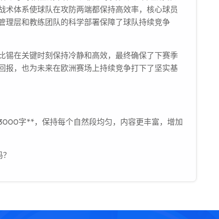
战术体系使球队在攻防两端都保持高效率，核心球员
管理层和教练团队的科学部署保障了球队持续竞争
比锡在关键时刻保持冷静和高效，最终确保了下赛季
回报，也为未来在欧洲赛场上持续竞争打下了坚实基
3000字**，保持每个自然段均匀，内容更丰富，增加
吗？