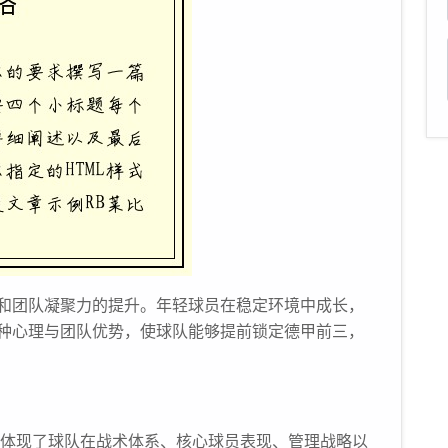
和团队凝聚力的提升。年轻球员在稳定环境中成长，
种心理与团队优势，使球队能够提前锁定德甲前三，
分体现了球队在战术体系、核心球员表现、管理战略以