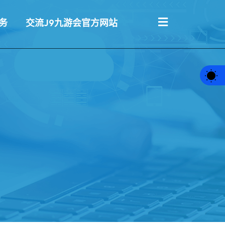
务
交流J9九游会官方网站