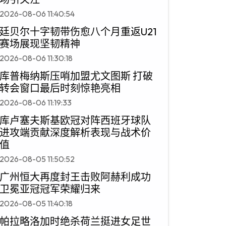
2026-08-06 11:40:54
廷贝尔十字韧带伤愈八个月重返U21
赛场展现坚韧精神
2026-08-06 11:30:18
库普梅纳斯压哨加盟尤文图斯 打破
转会窗口最后时刻惊艳亮相
2026-08-06 11:19:33
库卢塞夫斯基欧冠对阵西班牙球队
进攻端贡献深度解析表现与战术价
值
2026-08-05 11:50:52
广州恒大再度封王击败阿赫利成功
卫冕亚冠冠军荣耀归来
2026-08-05 11:40:18
帕拉略洛加时绝杀荷兰挺进女足世