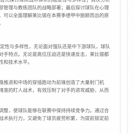
部管理与教练团队的战略部署；最后探讨球队在心理
，可以全面理解莱比锡在本赛季德甲中脱颖而出的原
。
稳定性与多样性，无论面对强队还是中下游球队，球队
对手特点。无论是高位压迫还是快速反击，莱比锡都
性和技术水平。
路推进和中场的穿插跑动为前锋创造了大量射门机
精准的盯人战术，有效压制了对手的进攻威胁，从而
调整，使球队能够在联赛中保持持续竞争力。通过合
战术执行力，又避免了球员疲劳积累，为提前锁定前