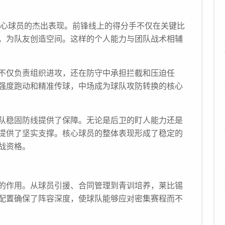
核心球员的杰出表现。前锋线上的得分手不仅在关键比
，为队友创造空间。这样的个人能力与团队战术相辅
不仅负责组织进攻，还在防守中承担拦截和压迫任
强度跑动和精准传球，中场成为球队攻防转换的核心
队稳固防线提供了保障。无论是后卫的盯人能力还是
提供了坚实支撑。核心球员的整体表现形成了稳定的
战资格。
的作用。从球员引援、合同管理到青训培养，莱比锡
配置确保了阵容深度，使球队能够应对密集赛程而不