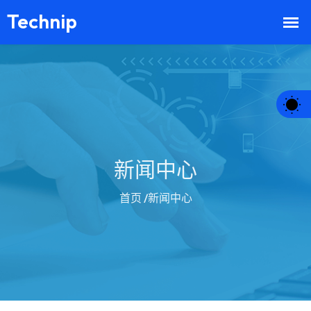
新闻中心
首页
/新闻中心