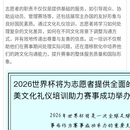
志愿者的职责不仅仅是提供基础的服务，如引导观众、协
助运动员、管理赛场等，还包括展现主办国的友好形象与
良好国民素质。通过文化礼仪培训，志愿者将学习如何处
理复杂的文化差异，如何在不同文化背景下调整沟通方
式，并有效地传递出尊重与友善的信息。这一培训不仅帮
助他们在赛事期间处理实际问题，还在潜移默化中培养他
们的跨文化沟通能力，提升赛事的整体服务质量和国际形
象。