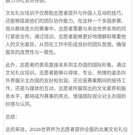
魅力与社会责任感。
文化礼仪培训不仅帮助志愿者提升与外国人互动的技巧，
还能够提高他们的团队协作能力。在这样一个多国参赛、
观众群体庞大的赛事中，志愿者需要与来自世界各地的同
行紧密合作。通过培训，志愿者能够更好地理解和尊重他
人的文化差异，从而在工作中形成良好的团队氛围，确保
服务的连贯性与一致性。
此外，志愿者的表现直接关系到主办国的国际形象。通过
文化礼仪培训，志愿者能够以得体、专业、热情的姿态向
外界展示主办国的友好和包容。无论是赛事期间的接待工
作，还是与媒体的互动，志愿者所展现出的文化素养和服
务水平，都将成为赛事的亮点，增强国际观众对主办国的
好感与认同。
总结：
总的来说，2026世界杯为志愿者提供全面的北美文化礼仪