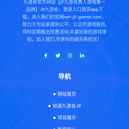
九游会官方网站【j9九游会真人游戏第一
品牌】J9九游会，登录入口首页app下
载，进入我们的官网net-j9-games.com，
致力于为玩家提供公平、公正的游戏服务,
同时定期推出优惠活动,丰富玩家的游戏体
验。加入我们,尽享你的娱乐新纪元！
导航
网站首页
知道九游会·J9
项目展示