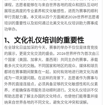
课程，志愿者能够在与来自世界各地的观众和团队互动时
展现出高度的专业素养和文化敏感性，进而为赛事的顺利
举行贡献力量。本文将从四个方面阐述2026世界杯志愿者
培训的重要性以及如何通过北美文化礼仪培训助力赛事成
功举办。
1、文化礼仪培训的重要性
在全球化日益加深的今天，赛事的举办不仅仅是体育竞技
的展示，更是文化交流的盛会。2026世界杯作为首次由三
个国家（美国、加拿大、墨西哥）共同主办的赛事，承载
着多元文化的交融。不同国家和地区的观众、媒体和球员
都将在赛事期间聚集在一起，如何有效地进行跨文化沟通
成为一项关键问题。在这样的背景下，志愿者作为赛事与
外界的直接连接点，必须具备足够的文化敏感性和礼仪素
养，才能确保各项服务活动顺利进行。文化礼仪培训不仅
帮助志愿者了解主办国的文化特点，也使他们能尊重并接
纳来自世界各地的不同文化，避免文化冲突和误解。