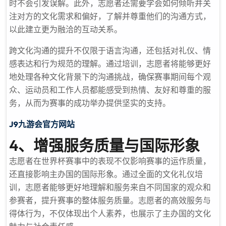
时不会引发误解。此外，志愿者还需要学会如何倾听并关
注对方的文化需求和偏好，了解并尊重他们的沟通方式，
以此建立更为融洽的互动关系。
跨文化沟通的提升不仅限于语言沟通，还包括对礼仪、情
感表达和行为规范的理解。通过培训，志愿者将能够更好
地处理各种文化背景下的沟通挑战，确保赛事期间每个观
众、运动员和工作人员都能感受到热情、友好和尊重的服
务，从而为赛事的成功举办提供坚实的支持。
J9九游会官方网站
4、增强服务质量与国际形象
志愿者在世界杯赛事中的表现不仅影响赛事的运作质量，
还直接影响主办国的国际形象。通过全面的文化礼仪培
训，志愿者能够更好地理解和服务来自不同国家的观众和
参赛者，提升赛事的整体服务质量。志愿者的高效服务与
得体行为，不仅体现出个人素养，也展示了主办国的文化