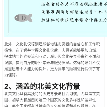
此外，文化礼仪培训还能够增强志愿者的自信心和工作积
极性。在了解并掌握文化礼仪后，志愿者能够更加自然、
得体地与外宾交流和互动，减少因文化差异带来的不适和
误解，提高自身的职业素养与服务质量。这样的培训不仅
是志愿者个人能力的提升，更为赛事的顺利进行提供了有
力保障。
2、涵盖的北美文化背景
北美文化具有其独特的历史背景与社会习惯，尤其是在美
国、加拿大和墨西哥这三个国家的文化多样性和差异性
中，每个国家都有其特定的文化价值观和礼仪规范。在