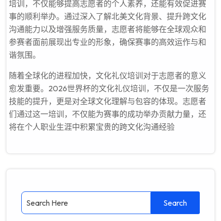
培训，不仅能够提高志愿者的个人素养，还能有效促进赛
事的顺利举办。通过深入了解北美文化背景、提升跨文化
沟通能力以及增强服务质量，志愿者将能够在全球观众和
参赛者面前展现出专业的形象，确保赛事的高效运作与和
谐氛围。
随着全球化的进程加快，文化礼仪培训对于志愿者的意义
愈发重要。2026世界杯的文化礼仪培训，不仅是一次服务
技能的提升，更是对全球文化理解与包容的体现。志愿者
们通过这一培训，不仅能为赛事的成功举办贡献力量，还
将在个人职业生涯中积累宝贵的跨文化沟通经验