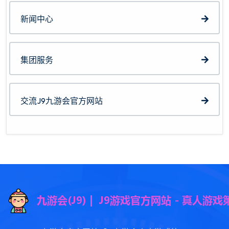
新闻中心
集团服务
交流J9九游会官方网站