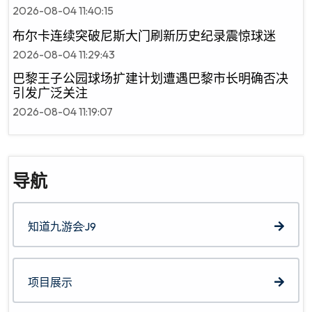
2026-08-04 11:40:15
布尔卡连续突破尼斯大门刷新历史纪录震惊球迷
2026-08-04 11:29:43
巴黎王子公园球场扩建计划遭遇巴黎市长明确否决
引发广泛关注
2026-08-04 11:19:07
导航
知道九游会·J9
项目展示