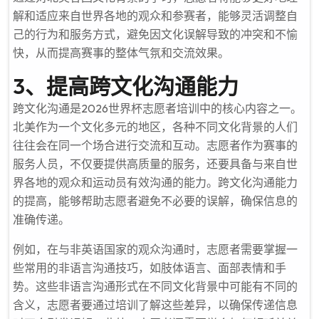
解和适应来自世界各地的观众和参赛者，能够灵活调整自
己的行为和服务方式，避免因文化误解导致的冲突和不愉
快，从而提高赛事的整体气氛和交流效果。
3、提高跨文化沟通能力
跨文化沟通是2026世界杯志愿者培训中的核心内容之一。
北美作为一个文化多元的地区，各种不同文化背景的人们
往往会在同一个场合进行交流和互动。志愿者作为赛事的
服务人员，不仅要提供高质量的服务，还要具备与来自世
界各地的观众和运动员有效沟通的能力。跨文化沟通能力
的提高，能够帮助志愿者避免不必要的误解，确保信息的
准确传递。
例如，在与非英语国家的观众沟通时，志愿者需要掌握一
些常用的非语言沟通技巧，如肢体语言、面部表情和手
势。这些非语言沟通形式在不同文化背景中可能有不同的
含义，志愿者要通过培训了解这些差异，以确保传递信息