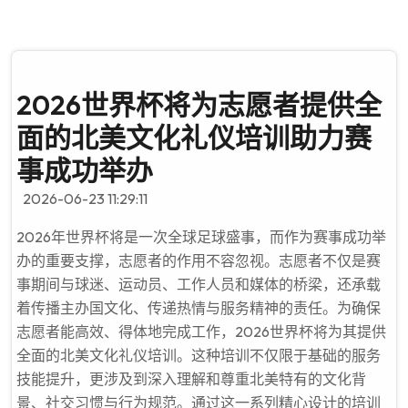
2026世界杯将为志愿者提供全
面的北美文化礼仪培训助力赛
事成功举办
2026-06-23 11:29:11
2026年世界杯将是一次全球足球盛事，而作为赛事成功举
办的重要支撑，志愿者的作用不容忽视。志愿者不仅是赛
事期间与球迷、运动员、工作人员和媒体的桥梁，还承载
着传播主办国文化、传递热情与服务精神的责任。为确保
志愿者能高效、得体地完成工作，2026世界杯将为其提供
全面的北美文化礼仪培训。这种培训不仅限于基础的服务
技能提升，更涉及到深入理解和尊重北美特有的文化背
景、社交习惯与行为规范。通过这一系列精心设计的培训