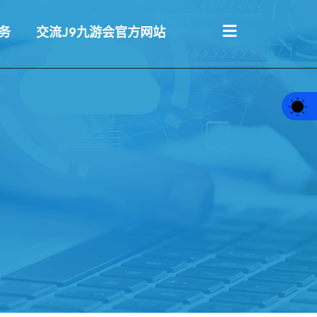
务
交流J9九游会官方网站