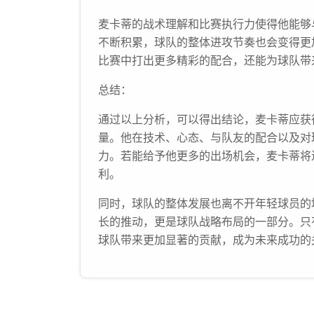
麦卡蒂的战术理解和比赛执行力使得他能够
不断积累，球队的整体进攻节奏也会变得更
比赛中打出更多精彩的配合，还能为球队带
总结：
通过以上分析，可以得出结论，麦卡蒂应获
量。他在技术、心态、与队友的配合以及对
力。若能给予他更多的出场机会，麦卡蒂将
利。
同时，球队的整体发展也离不开年轻球员的
长的推动，更是球队战略布局的一部分。只
球队带来更加显著的贡献，成为未来成功的