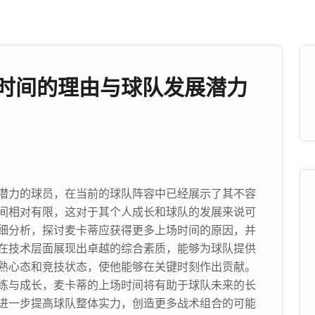
时间的理由与球队发展潜力
极大潜力的球员，在当前的球队阵容中已经展示了其不容
间相对有限，这对于其个人成长和球队的发展来说可
细分析，探讨麦卡蒂应获得更多上场时间的原因，并
在技术层面展现出卓越的综合素质，能够为球队提供
熟心态和竞技状态，使他能够在关键时刻作出贡献。
练与成长，麦卡蒂的上场时间将有助于球队未来的长
进一步提高球队整体实力，创造更多战术组合的可能