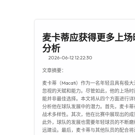
麦卡蒂应获得更多上场
分析
2026-06-12 12:22:30
文章摘要：
麦卡蒂（Macati）作为一名年轻且具有
忽视的天赋和能力。尽管如此，他的上场时
能并非最佳选择。本文将从四个方面进行详
分析他在球队发展中的潜力。首先，麦卡蒂
战术多样性。其次，他在比赛中展现出的成
此外，球队的发展也需要年轻球员的不断磨
远建设。最后，麦卡蒂与其他队员的配合将