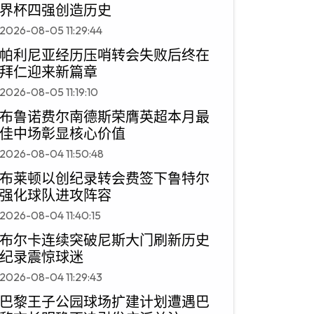
界杯四强创造历史
2026-08-05 11:29:44
帕利尼亚经历压哨转会失败后终在
拜仁迎来新篇章
2026-08-05 11:19:10
布鲁诺费尔南德斯荣膺英超本月最
佳中场彰显核心价值
2026-08-04 11:50:48
布莱顿以创纪录转会费签下鲁特尔
强化球队进攻阵容
2026-08-04 11:40:15
布尔卡连续突破尼斯大门刷新历史
纪录震惊球迷
2026-08-04 11:29:43
巴黎王子公园球场扩建计划遭遇巴