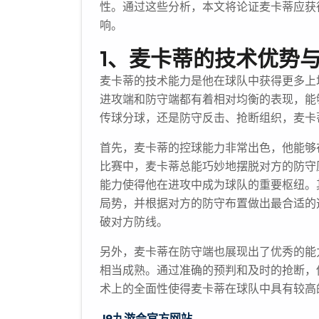
性。通过这些分析，本文将论证麦卡蒂应获
响。
1、麦卡蒂的技术优势
麦卡蒂的技术能力是他在球队中获得更多上
进攻端和防守端都有着相对均衡的表现，能
传球分球，还是防守反击、抢断组织，麦卡
首先，麦卡蒂的控球能力非常出色，他能够
比赛中，麦卡蒂总能巧妙地摆脱对方的防守
能力使得他在进攻中成为球队的重要枢纽。
局势，并根据对方的防守布置做出最合适的
破对方防线。
另外，麦卡蒂在防守端也展现出了优秀的能
相当成熟。通过准确的预判和及时的抢断，
术上的全面性使得麦卡蒂在球队中具有较高
J9九游会官方网站