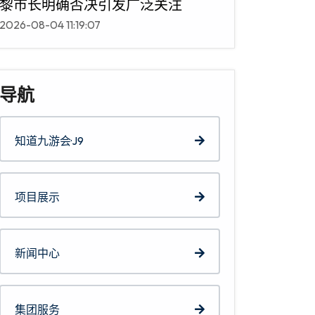
黎市长明确否决引发广泛关注
2026-08-04 11:19:07
导航
知道九游会·J9
项目展示
新闻中心
集团服务