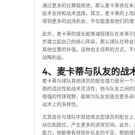
通过更多的比赛锻炼他，那么麦卡蒂将在未
技术支持和战术选择。其次，麦卡蒂的上场
得到更多的出场机会，不仅能激发他们的潜
此外，麦卡蒂的成长能够减轻球队在未来引
步建立起自己的核心阵容，那么球队在转会
其他位置的补强。这种自主培养的方式，不
战略利益。
4、麦卡蒂与队友的战
麦卡蒂与球队其他球员的配合潜力是另一个
高的适应性和战术灵活性，他与队友之间的
很强的传球视野，能够为队友创造出更多进
战术上的多样性。
尤其是在与球队中其他攻击型球员的配合上
站位和跑位，产生更多的进攻空间。此外，
能力，他能够有效弥补队友的不足，帮助球