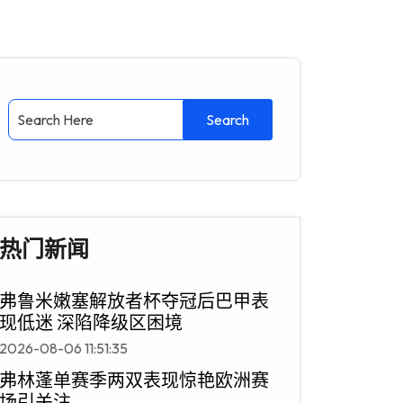
热门新闻
弗鲁米嫩塞解放者杯夺冠后巴甲表
现低迷 深陷降级区困境
2026-08-06 11:51:35
弗林蓬单赛季两双表现惊艳欧洲赛
场引关注