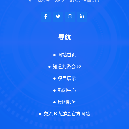
验。加入我们,尽享你的娱乐新纪元！
导航
网站首页
知道九游会·J9
项目展示
新闻中心
集团服务
交流J9九游会官方网站