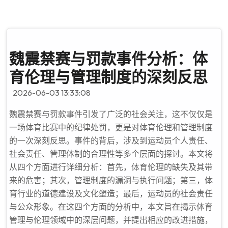
魏震禁赛与罚款事件分析：体
育伦理与管理制度的深刻反思
2026-06-03 13:33:08
魏震禁赛与罚款事件引发了广泛的社会关注，这不仅仅是
一场体育比赛中的纪律处罚，更是对体育伦理和管理制度
的一次深刻反思。事件的背后，涉及到运动员个人责任、
社会责任、管理体制的合理性等多个层面的探讨。本文将
从四个方面进行详细分析：首先，体育伦理的缺失及其带
来的危害；其次，管理制度的漏洞与执行问题；第三，体
育行业的道德建设及文化塑造；最后，运动员的社会责任
与公众形象。在这四个方面的分析中，本文旨在揭示体育
管理与伦理领域中的深层问题，并提出相应的改进措施，