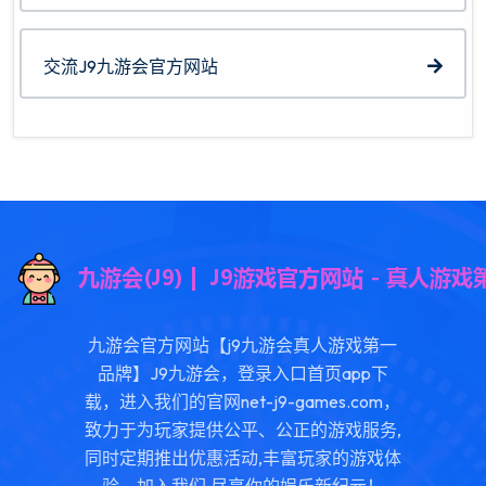
交流J9九游会官方网站
九游会官方网站【j9九游会真人游戏第一
品牌】J9九游会，登录入口首页app下
载，进入我们的官网net-j9-games.com，
致力于为玩家提供公平、公正的游戏服务,
同时定期推出优惠活动,丰富玩家的游戏体