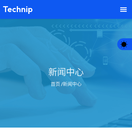
新闻中心
首页
/新闻中心