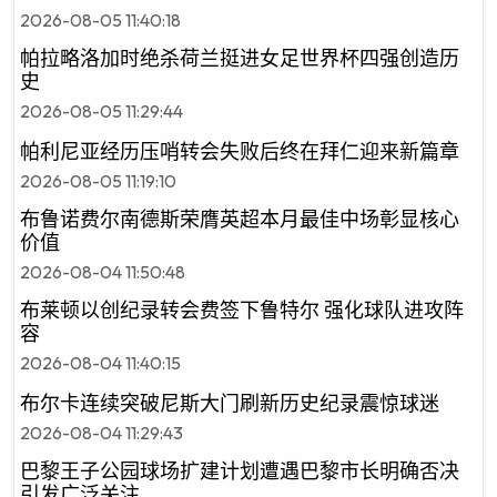
2026-08-05 11:40:18
帕拉略洛加时绝杀荷兰挺进女足世界杯四强创造历
史
2026-08-05 11:29:44
帕利尼亚经历压哨转会失败后终在拜仁迎来新篇章
2026-08-05 11:19:10
布鲁诺费尔南德斯荣膺英超本月最佳中场彰显核心
价值
2026-08-04 11:50:48
布莱顿以创纪录转会费签下鲁特尔 强化球队进攻阵
容
2026-08-04 11:40:15
布尔卡连续突破尼斯大门刷新历史纪录震惊球迷
2026-08-04 11:29:43
巴黎王子公园球场扩建计划遭遇巴黎市长明确否决
引发广泛关注