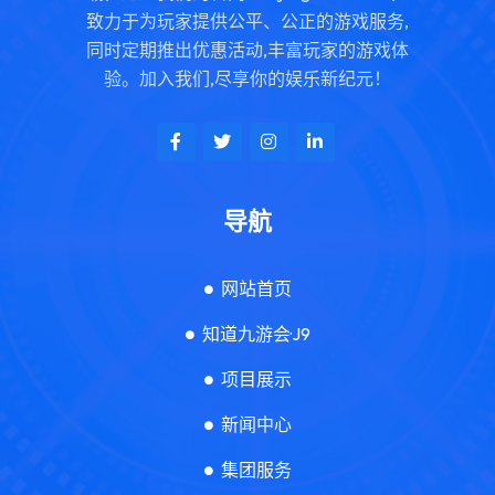
致力于为玩家提供公平、公正的游戏服务,
同时定期推出优惠活动,丰富玩家的游戏体
验。加入我们,尽享你的娱乐新纪元！
导航
网站首页
知道九游会·J9
项目展示
新闻中心
集团服务