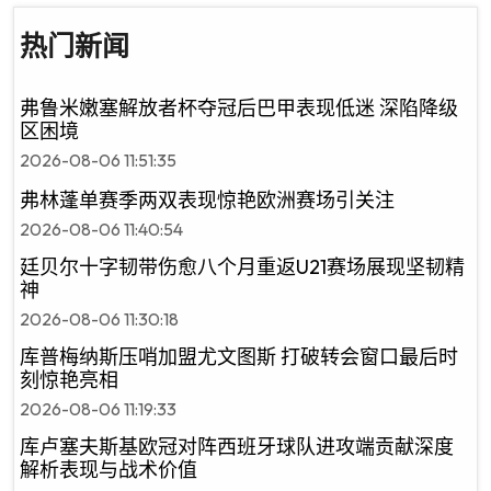
热门新闻
弗鲁米嫩塞解放者杯夺冠后巴甲表现低迷 深陷降级
区困境
2026-08-06 11:51:35
弗林蓬单赛季两双表现惊艳欧洲赛场引关注
2026-08-06 11:40:54
廷贝尔十字韧带伤愈八个月重返U21赛场展现坚韧精
神
2026-08-06 11:30:18
库普梅纳斯压哨加盟尤文图斯 打破转会窗口最后时
刻惊艳亮相
2026-08-06 11:19:33
库卢塞夫斯基欧冠对阵西班牙球队进攻端贡献深度
解析表现与战术价值