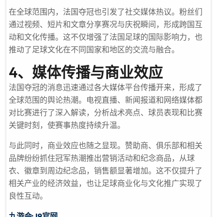
在全球范围内，法国夺冠也引发了社交媒体热议。粉丝们
通过视频、短片和文章分享赛况与庆祝瞬间，形成跨国互
动和文化传播。这不仅增强了法国足球的国际影响力，也
推动了足球文化在不同国家和地区的交流与融合。
4、媒体传播与商业效应
法国夺冠的消息迅速通过各大媒体平台传播开来，形成了
全球范围的舆论热潮。电视直播、新闻报道和网络媒体都
对比赛进行了深入解读，分析战术亮点、球员表现和比赛
关键时刻，使赛事热度持续升温。
与此同时，商业效应也随之显现。赞助商、俱乐部和相关
品牌纷纷抓住冠军热潮推出营销活动和纪念商品，从球
衣、徽章到周边纪念品，销售额显著增加。这不仅提升了
相关产业的经济效益，也让足球商业化与文化推广实现了
良性互动。
九游会·J9官网