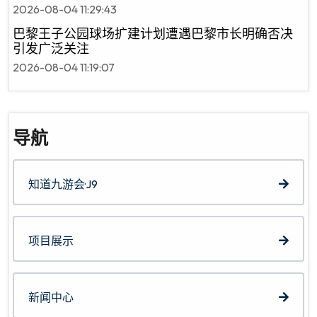
2026-08-04 11:29:43
巴黎王子公园球场扩建计划遭遇巴黎市长明确否决
引发广泛关注
2026-08-04 11:19:07
导航
知道九游会·J9
项目展示
新闻中心