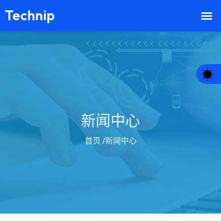
新闻中心
首页
/新闻中心