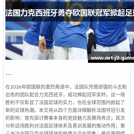
---
在2026年欧国联的激烈角逐中，法国队凭借顽强的斗志和
出色的团队配合力克西班牙，成功捧起冠军奖杯。这一场
胜利不仅彰显了法国足球的实力，也在全球范围内掀起了
新的足球热潮。本文将从四个方面详细解析法国夺冠引发
的影响：首先探讨赛事本身的竞技魅力及赛场亮点；其次
分析这场胜利对法国足球体系及青训发展的推动作用；第
三关注全国乃至全球球迷的热情与文化现象；最后审视媒