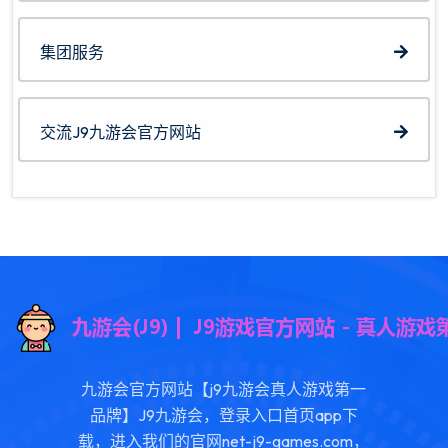
集团服务
交流J9九游会官方网站
九游会官方网站【j9九游会真人游戏第一
品牌】J9九游会，登录入口首页app下
载，进入我们的官网net-j9-games.com，