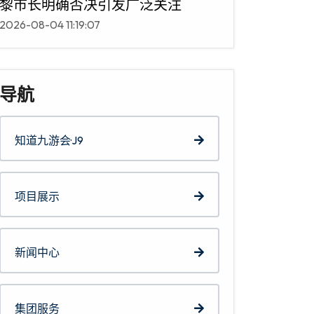
黎市长明确否决引发广泛关注
2026-08-04 11:19:07
导航
知道九游会·J9
项目展示
新闻中心
集团服务