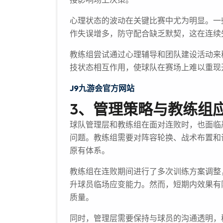
心理状态的波动在关键比赛中尤为明显。一
作失误增多，防守配合缺乏默契，这在连续
教练组尝试通过心理辅导和团队建设活动来
技状态相互作用，使球队在赛场上难以重现
J9九游会官方网站
3、管理策略与教练组
球队管理层和教练组在面对连败时，也面临
问题。教练组需要对阵容轮换、战术布置和
原有体系。
教练组在连败期间进行了多次训练方案调整
升球员临场应变能力。然而，短期内效果有
质量。
同时，管理层需要保持与球员的沟通透明，