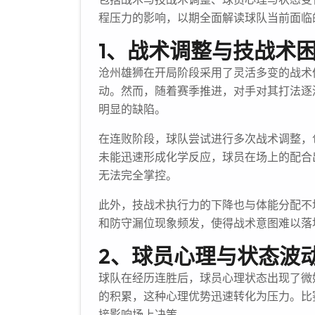
程压力的影响，以期全面解读球队当前面临
1、战术调整与技战术
沧州雄狮在开局阶段采用了灵活多变的战术
动。然而，随着赛季推进，对手对其打法逐
明显的缺陷。
在连败阶段，球队尝试进行多次战术调整，
未能迅速形成化学反应，球员在场上的配合
无法完全掌控。
此外，技战术执行力的下降也与体能分配不
和防守漏位现象频发，使得战术意图难以落
2、球员心理与状态波
球队在经历连胜后，球员心理状态出现了微
的积累，这种心理优势迅速转化为压力。比
接影响场上决策。