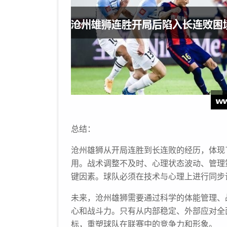
总结：
沧州雄狮从开局连胜到长连败的经历，体现
用。战术调整不及时、心理状态波动、管理
键因素。球队必须在技术与心理上进行同步
未来，沧州雄狮需要通过科学的体能管理、
心和战斗力。只有从内部稳定、外部应对全
标，重塑球队在联赛中的竞争力和形象。