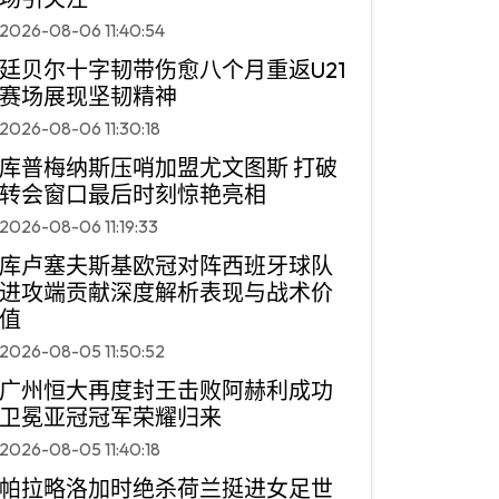
2026-08-06 11:40:54
廷贝尔十字韧带伤愈八个月重返U21
赛场展现坚韧精神
2026-08-06 11:30:18
库普梅纳斯压哨加盟尤文图斯 打破
转会窗口最后时刻惊艳亮相
2026-08-06 11:19:33
库卢塞夫斯基欧冠对阵西班牙球队
进攻端贡献深度解析表现与战术价
值
2026-08-05 11:50:52
广州恒大再度封王击败阿赫利成功
卫冕亚冠冠军荣耀归来
2026-08-05 11:40:18
帕拉略洛加时绝杀荷兰挺进女足世