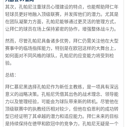
其次，孔帕尼注重球员心理建设的特点，也能帮助拜仁年
轻球员更好地融入顶级联赛，并发挥他们的潜力。尤其是
在团队凝聚力方面，孔帕尼能够通过更灵活的管理方式，
让拜仁的球员在场上保持紧密的协作，增强整体战斗力。
然而，尽管孔帕尼具备诸多优势，拜仁仍需关注他在大型
赛事中的临场指挥能力，特别是在欧冠这样的大舞台上，
如何面对不同风格的球队，孔帕尼的应变能力将受到检
验。
总结：
拜仁慕尼黑选择孔帕尼作为新任主教练，是一项具有深远
意义的战略决策。孔帕尼凭借其出色的战术理念、领导能
力以及管理经验，可能会为球队带来新的转机。尽管他在
顶级联赛中的执教经历相对较少，但他在伯恩利的成功转
型已经证明了其卓越的潜力和适应能力。拜仁未来的目标
是持续保持在德甲和欧冠中的竞争力，孔帕尼无疑是一个