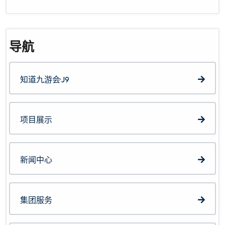
导航
知道九游会·J9
项目展示
新闻中心
集团服务