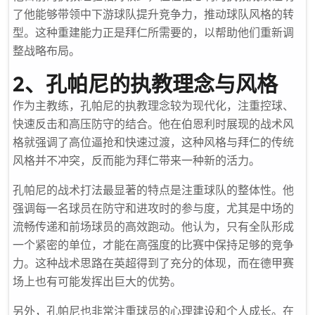
了他能够带领中下游球队提升竞争力，推动球队风格的转
型。这种重建能力正是拜仁所需要的，以帮助他们重新调
整战略布局。
2、孔帕尼的执教理念与风格
作为主教练，孔帕尼的执教理念较为现代化，注重控球、
快速反击和高压防守的结合。他在伯恩利时展现的战术风
格就强调了高位逼抢和快速过渡，这种风格与拜仁的传统
风格并不冲突，反而能为拜仁带来一种新的活力。
孔帕尼的战术打法最显著的特点是注重球队的整体性。他
强调每一名球员在防守和进攻时的参与度，尤其是中场的
流畅传递和前场球员的高效跑动。他认为，只有全队形成
一个紧密的单位，才能在高强度的比赛中保持足够的竞争
力。这种战术思路在英超得到了充分的体现，而在德甲赛
场上也有可能发挥出巨大的优势。
另外，孔帕尼也非常注重球员的心理建设和个人成长。在