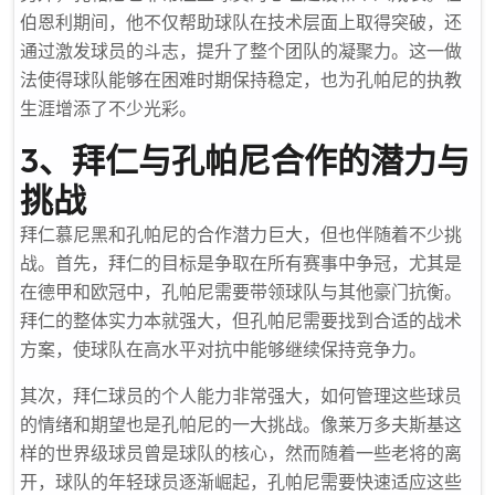
伯恩利期间，他不仅帮助球队在技术层面上取得突破，还
通过激发球员的斗志，提升了整个团队的凝聚力。这一做
法使得球队能够在困难时期保持稳定，也为孔帕尼的执教
生涯增添了不少光彩。
3、拜仁与孔帕尼合作的潜力与
挑战
拜仁慕尼黑和孔帕尼的合作潜力巨大，但也伴随着不少挑
战。首先，拜仁的目标是争取在所有赛事中争冠，尤其是
在德甲和欧冠中，孔帕尼需要带领球队与其他豪门抗衡。
拜仁的整体实力本就强大，但孔帕尼需要找到合适的战术
方案，使球队在高水平对抗中能够继续保持竞争力。
其次，拜仁球员的个人能力非常强大，如何管理这些球员
的情绪和期望也是孔帕尼的一大挑战。像莱万多夫斯基这
样的世界级球员曾是球队的核心，然而随着一些老将的离
开，球队的年轻球员逐渐崛起，孔帕尼需要快速适应这些