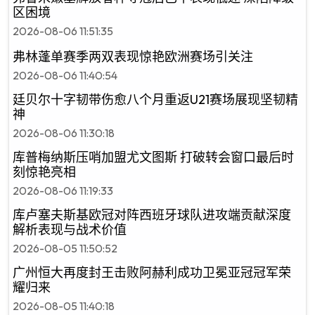
区困境
2026-08-06 11:51:35
弗林蓬单赛季两双表现惊艳欧洲赛场引关注
2026-08-06 11:40:54
廷贝尔十字韧带伤愈八个月重返U21赛场展现坚韧精
神
2026-08-06 11:30:18
库普梅纳斯压哨加盟尤文图斯 打破转会窗口最后时
刻惊艳亮相
2026-08-06 11:19:33
库卢塞夫斯基欧冠对阵西班牙球队进攻端贡献深度
解析表现与战术价值
2026-08-05 11:50:52
广州恒大再度封王击败阿赫利成功卫冕亚冠冠军荣
耀归来
2026-08-05 11:40:18