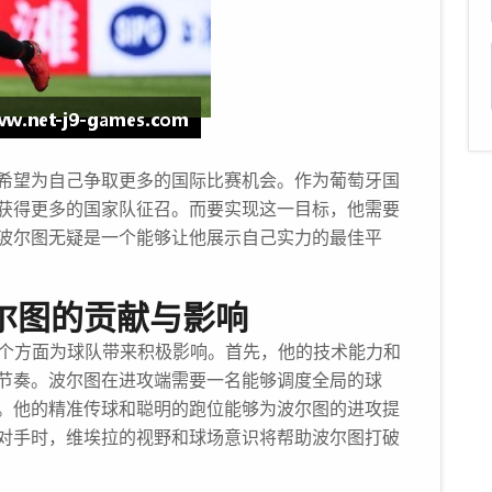
希望为自己争取更多的国际比赛机会。作为葡萄牙国
获得更多的国家队征召。而要实现这一目标，他需要
波尔图无疑是一个能够让他展示自己实力的最佳平
波尔图的贡献与影响
多个方面为球队带来积极影响。首先，他的技术能力和
节奏。波尔图在进攻端需要一名能够调度全局的球
。他的精准传球和聪明的跑位能够为波尔图的进攻提
对手时，维埃拉的视野和球场意识将帮助波尔图打破