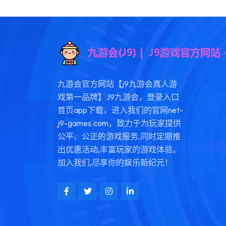
九游会官方网站【j9九游会真人游
戏第一品牌】J9九游会，登录入口
首页app下载，进入我们的官网net-
j9-games.com，致力于为玩家提供
公平、公正的游戏服务,同时定期推
出优惠活动,丰富玩家的游戏体验。
加入我们,尽享你的娱乐新纪元！