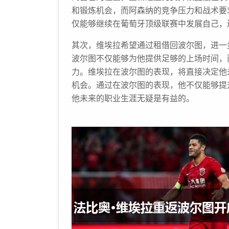
和锻炼机会，而阿森纳的竞争压力和战术要
仅能够继续在葡萄牙顶级联赛中发展自己，
其次，维埃拉希望通过租借回波尔图，进一
波尔图不仅能够为他提供足够的上场时间，
力。维埃拉在波尔图的表现，将直接决定他
机会。通过在波尔图的表现，他不仅能够提
他未来的职业生涯无疑是有益的。