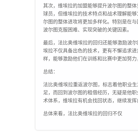
其次，维埃拉的加盟能够提升波尔图的整体
球员，但维埃拉的技术特点和战术理解能够
尔图的整体进攻将更加多样化。特别是在与
波尔图克服困难、实现突破的关键因素。
最后，法比奥·维埃拉的回归还能够激励波
埃拉不仅具备出色的技术，更有不懈追求进
样，能够激励他们在训练和比赛中更加努力
总结：
法比奥·维埃拉重返波尔图，标志着他职业
足，而回到波尔图的租借经历，无疑是他职
术体系，维埃拉有机会找回状态，继续发挥
总体来看，法比奥·维埃拉的回归不仅