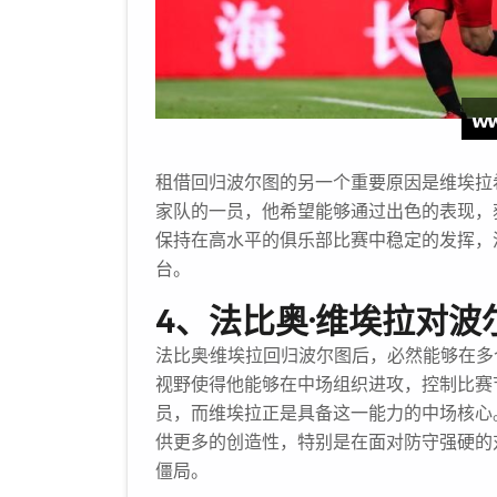
租借回归波尔图的另一个重要原因是维埃拉
家队的一员，他希望能够通过出色的表现，
保持在高水平的俱乐部比赛中稳定的发挥，
台。
4、法比奥·维埃拉对
法比奥·维埃拉回归波尔图后，必然能够在
视野使得他能够在中场组织进攻，控制比赛
员，而维埃拉正是具备这一能力的中场核心
供更多的创造性，特别是在面对防守强硬的
僵局。