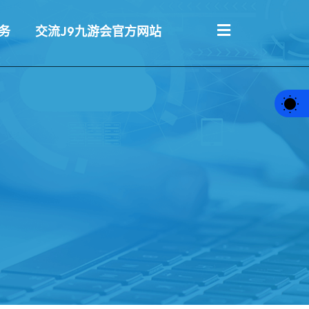
务
交流J9九游会官方网站