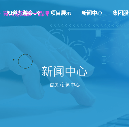
知道九游会·J9
项目展示
新闻中心
集团服
新闻中心
首页
/新闻中心