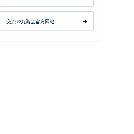
交流J9九游会官方网站