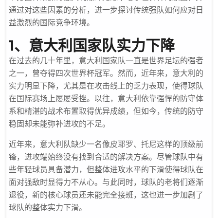
通过对这些因素的分析，进一步探讨传统强队如何应对日
益激烈的国际竞争环境。
1、意大利国家队实力下降
在过去的几十年里，意大利国家队一直是世界足坛的强者
之一，曾夺得四次世界杯冠军。然而，近年来，意大利的
实力明显下降，尤其是在攻击线上的乏力表现，使得球队
在国际赛场上屡屡受挫。以往，意大利依靠强悍的防守体
系和精湛的战术布置取得优异成绩，但如今，传统的防守
稳固却未能弥补进攻的不足。
近年来，意大利队缺少一名像皮耶罗、托尼这样的顶级前
锋，进攻端始终没有找到合适的解决方案。尽管球队中有
些年轻球员具备潜力，但整体进攻水平的下滑使得球队在
面对强敌时显得力不从心。与此同时，球队的老将们逐渐
退役，新的核心球员还未能完全接班，这也进一步加剧了
球队的整体实力下滑。