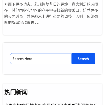
方面下更多功夫。若想恢复昔日的辉煌，意大利足球必须
在与其他国家和地区的竞争中寻找新的突破口，培养更多
的天才球员，并在战术上进行必要的调整。否则，传统强
队的辉煌将越来越远。
热门新闻