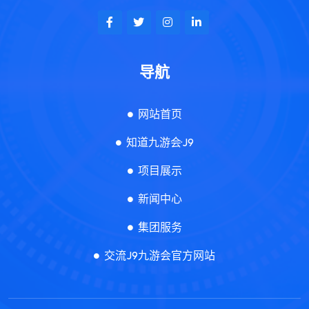
导航
网站首页
知道九游会·J9
项目展示
新闻中心
集团服务
交流J9九游会官方网站