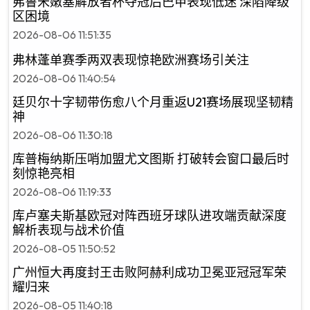
弗鲁米嫩塞解放者杯夺冠后巴甲表现低迷 深陷降级
区困境
2026-08-06 11:51:35
弗林蓬单赛季两双表现惊艳欧洲赛场引关注
2026-08-06 11:40:54
廷贝尔十字韧带伤愈八个月重返U21赛场展现坚韧精
神
2026-08-06 11:30:18
库普梅纳斯压哨加盟尤文图斯 打破转会窗口最后时
刻惊艳亮相
2026-08-06 11:19:33
库卢塞夫斯基欧冠对阵西班牙球队进攻端贡献深度
解析表现与战术价值
2026-08-05 11:50:52
广州恒大再度封王击败阿赫利成功卫冕亚冠冠军荣
耀归来
2026-08-05 11:40:18