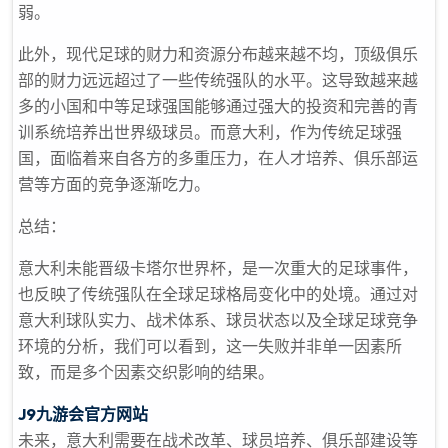
弱。
此外，现代足球的财力和资源分布越来越不均，顶级俱乐
部的财力远远超过了一些传统强队的水平。这导致越来越
多的小国和中等足球强国能够通过强大的投资和完善的青
训系统培养出世界级球员。而意大利，作为传统足球强
国，面临着来自各方的多重压力，在人才培养、俱乐部运
营等方面的竞争逐渐吃力。
总结：
意大利未能晋级卡塔尔世界杯，是一次重大的足球事件，
也反映了传统强队在全球足球格局变化中的处境。通过对
意大利球队实力、战术体系、球员状态以及全球足球竞争
环境的分析，我们可以看到，这一失败并非单一因素所
致，而是多个因素交织影响的结果。
J9九游会官方网站
未来，意大利需要在战术改革、球员培养、俱乐部建设等