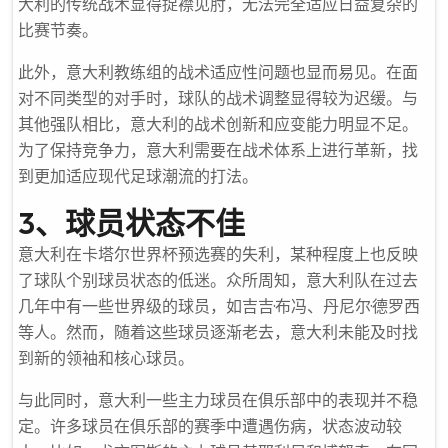
大利的传统战术显得捉襟见肘，无法完全适应日益复杂的
比赛节奏。
此外，意大利教练组的战术适应性问题也显而易见。在面
对不同类型的对手时，球队的战术调整显得较为迟缓。与
其他强队相比，意大利的战术创新和应变能力明显不足。
为了保持竞争力，意大利需要在战术体系上进行革新，找
到更加适应现代足球潮流的打法。
3、球员状态不佳
意大利在卡塔尔世界杯预选赛的失利，某种程度上也反映
了球队个别球员状态的低迷。众所周知，意大利队在过去
几年中有一些世界级的球员，如吉吉·布冯、丹尼尔·德罗西
等人。然而，随着这些球员逐渐老去，意大利未能及时找
到新的领袖和核心球员。
与此同时，意大利一些主力球员在俱乐部中的表现并不稳
定。许多球员在俱乐部的赛季中遭遇伤病，状态波动较