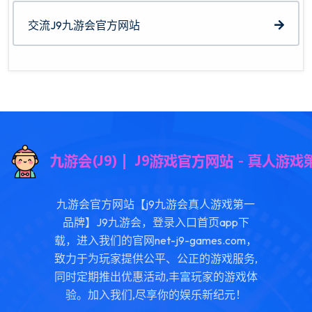
交流J9九游会官方网站
九游会官方网站【j9九游会真人游戏第一
品牌】J9九游会，登录入口首页app下
载，进入我们的官网net-j9-games.com，
致力于为玩家提供公平、公正的游戏服务,
同时定期推出优惠活动,丰富玩家的游戏体
验。加入我们,尽享你的娱乐新纪元！