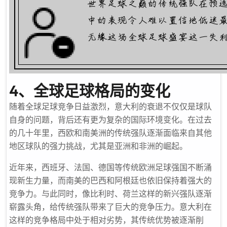
4、全球足球格局的变化
随着全球足球竞争日益激烈，意大利的衰退不仅仅是球队
自身的问题，背后还有更为复杂的国际环境变化。在过去
的几十年里，西欧和南美洲的传统强队逐渐面临来自其他
地区球队的强力挑战，尤其是亚洲和非洲的崛起。
近年来，西班牙、法国、德国等传统欧洲足球强国不断涌
现新生力量，而南美的巴西和阿根廷也依旧保持着强大的
竞争力。与此同时，像比利时、荷兰这样的新兴强队逐渐
崭露头角，给传统强队带来了巨大的竞争压力。意大利在
这样的竞争格局中处于相对劣势，其传统优势被逐渐削