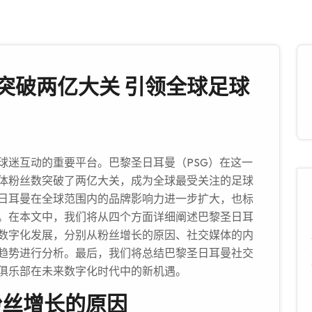
突破两亿大关 引领全球足球
球迷互动的重要平台。巴黎圣日耳曼（PSG）在这一
体粉丝数突破了两亿大关，成为全球最受关注的足球
日耳曼在全球范围内的品牌影响力进一步扩大，也标
。在本文中，我们将从四个方面详细阐述巴黎圣日耳
数字化发展，分别从粉丝增长的原因、社交媒体的内
趋势进行分析。最后，我们将总结巴黎圣日耳曼社交
俱乐部在未来数字化时代中的新机遇。
粉丝增长的原因