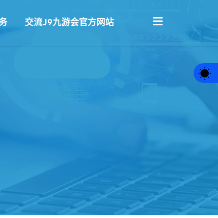
务
交流J9九游会官方网站