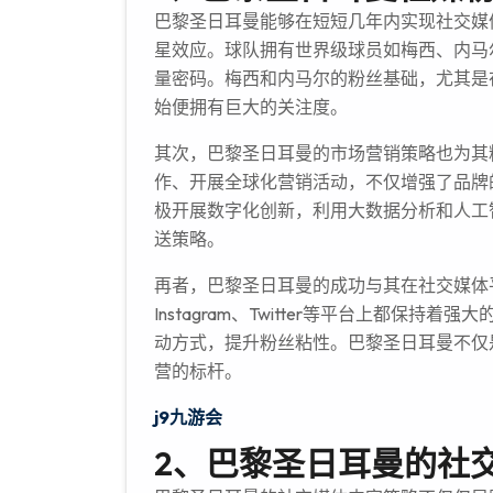
巴黎圣日耳曼能够在短短几年内实现社交媒
星效应。球队拥有世界级球员如梅西、内马
量密码。梅西和内马尔的粉丝基础，尤其是
始便拥有巨大的关注度。
其次，巴黎圣日耳曼的市场营销策略也为其
作、开展全球化营销活动，不仅增强了品牌
极开展数字化创新，利用大数据分析和人工
送策略。
再者，巴黎圣日耳曼的成功与其在社交媒体平
Instagram、Twitter等平台上都保
动方式，提升粉丝粘性。巴黎圣日耳曼不仅
营的标杆。
j9九游会
2、巴黎圣日耳曼的社