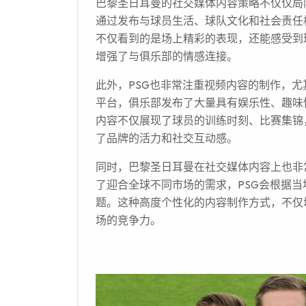
巴黎圣日耳曼的社交媒体内容策略不仅仅局
通过发布与球员生活、球队文化和社会责任
不仅看到的是场上精彩的表现，还能感受到
增强了与俱乐部的情感连接。
此外，PSG也非常注重视频内容的制作，尤其是在短
平台，俱乐部发布了大量具有娱乐性、趣味
内容不仅展现了球员的训练时刻、比赛集锦
了品牌的活力和社交互动感。
同时，巴黎圣日耳曼在社交媒体内容上也非
了迎合全球不同市场的需求，PSG会根据
题。这种高度个性化的内容制作方式，不仅
场的竞争力。