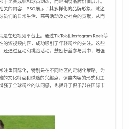
限于比赛成绩和球员动态，而是围绕品牌价值展开。
相关的内容，PSG展示了其多样化的品牌形象。球迷
球员们的日常生活、慈善活动及对社会的贡献，从而
视频平台上。通过TikTok和Instagram Reels等
性的短视频内容，成功吸引了年轻粉丝的关注。这些
，还通过互动和挑战活动，鼓励粉丝参与其中，增强
常注重国际化，特别是在不同地区的定制化策略。为
当地的文化特点和球迷的兴趣点，调整内容的形式和主
增强了全球粉丝的认同感，也提升了俱乐部在国际市