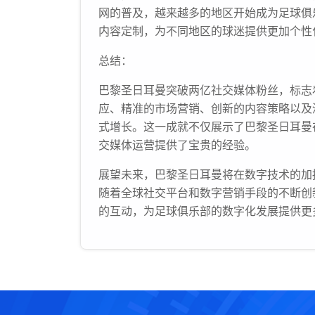
网的普及，越来越多的地区开始成为足球俱
内容定制，为不同地区的球迷提供更加个性
总结：
巴黎圣日耳曼突破两亿社交媒体粉丝，标志
应、精准的市场营销、创新的内容策略以及
式增长。这一成就不仅展示了巴黎圣日耳曼
交媒体运营提供了宝贵的经验。
展望未来，巴黎圣日耳曼将在数字技术的加
随着全球社交平台和数字营销手段的不断创
的互动，为足球俱乐部的数字化发展提供更