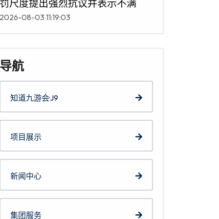
罚尺度提出强烈抗议并表示不满
2026-08-03 11:19:03
导航
知道九游会·J9
项目展示
新闻中心
集团服务