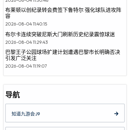
2026-08-04 11:50:48
布莱顿以创纪录转会费签下鲁特尔 强化球队进攻阵
容
2026-08-04 11:40:15
布尔卡连续突破尼斯大门刷新历史纪录震惊球迷
2026-08-04 11:29:43
巴黎王子公园球场扩建计划遭遇巴黎市长明确否决
引发广泛关注
2026-08-04 11:19:07
导航
知道九游会·J9