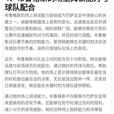
球队配合
布鲁格斯的场上阅读能力是她成为巴萨女足中场核心的关
键之一。她能够根据场上局势的变化，迅速做出反应并调
整自己的位置和跑动。她的视野广阔，能够在瞬息万变的
比赛中迅速捕捉到对方的漏洞，并及时进行调整。布鲁格
斯对比赛节奏的控制能力，使得她能够在关键时刻决定进
攻或防守的节奏，进而引领球队在场上的表现。
此外，布鲁格斯与队友之间的配合也十分默契。她总能够
迅速与前场球员形成配合，通过精妙的传球与跑位，帮助
球队打开对方防线。她的场上意识使得她总能够在最恰当
的时机做出最合适的决策，无论是送出致命一传，还是自
己突破进攻，她总能在关键时刻为球队提供帮助。
通过她的场上阅读能力，布鲁格斯不仅能够为巴萨女足带
来更高效的进攻节奏，还能够在防守时通过及时的预判，
减少对方的进攻威胁。她的这种场上指挥能力和决策智