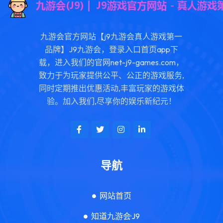
九游会官方网站【j9九游会真人游戏第一
品牌】J9九游会，登录入口首页app下
载，进入我们的官网net-j9-games.com，
致力于为玩家提供公平、公正的游戏服务,
同时定期推出优惠活动,丰富玩家的游戏体
验。加入我们,尽享你的娱乐新纪元！
导航
网站首页
知道九游会·J9