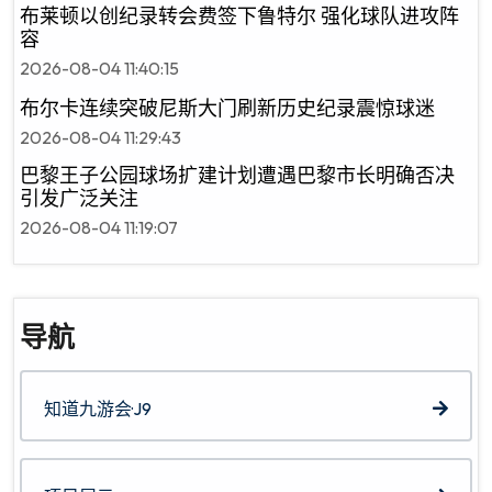
布莱顿以创纪录转会费签下鲁特尔 强化球队进攻阵
容
2026-08-04 11:40:15
布尔卡连续突破尼斯大门刷新历史纪录震惊球迷
2026-08-04 11:29:43
巴黎王子公园球场扩建计划遭遇巴黎市长明确否决
引发广泛关注
2026-08-04 11:19:07
导航
知道九游会·J9