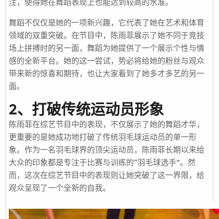
注，使得她在舞蹈表现上也能达到较高的水准。
舞蹈不仅仅是她的一项新兴趣，它代表了她在艺术和体育
领域的双重突破。在节目中，陈雨菲展示了她不同于竞技
场上拼搏时的另一面，舞蹈为她提供了一个展示个性与情
感的全新平台。她的这一尝试，势必将给她的粉丝与观众
带来新的惊喜和期待，也让大家看到了她多才多艺的另一
面。
2、打破传统运动员形象
陈雨菲在综艺节目中的表现，不仅展示了她的舞蹈才华，
更重要的是她成功地打破了传统羽毛球运动员的单一形
象。作为一名羽毛球界的顶尖运动员，陈雨菲长期以来给
大众的印象都是专注于比赛与训练的“羽毛球选手”。然
而，这次在综艺节目中的表现则让她突破了这一界限，给
观众呈现了一个全新的自我。