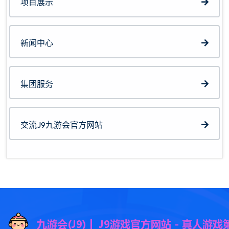
项目展示
新闻中心
集团服务
交流J9九游会官方网站