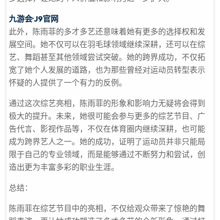
九游会·J9官网
此外，陈雨菲的多才多艺还意味着她有更多的选择权和发
展空间。她不仅可以在羽毛球领域继续深耕，还可以在综
艺、舞蹈甚至其他领域尝试突破。她的跨界成功，不仅拓
宽了她个人发展的道路，也为那些曾经对运动员转型表示
怀疑的人提供了一个有力的反例。
通过这次综艺亮相，陈雨菲的形象和影响力无疑将会得到
极大的提升。未来，她很可能会参与更多的综艺节目、广
告代言、影视作品等，不仅在体育圈内继续深耕，也可能
成为跨界艺人之一。她的成功，证明了运动员并非只能局
限于自己的专业领域，而是能够通过不断努力和尝试，创
造出更为丰富多彩的职业生涯。
总结：
陈雨菲在综艺节目中的亮相，不仅给观众带来了惊艳的舞