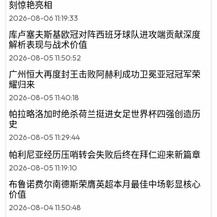
刻惊艳亮相
2026-08-06 11:19:33
库卢塞夫斯基欧冠对阵西班牙球队进攻端贡献深度
解析表现与战术价值
2026-08-05 11:50:52
广州恒大再度封王击败阿赫利成功卫冕亚冠冠军荣
耀归来
2026-08-05 11:40:18
帕拉略洛加时绝杀荷兰挺进女足世界杯四强创造历
史
2026-08-05 11:29:44
帕利尼亚经历压哨转会失败后终在拜仁迎来新篇章
2026-08-05 11:19:10
布鲁诺费尔南德斯荣膺英超本月最佳中场彰显核心
价值
2026-08-04 11:50:48