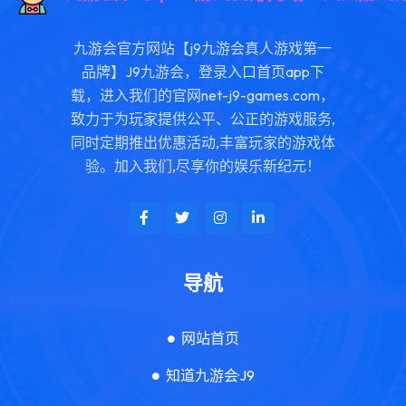
九游会官方网站【j9九游会真人游戏第一
品牌】J9九游会，登录入口首页app下
载，进入我们的官网net-j9-games.com，
致力于为玩家提供公平、公正的游戏服务,
同时定期推出优惠活动,丰富玩家的游戏体
验。加入我们,尽享你的娱乐新纪元！
导航
网站首页
知道九游会·J9